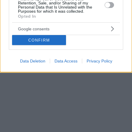
Retention, Sale, and/or Sharing of my
Personal Data that Is Unrelated with the
Purposes for which it was collected.
Opted In
Google consents
CONFIRM
Data Deletion
Data Access
Privacy Policy