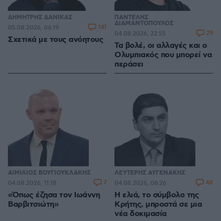
ΔΗΜΗΤΡΗΣ ΔΑΝΙΚΑΣ
ΠΑΝΤΕΛΗΣ
ΔΙΑΜΑΝΤΟΠΟΥΛΟΣ
141
05.08.2026, 06:19
29
04.08.2026, 22:55
Σχετικά με τους ανόητους
Τα βολέ, οι αλλαγές και ο
Ολυμπιακός που μπορεί να
περάσει
ΑΙΜΙΛΙΟΣ ΒΟΥΓΙΟΥΚΛΑΚΗΣ
ΛΕΥΤΕΡΗΣ ΑΥΓΕΝΑΚΗΣ
7
48
04.08.2026, 11:18
04.08.2026, 06:26
«Όπως έζησα τον Ιωάννη
Η ελιά, το σύμβολο της
Βαρβιτσιώτη»
Κρήτης, μπροστά σε μια
νέα δοκιμασία