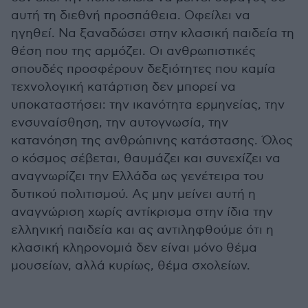
αυτή τη διεθνή προσπάθεια. Οφείλει να
ηγηθεί. Να ξαναδώσει στην κλασική παιδεία τη
θέση που της αρμόζει. Οι ανθρωπιστικές
σπουδές προσφέρουν δεξιότητες που καμία
τεχνολογική κατάρτιση δεν μπορεί να
υποκαταστήσει: την ικανότητα ερμηνείας, την
ενσυναίσθηση, την αυτογνωσία, την
κατανόηση της ανθρώπινης κατάστασης. Όλος
ο κόσμος σέβεται, θαυμάζει και συνεχίζει να
αναγνωρίζει την Ελλάδα ως γενέτειρα του
δυτικού πολιτισμού. Ας μην μείνει αυτή η
αναγνώριση χωρίς αντίκρισμα στην ίδια την
ελληνική παιδεία και ας αντιληφθούμε ότι η
κλασική κληρονομιά δεν είναι μόνο θέμα
μουσείων, αλλά κυρίως, θέμα σχολείων.