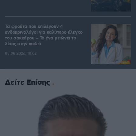
Τα φρούτα που επιλέγουν 4
ενδοκρινολόγοι για καλύτερο έλεγχο
του σακχάρου – Το ένα μειώνει το
λίπος στην κοιλιά
08.08.2026, 10:02
Δείτε Επίσης