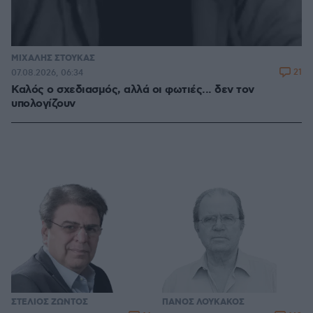
ΜΙΧΑΛΗΣ ΣΤΟΥΚΑΣ
21
07.08.2026, 06:34
Καλός ο σχεδιασμός, αλλά οι φωτιές... δεν τον
υπολογίζουν
ΣΤΕΛΙΟΣ ΖΩΝΤΟΣ
ΠΑΝΟΣ ΛΟΥΚΑΚΟΣ