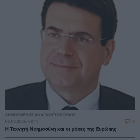
ΔΗΜΟΣΘΕΝΗΣ ΑΝΑΓΝΩΣΤΟΠΟΥΛΟΣ
15
08.08.2026, 08:14
H Τεχνητή Νοημοσύνη και οι μάχες της Ευρώπης