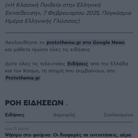
(«Η Κλασική Παιδεία στην Ελληνική
Εκπαίδευση», 7 Φεβρουαρίου 2025, Παγκόσμια
Ημέρα Ελληνικής Γλώσσας)
protothema.gr στο Google News
Ακολουθήστε το
και μάθετε πρώτοι όλες τις ειδήσεις
Ειδήσεις
Δείτε όλες τις τελευταίες
από την Ελλάδα
και τον Κόσμο, τη στιγμή που συμβαίνουν, στο
Protothema.gr
ΡΟΗ ΕΙΔΗΣΕΩΝ
Ειδήσεις
Δημοφιλή
Σχολιασμένα
πριν 11 λεπτά
Ψήσιμο στο φούρνο: Οι διαφορές σε αντιστάσεις, αέρα