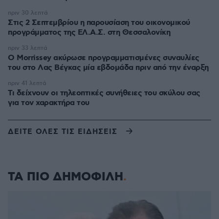
πριν 30 λεπτά
Στις 2 Σεπτεμβρίου η παρουσίαση του οικονομικού
προγράμματος της ΕΛ.Α.Σ. στη Θεσσαλονίκη
πριν 33 λεπτά
Ο Morrissey ακύρωσε προγραμματισμένες συναυλίες
του στο Λας Βέγκας μία εβδομάδα πριν από την έναρξη
πριν 41 λεπτά
Τι δείχνουν οι τηλεοπτικές συνήθειες του σκύλου σας
για τον χαρακτήρα του
ΔΕΙΤΕ ΟΛΕΣ ΤΙΣ ΕΙΔΗΣΕΙΣ
ΤΑ ΠΙΟ ΔΗΜΟΦΙΛΗ