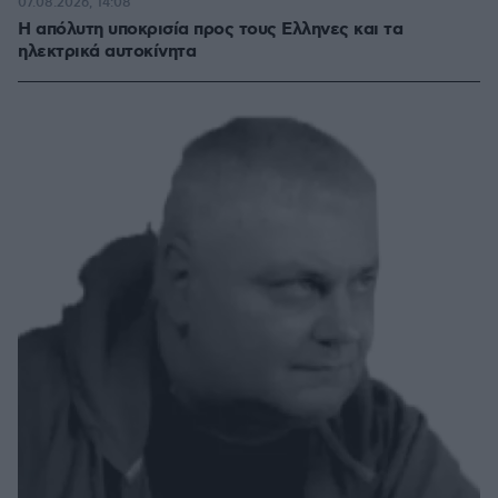
07.08.2026, 14:08
Η απόλυτη υποκρισία προς τους Ελληνες και τα
ηλεκτρικά αυτοκίνητα