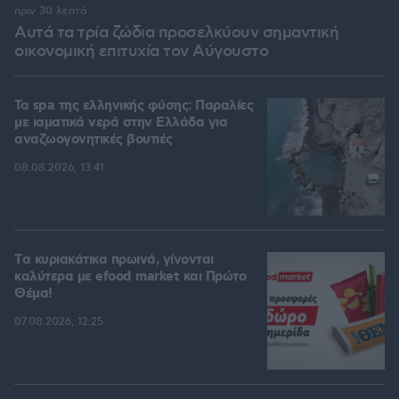
πριν 30 λεπτά
Αυτά τα τρία ζώδια προσελκύουν σημαντική
οικονομική επιτυχία τον Αύγουστο
Τα spa της ελληνικής φύσης: Παραλίες
με ιαματικά νερά στην Ελλάδα για
αναζωογονητικές βουτιές
08.08.2026, 13:41
Tα κυριακάτικα πρωινά, γίνονται
καλύτερα με efood market και Πρώτο
Θέμα!
07.08.2026, 12:25