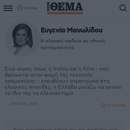
Games
Ευγενία Μανωλίδου
Η κλασική παιδεία ως εθνική
προτεραιότητα
Ενώ χώρες όπως η Ιταλία και η Κίνα - που
βρίσκεται στην αιχμή της τεχνητής
νοημοσύνης - επενδύουν στρατηγικά στις
κλασικές σπουδές, η Ελλάδα μοιάζει να αγνοεί
το ίδιο της το πλεονέκτημα
21.07.2025, 21:01
21 ΣΧΟΛΙΑ