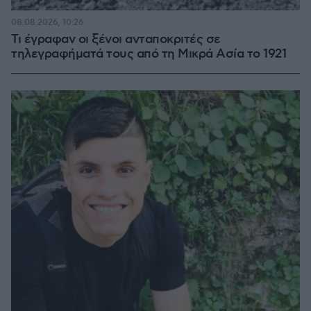
08.08.2026, 10:26
Τι έγραφαν οι ξένοι ανταποκριτές σε
τηλεγραφήματά τους από τη Μικρά Ασία το 1921