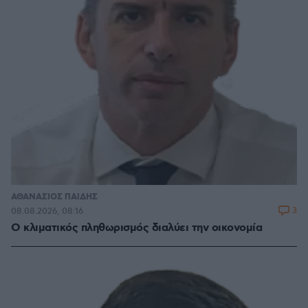
ΑΘΑΝΑΣΙΟΣ ΠΑΙΔΗΣ
3
08.08.2026, 08:16
Ο κλιματικός πληθωρισμός διαλύει την οικονομία