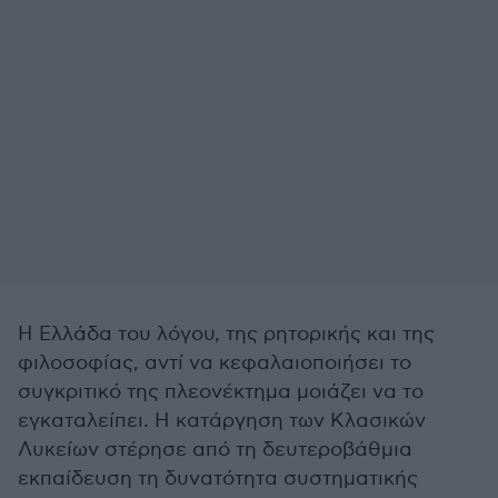
Η Ελλάδα του λόγου, της ρητορικής και της
φιλοσοφίας, αντί να κεφαλαιοποιήσει το
συγκριτικό της πλεονέκτημα μοιάζει να το
εγκαταλείπει. Η κατάργηση των Κλασικών
Λυκείων στέρησε από τη δευτεροβάθμια
εκπαίδευση τη δυνατότητα συστηματικής