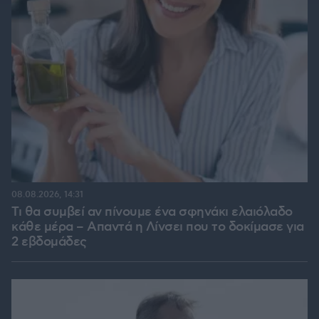
08.08.2026, 14:31
Τι θα συμβεί αν πίνουμε ένα σφηνάκι ελαιόλαδο
κάθε μέρα – Απαντά η Λίνσει που το δοκίμασε για
2 εβδομάδες