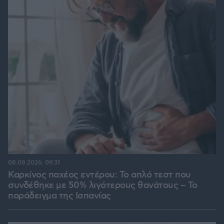
08.08.2026, 09:31
Καρκίνος παχέος εντέρου: Το απλό τεστ που
συνδέθηκε με 50% λιγότερους θανάτους – Το
παράδειγμα της Ισπανίας