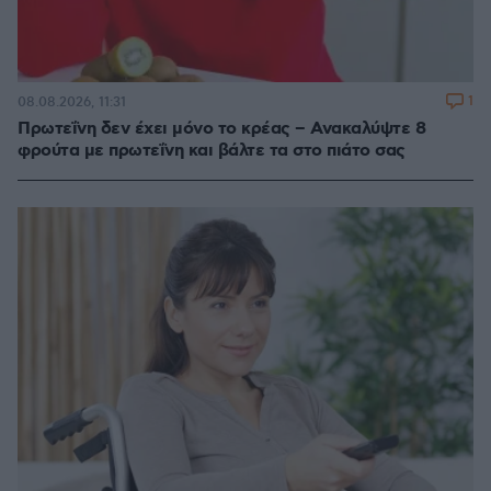
1
08.08.2026, 11:31
Πρωτεΐνη δεν έχει μόνο το κρέας – Ανακαλύψτε 8
φρούτα με πρωτεΐνη και βάλτε τα στο πιάτο σας