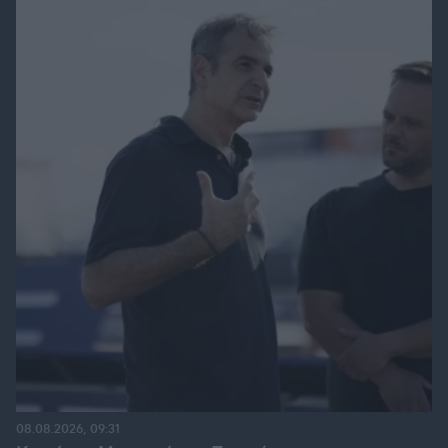
08.08.2026, 09:31