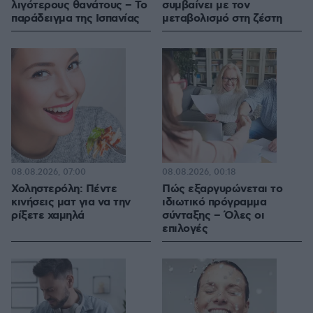
λιγότερους θανάτους – Το
συμβαίνει με τον
παράδειγμα της Ισπανίας
μεταβολισμό στη ζέστη
08.08.2026, 07:00
08.08.2026, 00:18
Χοληστερόλη: Πέντε
Πώς εξαργυρώνεται το
κινήσεις ματ για να την
ιδιωτικό πρόγραμμα
ρίξετε χαμηλά
σύνταξης – Όλες οι
επιλογές