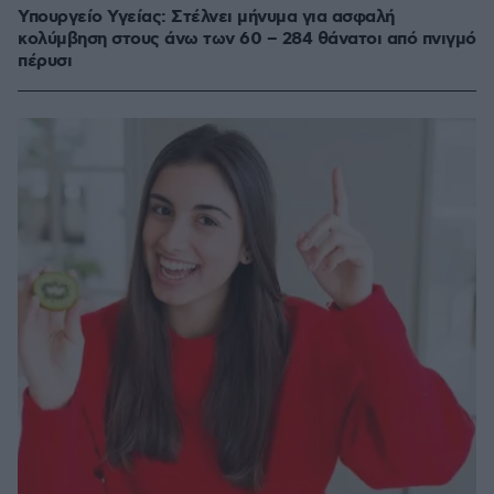
Υπουργείο Υγείας: Στέλνει μήνυμα για ασφαλή
κολύμβηση στους άνω των 60 – 284 θάνατοι από πνιγμό
πέρυσι