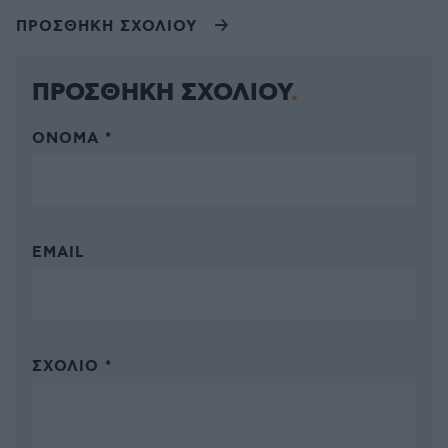
ΠΡΟΣΘΗΚΗ ΣΧΟΛΙΟΥ
ΠΡΟΣΘΗΚΗ ΣΧΟΛΙΟΥ
ΌΝΟΜΑ *
EMAIL
ΣΧΌΛΙΟ *