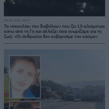
08.08.2026, 08:57
Το «σκουλήκι του διαβόλου» που ζει 1,3 χιλιόμετρα
κάτω από τη Γη και αλλάζει όσα γνωρίζαμε για τη
ζωή: «Οι άνθρωποι δεν κυβερνάμε τον κόσμο»