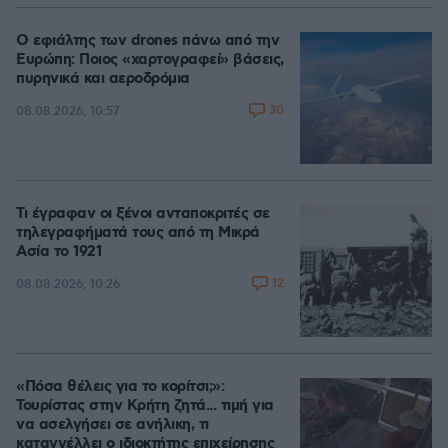
Ο εφιάλτης των drones πάνω από την
Ευρώπη: Ποιος «χαρτογραφεί» βάσεις,
πυρηνικά και αεροδρόμια
30
08.08.2026, 10:57
Τι έγραφαν οι ξένοι ανταποκριτές σε
τηλεγραφήματά τους από τη Μικρά
Ασία το 1921
12
08.08.2026, 10:26
«Πόσα θέλεις για το κορίτσι;»:
Τουρίστας στην Κρήτη ζητά... τιμή για
να ασελγήσει σε ανήλικη, τι
καταγγέλλει ο ιδιοκτήτης επιχείρησης