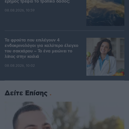
έρημος τρέφει το τροπικό δάσος;
08.08.2026, 10:59
Τα φρούτα που επιλέγουν 4
ενδοκρινολόγοι για καλύτερο έλεγχο
του σακχάρου – Το ένα μειώνει το
λίπος στην κοιλιά
08.08.2026, 10:02
Δείτε Επίσης