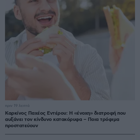
πριν 19 λεπτά
Καρκίνος Παχέος Εντέρου: Η «ένοχη» διατροφή που
αυξάνει τον κίνδυνο κατακόρυφα – Ποια τρόφιμα
προστατεύουν