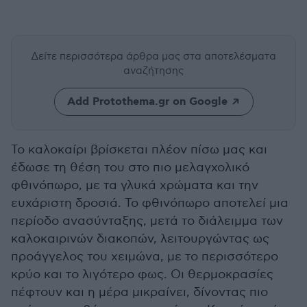
Δείτε περισσότερα άρθρα μας
στα αποτελέσματα
αναζήτησης
Add Protothema.gr on Google
Το καλοκαίρι βρίσκεται πλέον πίσω μας και
έδωσε τη θέση του στο πιο μελαγχολικό
φθινόπωρο, με τα γλυκά χρώματα και την
ευχάριστη δροσιά. Το φθινόπωρο αποτελεί μια
περίοδο ανασύνταξης, μετά το διάλειμμα των
καλοκαιρινών διακοπών, λειτουργώντας ως
προάγγελος του χειμώνα, με το περισσότερο
κρύο και το λιγότερο φως. Οι θερμοκρασίες
πέφτουν και η μέρα μικραίνει, δίνοντας πιο