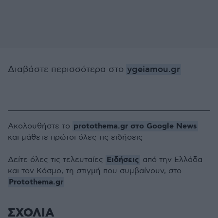
Διαβάστε περισσότερα στο
ygeiamou.gr
protothema.gr στο Google News
Ακολουθήστε το
και μάθετε πρώτοι όλες τις ειδήσεις
Ειδήσεις
Δείτε όλες τις τελευταίες
από την Ελλάδα
και τον Κόσμο, τη στιγμή που συμβαίνουν, στο
Protothema.gr
ΣΧΟΛΙΑ