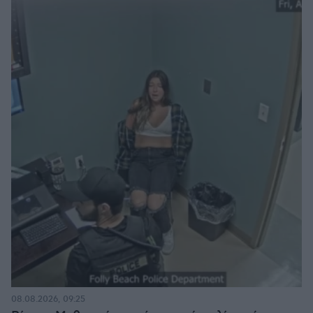
08.08.2026, 09:25