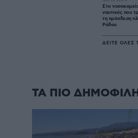
πριν 22 λεπτά
Στο νοσοκομείο
ναυτικός που τ
τη πρόσδεση πλ
Ρόδου
ΔΕΙΤΕ ΟΛΕΣ 
ΤΑ ΠΙΟ ΔΗΜΟΦΙΛ