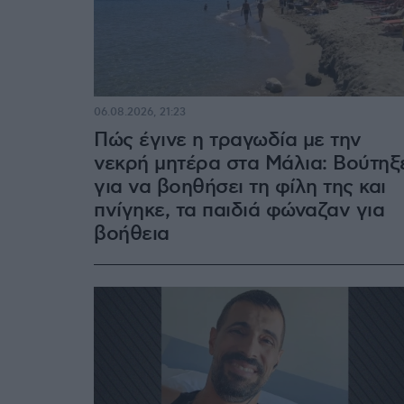
06.08.2026, 21:23
Πώς έγινε η τραγωδία με την
νεκρή μητέρα στα Μάλια: Βούτηξ
για να βοηθήσει τη φίλη της και
πνίγηκε, τα παιδιά φώναζαν για
βοήθεια