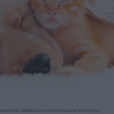
περισσότερα άρθρα μας
στα αποτελέσματα αναζήτησης