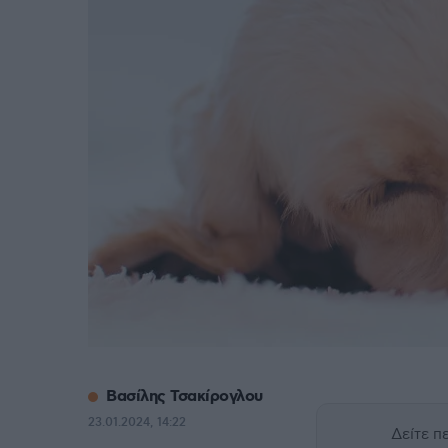
Βασίλης Τσακίρογλου
23.01.2024, 14:22
Δείτε 