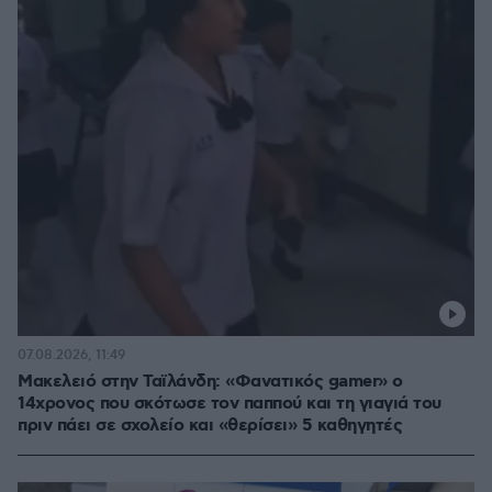
07.08.2026, 11:49
Μακελειό στην Ταϊλάνδη: «Φανατικός gamer» ο
14χρονος που σκότωσε τον παππού και τη γιαγιά του
πριν πάει σε σχολείο και «θερίσει» 5 καθηγητές