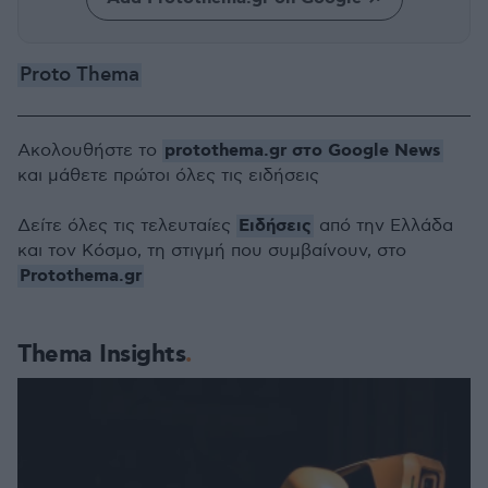
Proto Thema
protothema.gr στο Google News
Ακολουθήστε το
και μάθετε πρώτοι όλες τις ειδήσεις
Ειδήσεις
Δείτε όλες τις τελευταίες
από την Ελλάδα
και τον Κόσμο, τη στιγμή που συμβαίνουν, στο
Protothema.gr
Thema Insights