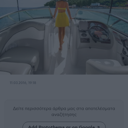
11.03.2016, 19:18
Δείτε περισσότερα άρθρα μας
στα αποτελέσματα
αναζήτησης
Add Protothema.gr on Google