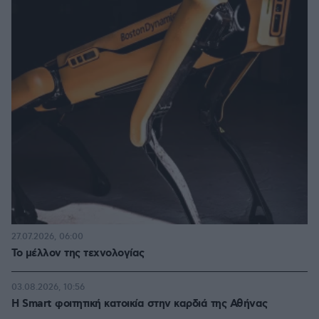
27.07.2026, 06:00
Το μέλλον της τεχνολογίας
03.08.2026, 10:56
Η Smart φοιτητική κατοικία στην καρδιά της Αθήνας