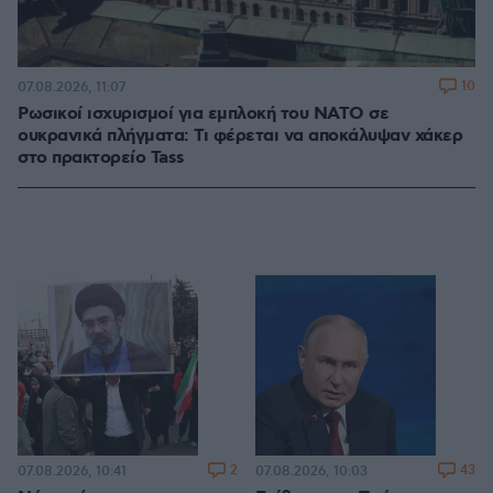
10
07.08.2026, 11:07
Ρωσικοί ισχυρισμοί για εμπλοκή του ΝΑΤΟ σε
ουκρανικά πλήγματα: Τι φέρεται να αποκάλυψαν χάκερ
στο πρακτορείο Tass
2
43
07.08.2026, 10:41
07.08.2026, 10:03