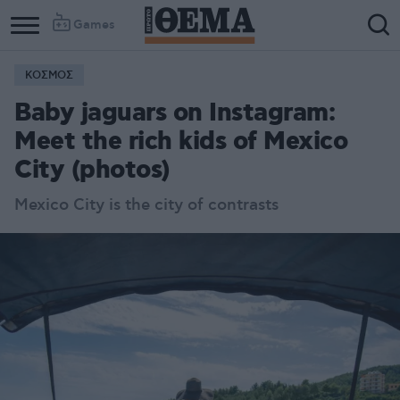
Games
ΚΟΣΜΟΣ
Baby jaguars on Instagram:
Meet the rich kids of Mexico
City (photos)
Mexico City is the city of contrasts