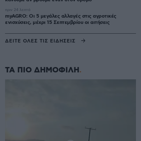
πριν 24 λεπτά
myAGRO: Οι 5 μεγάλες αλλαγές στις αγροτικές
ενισχύσεις, μέχρι 15 Σεπτεμβρίου οι αιτήσεις
ΔΕΙΤΕ ΟΛΕΣ ΤΙΣ ΕΙΔΗΣΕΙΣ
ΤΑ ΠΙΟ ΔΗΜΟΦΙΛΗ