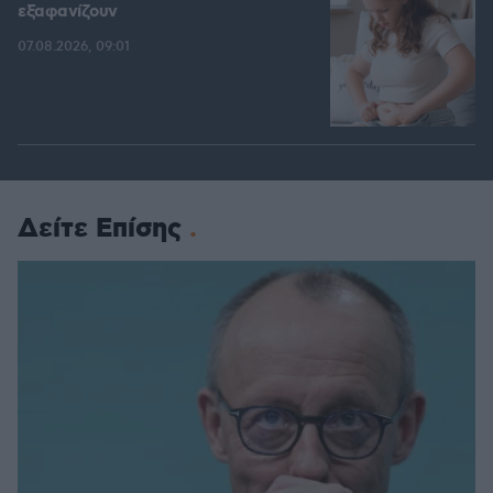
εξαφανίζουν
07.08.2026, 09:01
Δείτε Επίσης