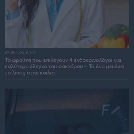
07.08.2026, 08:32
Τα φρούτα που επιλέγουν 4 ενδοκρινολόγοι για
καλύτερο έλεγχο του σακχάρου – Το ένα μειώνει
το λίπος στην κοιλιά