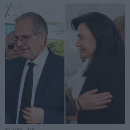
07.08.2026, 10:26