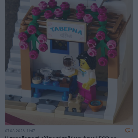
1
07.08.2026, 11:47