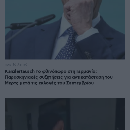
πριν 16 λεπτά
Kanzlertausch το φθινόπωρο στη Γερμανία;
Παρασκηνιακές συζητήσεις για αντικατάσταση του
Μερτς μετά τις εκλογές του Σεπτεμβρίου