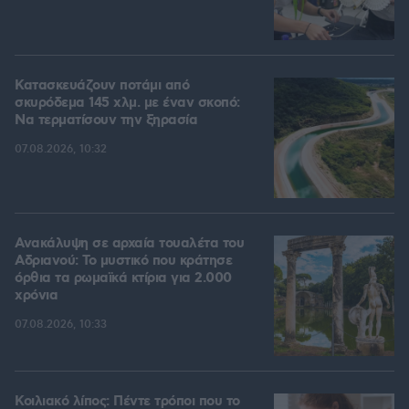
Κατασκευάζουν ποτάμι από
σκυρόδεμα 145 χλμ. με έναν σκοπό:
Να τερματίσουν την ξηρασία
07.08.2026, 10:32
Ανακάλυψη σε αρχαία τουαλέτα του
Αδριανού: Το μυστικό που κράτησε
όρθια τα ρωμαϊκά κτίρια για 2.000
χρόνια
07.08.2026, 10:33
Κοιλιακό λίπος: Πέντε τρόποι που το