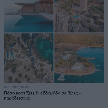
07.08.2026, 09:43
Πόσο κοστίζει μία εβδομάδα σε βίλες -
παράδεισους