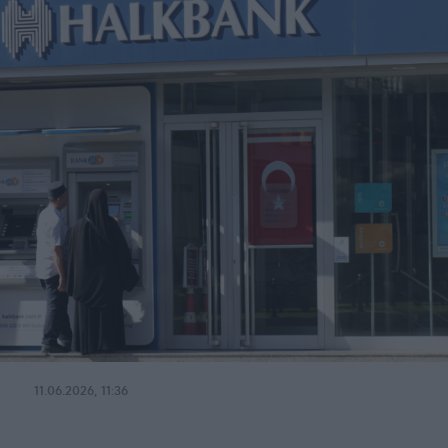
11.06.2026, 11:36