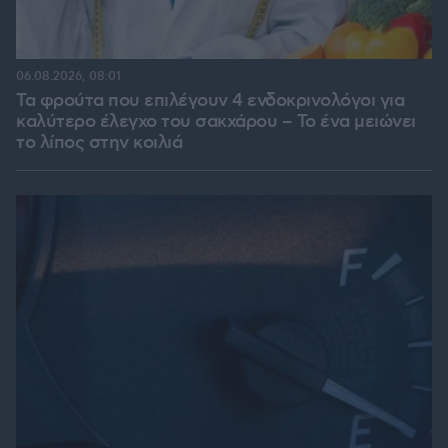
06.08.2026, 08:01
Τα φρούτα που επιλέγουν 4 ενδοκρινολόγοι για
καλύτερο έλεγχο του σακχάρου – Το ένα μειώνει
το λίπος στην κοιλιά