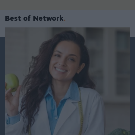
Best of Network