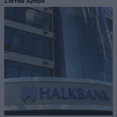
Σχετικά Άρθρα