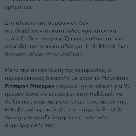
χρημάτων.
Στο πλαίσιο της συμφωνίας δεν
περιλαμβάνονται καταβολές χρημάτων και η
τράπεζα δεν αναγνωρίζει πως ευθύνεται για
οποιοδήποτε ποινικό αδίκημα. Η Halkbank έχει
δηλώσει αθώα στην υπόθεση.
Μετά την ανακοίνωση της συμφωνίας, ο
περιφερειακός δικαστής με έδρα το Μανχάταν
Ρίτσαρντ Μπέρμαν
πάγωσε την υπόθεση για 90
ημέρες ώστε να επιτρέψει στην Halkbank να
δείξει πως συμμορφώνεται με τους όρους της.
Η Halkbank προσέλαβε την εταιρεία Ernst &
Young για να αξιολογήσει τις πολιτικές
συμμόρφωσής της.