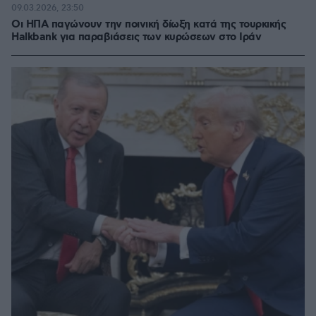
09.03.2026, 23:50
Οι ΗΠΑ παγώνουν την ποινική δίωξη κατά της τουρκικής
Halkbank για παραβιάσεις των κυρώσεων στο Ιράν