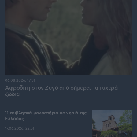
06.08.2026, 17:31
Αφροδίτη στον Ζυγό από σήμερα: Τα τυχερά
ζώδια
11 επιβλητικά μοναστήρια σε νησιά της
Ελλάδας
17.06.2026, 22:51