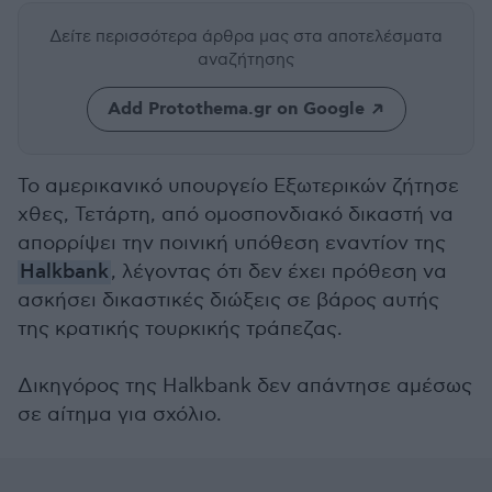
Δείτε περισσότερα άρθρα μας
στα αποτελέσματα
αναζήτησης
Add Protothema.gr on Google
Το αμερικανικό υπουργείο Εξωτερικών ζήτησε
χθες, Τετάρτη, από ομοσπονδιακό δικαστή να
απορρίψει την ποινική υπόθεση εναντίον της
Halkbank
, λέγοντας ότι δεν έχει πρόθεση να
ασκήσει δικαστικές διώξεις σε βάρος αυτής
της κρατικής τουρκικής τράπεζας.
Δικηγόρος της Halkbank δεν απάντησε αμέσως
σε αίτημα για σχόλιο.