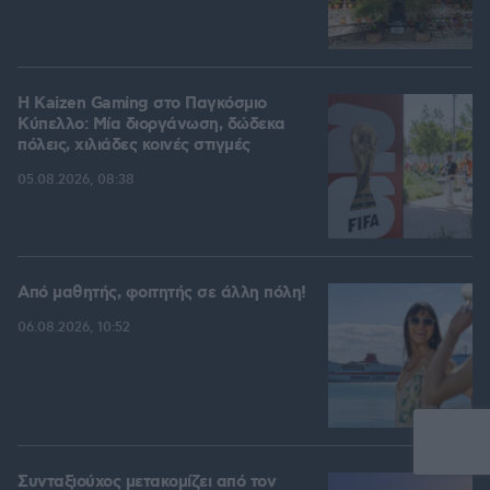
H Kaizen Gaming στο Παγκόσμιο
Kύπελλο: Μία διοργάνωση, δώδεκα
πόλεις, χιλιάδες κοινές στιγμές
05.08.2026, 08:38
Από μαθητής, φοιτητής σε άλλη πόλη!
06.08.2026, 10:52
Συνταξιούχος μετακομίζει από τον