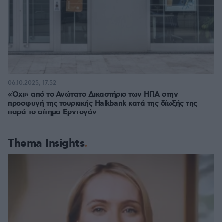
06.10.2025, 17:52
«Όχι» από το Ανώτατο Δικαστήριο των ΗΠΑ στην
προσφυγή της τουρκικής Halkbank κατά της δίωξής της
παρά το αίτημα Ερντογάν
Thema Insights