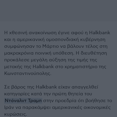
Η χθεσινή ανακοίνωση έγινε αφού η Halkbank
και η αμερικανική ομοσπονδιακή κυβέρνηση
συμφώνησαν το Μάρτιο να βάλουν τέλος στη
μακροχρόνια ποινική υπόθεση. Η διευθέτηση
προκάλεσε μεγάλη αύξηση της τιμής της
μετοχής της Halkbank στο χρηματιστήριο της
Κωνσταντινούπολης.
Σε βάρος της Halkbank είχαν απαγγελθεί
κατηγορίες κατά την πρώτη θητεία του
Ντόναλντ Τραμπ
στην προεδρία ότι βοήθησε το
Ιράν να παρακάμψει αμερικανικές οικονομικές
κυρώσεις.