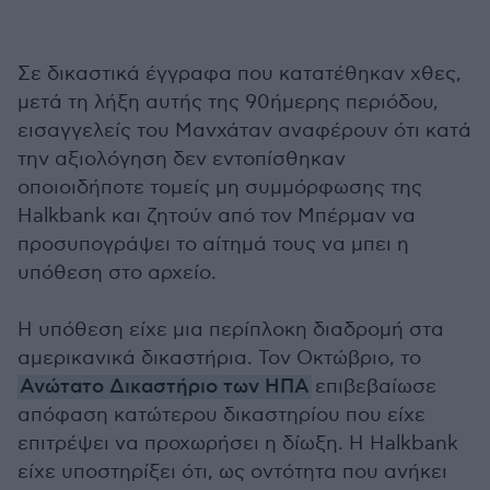
Σε δικαστικά έγγραφα που κατατέθηκαν χθες,
μετά τη λήξη αυτής της 90ήμερης περιόδου,
εισαγγελείς του Μανχάταν αναφέρουν ότι κατά
την αξιολόγηση δεν εντοπίσθηκαν
οποιοιδήποτε τομείς μη συμμόρφωσης της
Halkbank και ζητούν από τον Μπέρμαν να
προσυπογράψει το αίτημά τους να μπει η
υπόθεση στο αρχείο.
Η υπόθεση είχε μια περίπλοκη διαδρομή στα
αμερικανικά δικαστήρια. Τον Οκτώβριο, το
Ανώτατο Δικαστήριο των ΗΠΑ
επιβεβαίωσε
απόφαση κατώτερου δικαστηρίου που είχε
επιτρέψει να προχωρήσει η δίωξη. Η Halkbank
είχε υποστηρίξει ότι, ως οντότητα που ανήκει