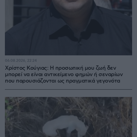
06.08.2026, 22:24
Χρίστος Κούγιας: Η προσωπική μου ζωή δεν
μπορεί να είναι αντικείμενο φημών ή σεναρίων
που παρουσιάζονται ως πραγματικά γεγονότα