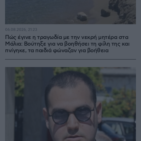
06.08.2026, 21:23
Πώς έγινε η τραγωδία με την νεκρή μητέρα στα
Μάλια: Βούτηξε για να βοηθήσει τη φίλη της και
πνίγηκε, τα παιδιά φώναζαν για βοήθεια