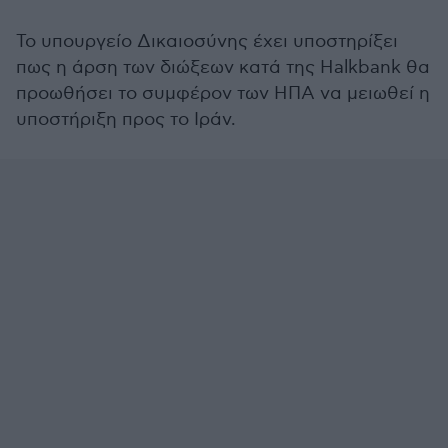
Το υπουργείο Δικαιοσύνης έχει υποστηρίξει
πως η άρση των διώξεων κατά της Halkbank θα
προωθήσει το συμφέρον των ΗΠΑ να μειωθεί η
υποστήριξη προς το Ιράν.