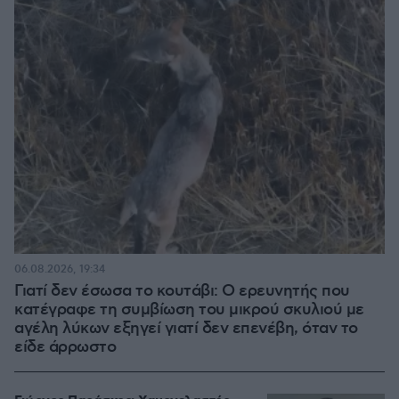
06.08.2026, 19:34
Γιατί δεν έσωσα το κουτάβι: Ο ερευνητής που
κατέγραφε τη συμβίωση του μικρού σκυλιού με
αγέλη λύκων εξηγεί γιατί δεν επενέβη, όταν το
είδε άρρωστο