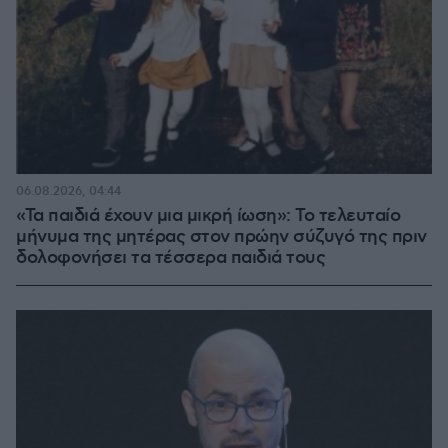
06.08.2026, 04:44
«Τα παιδιά έχουν μια μικρή ίωση»: Το τελευταίο
μήνυμα της μητέρας στον πρώην σύζυγό της πριν
δολοφονήσει τα τέσσερα παιδιά τους