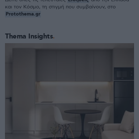
και τον Κόσμο, τη στιγμή που συμβαίνουν, στο
Protothema.gr
Thema Insights