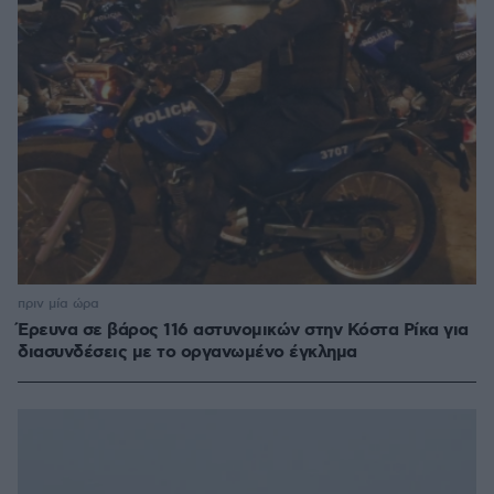
πριν μία ώρα
Έρευνα σε βάρος 116 αστυνομικών στην Κόστα Ρίκα για
διασυνδέσεις με το οργανωμένο έγκλημα