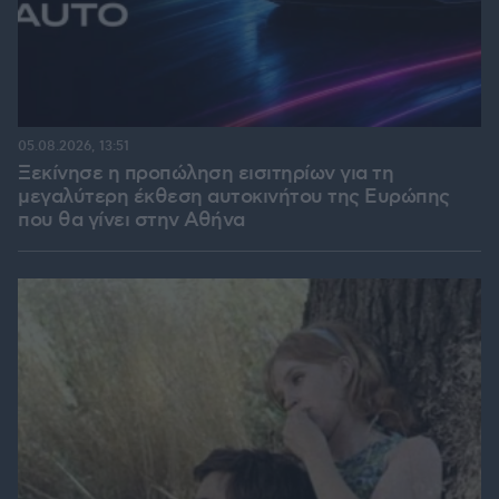
05.08.2026, 13:51
Ξεκίνησε η προπώληση εισιτηρίων για τη
μεγαλύτερη έκθεση αυτοκινήτου της Ευρώπης
που θα γίνει στην Αθήνα