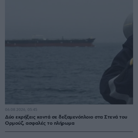
06.08.2026, 05:45
Δύο εκρήξεις κοντά σε δεξαμενόπλοιο στα Στενά του
Ορμούζ, ασφαλές το πλήρωμα