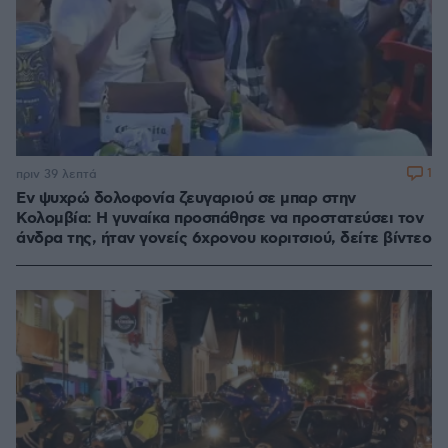
1
πριν 39 λεπτά
Εν ψυχρώ δολοφονία ζευγαριού σε μπαρ στην
Κολομβία: Η γυναίκα προσπάθησε να προστατεύσει τον
άνδρα της, ήταν γονείς 6χρονου κοριτσιού, δείτε βίντεο