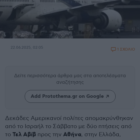
22.06.2025, 02:05
1 ΣΧΟΛΙΟ
Δείτε περισσότερα άρθρα μας
στα αποτελέσματα
αναζήτησης
Add Protothema.gr on Google
Δεκάδες Αμερικανοί πολίτες απομακρύνθηκαν
από το Ισραήλ το Σάββατο με δύο πτήσεις από
Τελ Αβίβ
Αθήνα
το
προς την
, στην Ελλάδα,