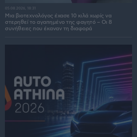
05.08.2026, 18:31
Μια βιοτεχνολόγος έχασε 10 κιλά χωρίς να
στερηθεί το αγαπημένο της φαγητό – Οι 8
συνήθειες που έκαναν τη διαφορά