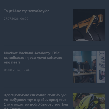
Το μέλλον της τεχνολογίας
27.07.2026, 06:00
Novibet Backend Academy: Πώς
εκπαιδεύεται η νέα γενιά software
engineers
05.08.2026, 09:44
Χρησιμοποιούν επένδυση σουτιέν για
να αυξήσουν την αεροδυναμική τους:
Στο στόχαστρο ποδηλάτισσες του Tour