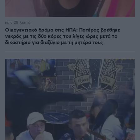
πριν 28 λεπτά
Οικογενειακό δράμα στις ΗΠΑ: Πατέρας βρέθηκε
νεκρός με τις δύο κόρες του λίγες ώρες μετά το
δικαστήριο για διαζύγιο με τη μητέρα τους