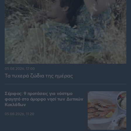
05.08.2026, 17:00
Τα τυχερά ζώδια της ημέρας
Σέριφος: 9 προτάσεις για νόστιμο
φαγητό στο όμορφο νησί των Δυτικών
Κυκλάδων
05.08.2026, 11:20