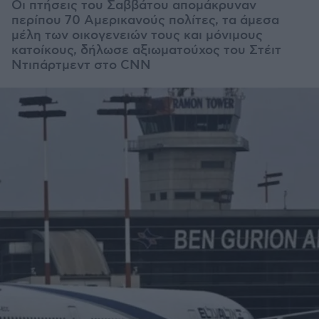
Οι πτήσεις του Σαββάτου απομάκρυναν
περίπου 70 Αμερικανούς πολίτες, τα άμεσα
μέλη των οικογενειών τους και μόνιμους
κατοίκους, δήλωσε αξιωματούχος του Στέιτ
Ντιπάρτμεντ στο CNN