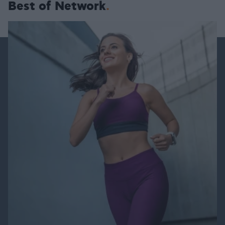
Best of Network