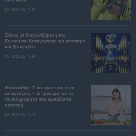
de France
05.08.2026, 15:18
Σάλος με διαγωνιζόμενη της
Eurovision: Κατηγορείται για ρατσισμό
και ξενοφοβία
05.08.2026, 15:14
Θυρεοειδής: Τι να τρώτε και τι να
αποφεύγετε – Τα τρόφιμα και τα
συμπληρώματα που χρειάζονται
προσοχή
05.08.2026, 16:43