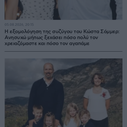
05.08.2026, 20:15
Η εξομολόγηση της συζύγου του Κώστα Σόμμερ:
Ανησυχώ μήπως ξεχάσει πόσο πολύ τον
χρειαζόμαστε και πόσο τον αγαπάμε