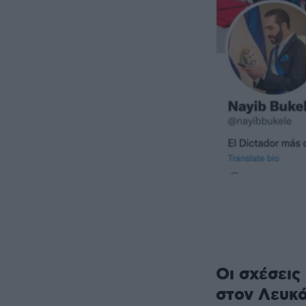
Οι σχέσεις
στον Λευκό