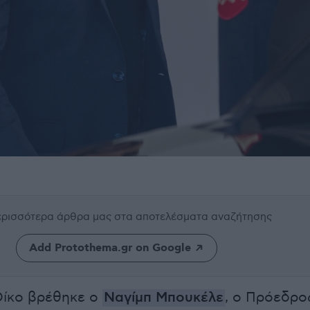
περισσότερα άρθρα μας
στα αποτελέσματα αναζήτησης
Add Protothema.gr on Google
Οίκο βρέθηκε ο
Ναγίμπ Μπουκέλε
, ο Πρόεδρο