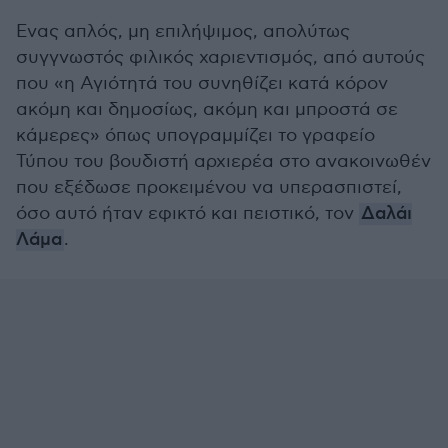
Ενας απλός, μη επιλήψιμος, απολύτως
συγγνωστός φιλικός χαριεντισμός, από αυτούς
που «η Αγιότητά του συνηθίζει κατά κόρον
ακόμη και δημοσίως, ακόμη και μπροστά σε
κάμερες» όπως υπογραμμίζει το γραφείο
Τύπου του βουδιστή αρχιερέα στο ανακοινωθέν
που εξέδωσε προκειμένου να υπερασπιστεί,
όσο αυτό ήταν εφικτό και πειστικό, τον
Δαλάι
Λάμα
.