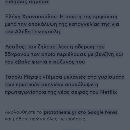
Ειδήσεις σήμερα:
Ελένη Χρονοπούλου: Η πρώτη της εμφάνιση
μετά την αποκάλυψη της καταγγελίας της για
τον Αλέξη Γεωργούλη
Λέσβος: Τον ζήλευε, λέει η αδερφή του
55χρονου τον οποίο περιέλουσε με βενζίνη και
του έβαλε φωτιά η σύζυγός του
Τσάρλι Μέρφι: «Γέμισα μελανιές στα γυρίσματα
των ερωτικών σκηνών» αποκάλυψε η
πρωταγωνίστρια της νέας σειράς του Netflix
protothema.gr στο Google News
Ακολουθήστε το
και μάθετε πρώτοι όλες τις ειδήσεις