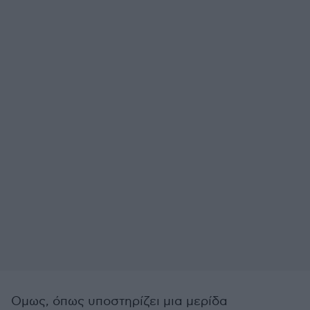
Ομως, όπως υποστηρίζει μια μερίδα