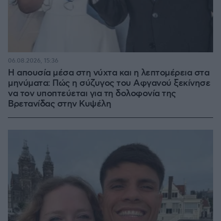
06.08.2026, 15:36
Η απουσία μέσα στη νύχτα και η λεπτομέρεια στα
μηνύματα: Πώς η σύζυγος του Αφγανού ξεκίνησε
να τον υποπτεύεται για τη δολοφονία της
Βρετανίδας στην Κυψέλη