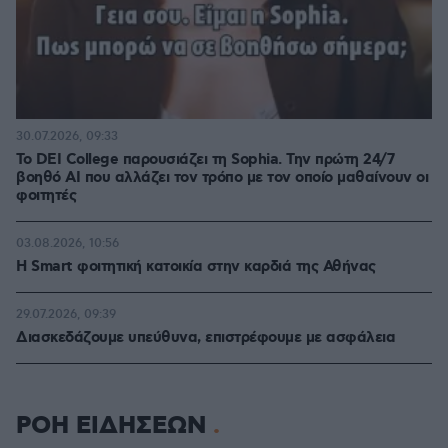
30.07.2026, 09:33
Το DEI College παρουσιάζει τη Sophia. Την πρώτη 24/7
βοηθό AI που αλλάζει τον τρόπο με τον οποίο μαθαίνουν οι
φοιτητές
03.08.2026, 10:56
Η Smart φοιτητική κατοικία στην καρδιά της Αθήνας
29.07.2026, 09:39
Διασκεδάζουμε υπεύθυνα, επιστρέφουμε με ασφάλεια
ΡΟΗ ΕΙΔΗΣΕΩΝ