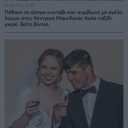
06.08.2026, 16:39
Πέθανε το άσπρο κουτάβι που συμβίωνε με αγέλη
λύκων στην Κεντρική Μακεδονία: Καλό ταξίδι
μικρέ, δείτε βίντεο