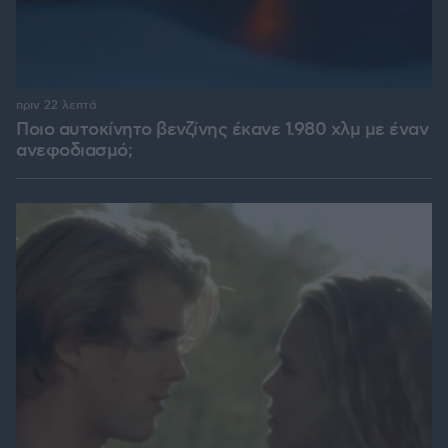
πριν 22 λεπτά
Ποιο αυτοκίνητο βενζίνης έκανε 1.980 χλμ με έναν
ανεφοδιασμό;