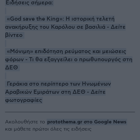
Ειδήσεις σήμερα:
«God save the King»: Η ιστορική τελετή
ανακήρυξης του Καρόλου σε βασιλιά - Δείτε
βίντεο
«Μόνιμη» επιδότηση ρεύματος και μειώσεις
φόρων - Τι θα εξαγγείλει ο πρωθυπουργός στη
ΔΕΘ
Γεράκια στο περίπτερο των Ηνωμένων
Αραβικών Εμιράτων στη ΔΕΘ - Δείτε
φωτογραφίες
protothema.gr στο Google News
Ακολουθήστε το
και μάθετε πρώτοι όλες τις ειδήσεις