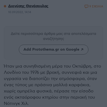
Διονύσης Θανάσουλας
9 ΣΧΟΛΙΑ
10.09.2022, 14:14
Δείτε περισσότερα άρθρα μας
στα αποτελέσματα
αναζήτησης
Add Protothema.gr on Google
Ήταν μια συνηθισμένη μέρα του Οκτώβρη, στο
Λονδίνο του 1976 με βροχή, συννεφιά και μια
υγρασία να διαποτίζει την ατμόσφαιρα, όταν
ένας τύπος με πράσινα μαλλιά καρφάκια,
χωρίς ομπρέλα φυσικά, πέρασε την είσοδο
ενός οκταόροφου κτηρίου στην περιοχή του
Νότινγκ Χιλ.