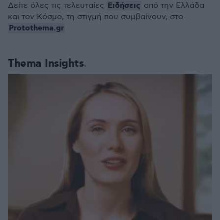
Ειδήσεις
Δείτε όλες τις τελευταίες
από την Ελλάδα
και τον Κόσμο, τη στιγμή που συμβαίνουν, στο
Protothema.gr
Thema Insights