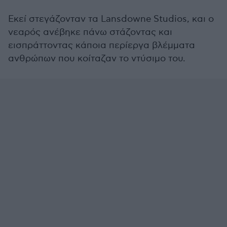
Εκεί στεγάζονταν τα Lansdowne Studios, και ο
νεαρός ανέβηκε πάνω στάζοντας και
εισπράττοντας κάποια περίεργα βλέμματα
ανθρώπων που κοίταζαν το ντύσιμο του.