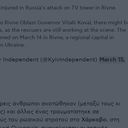
 9 injured in Russia’s attack on TV tower in Rivne.
o Rivne Oblast Governor Vitalii Koval, there might b
, as the rescuers are still working at the scene. The
ned on March 14 in Rivne, a regional capital in
n Ukraine.
v Independent (@KyivIndependent)
March 15,
ρεις άνθρωποι σκοτώθηκαν (μεταξύ τους κι
ς) και άλλος ένας τραυματίστηκε σε
ύς του ρωσικού στρατού στο
Χάρκοβο
, στη