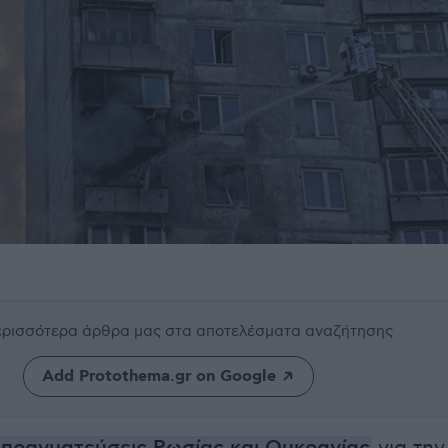
περισσότερα άρθρα μας
στα αποτελέσματα αναζήτησης
Add Protothema.gr on Google