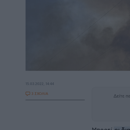
15.03.2022, 14:44
3 ΣΧΟΛΙΑ
Δείτε 