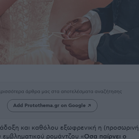
περισσότερα άρθρα μας
στα αποτελέσματα αναζήτησης
Add Protothema.gr on Google
άδοξη και καθόλου εξωφρενική η (προσωρινή
 εμβληματικού ρομάντζου «
Οσα παίρνει ο