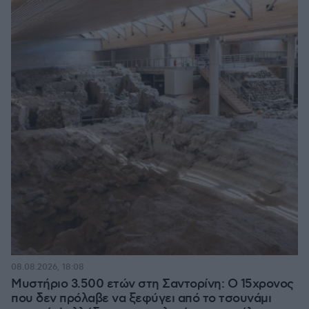
08.08.2026, 18:08
Μυστήριο 3.500 ετών στη Σαντορίνη: Ο 15χρονος
που δεν πρόλαβε να ξεφύγει από το τσουνάμι