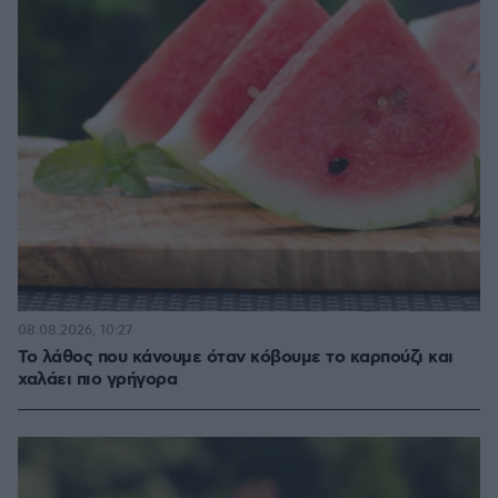
08.08.2026, 10:27
Το λάθος που κάνουμε όταν κόβουμε το καρπούζι και
χαλάει πιο γρήγορα