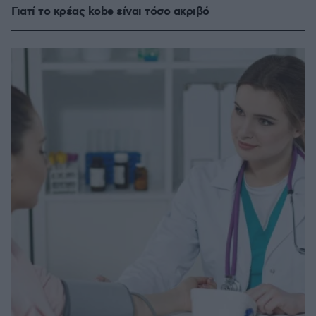
Γιατί το κρέας kobe είναι τόσο ακριβό