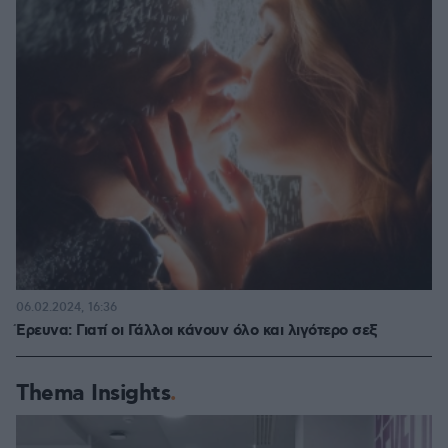
06.02.2024, 16:36
Έρευνα: Γιατί οι Γάλλοι κάνουν όλο και λιγότερο σεξ
Thema Insights