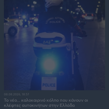
08.08.2026, 18:57
Το νέο... καλοκαιρινό κόλπο που κάνουν οι
κλέφτες αυτοκινήτων στην Ελλάδα