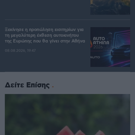
Ξεκίνησε η προπώληση εισιτηρίων για
τη μεγαλύτερη έκθεση αυτοκινήτου
της Ευρώπης που θα γίνει στην Αθήνα
08.08.2026, 19:47
Δείτε Επίσης