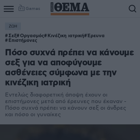
Games
ΖΩΗ
Σεξ
Οργασμός
Κινέζικη ιατρική
Έρευνα
Επιστήμονες
Πόσο συχνά πρέπει να κάνουμε
σεξ για να αποφύγουμε
ασθένειες σύμφωνα με την
κινέζικη ιατρική
Εντελώς διαφορετική άποψη έχουν οι
επιστήμονες μετά από έρευνες που έκαναν -
Πόσο συχνά πρέπει να κάνουν σεξ οι άνδρες
και πόσο οι γυναίκες