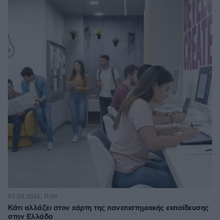
03.08.2026, 11:06
Κάτι αλλάζει στον χάρτη της πανεπιστημιακής εκπαίδευσης
στην Ελλάδα