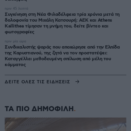
πριν 45 λεπτά
Συγκίνηση στη Νέα Φιλαδέλφεια τρία χρόνια μετά τη
δολοφονία του Μιχάλη Κατσουρή: ΑΕΚ και Athens
Kallithea τίμησαν τη μνήμη του, δείτε βίντεο και
φωτογραφίες
πριν μία ώρα
Συνδικαλιστής ψαράς που αποχώρησε από την Ελπίδα
της Καρυστιανού, της ζητά να τον προστατέψει:
Καταγγέλλει μεθοδευμένη σπίλωση από μέλη του
κόμματος
ΔΕΙΤΕ ΟΛΕΣ ΤΙΣ ΕΙΔΗΣΕΙΣ
ΤΑ ΠΙΟ ΔΗΜΟΦΙΛΗ