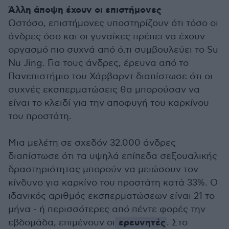
Άλλη άποψη έχουν οι επιστήμονες
Ωστόσο, επιστήμονες υποστηρίζουν ότι τόσο οι
άνδρες όσο και οι γυναίκες πρέπει να έχουν
οργασμό πιο συχνά από ό,τι συμβουλεύει το Su
Nu Jing. Για τους άνδρες, έρευνα από το
Πανεπιστήμιο του Χάρβαρντ διαπίστωσε ότι οι
συχνές εκσπερματώσεις θα μπορούσαν να
είναι το κλειδί για την αποφυγή του καρκίνου
του προστάτη.
Μια μελέτη σε σχεδόν 32.000 άνδρες
διαπίστωσε ότι τα υψηλά επίπεδα σεξουαλικής
δραστηριότητας μπορούν να μειώσουν τον
κίνδυνο για καρκίνο του προστάτη κατά 33%. Ο
ιδανικός αριθμός εκσπερματώσεων είναι 21 το
μήνα - ή περισσότερες από πέντε φορές την
ερευνητές
εβδομάδα, επιμένουν οι
. Στο