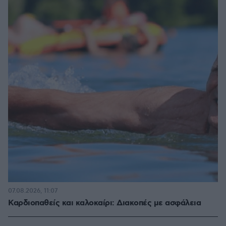
07.08.2026, 11:07
Καρδιοπαθείς και καλοκαίρι: Διακοπές με ασφάλεια