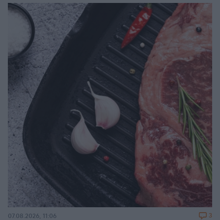
3
07.08.2026, 11:06