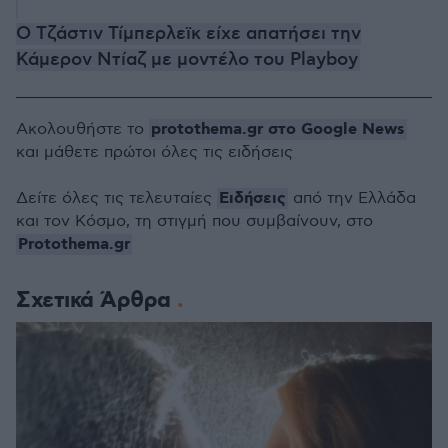
Ο Τζάστιν Τίμπερλεϊκ είχε απατήσει την
Κάμερον Ντίαζ με μοντέλο του Playboy
protothema.gr στο Google News
Ακολουθήστε το
και μάθετε πρώτοι όλες τις ειδήσεις
Ειδήσεις
Δείτε όλες τις τελευταίες
από την Ελλάδα
και τον Κόσμο, τη στιγμή που συμβαίνουν, στο
Protothema.gr
Σχετικά Άρθρα