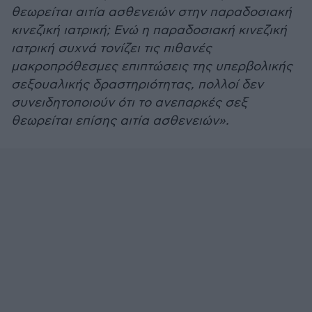
θεωρείται αιτία ασθενειών στην παραδοσιακή
κινεζική ιατρική; Ενώ η παραδοσιακή κινεζική
ιατρική συχνά τονίζει τις πιθανές
μακροπρόθεσμες επιπτώσεις της υπερβολικής
σεξουαλικής δραστηριότητας, πολλοί δεν
συνειδητοποιούν ότι το ανεπαρκές σεξ
θεωρείται επίσης αιτία ασθενειών».