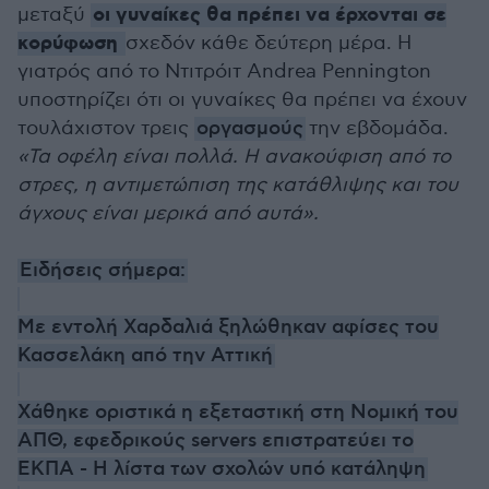
οι γυναίκες θα πρέπει να έρχονται σε
μεταξύ
κορύφωση
σχεδόν κάθε δεύτερη μέρα. Η
γιατρός από το Ντιτρόιτ Andrea Pennington
υποστηρίζει ότι οι γυναίκες θα πρέπει να έχουν
τουλάχιστον τρεις
οργασμούς
την εβδομάδα.
«Τα οφέλη είναι πολλά. Η ανακούφιση από το
στρες, η αντιμετώπιση της κατάθλιψης και του
άγχους είναι μερικά από αυτά».
Ειδήσεις σήμερα:
Με εντολή Χαρδαλιά ξηλώθηκαν αφίσες του
Κασσελάκη από την Αττική
Χάθηκε οριστικά η εξεταστική στη Νομική του
ΑΠΘ, εφεδρικούς servers επιστρατεύει το
ΕΚΠΑ - Η λίστα των σχολών υπό κατάληψη