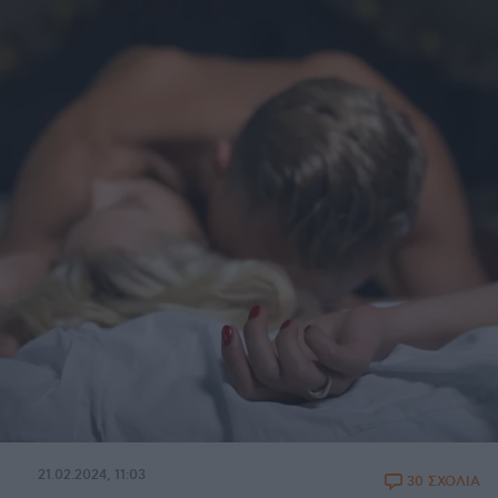
21.02.2024, 11:03
30 ΣΧΟΛΙΑ