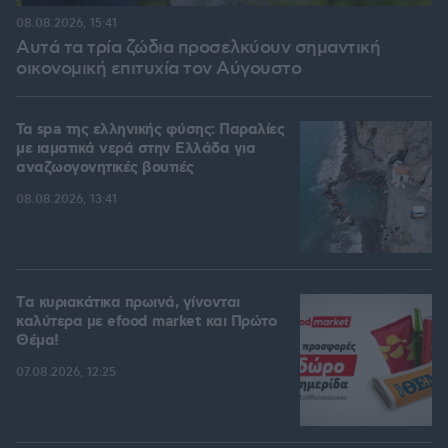
08.08.2026, 15:41
Αυτά τα τρία ζώδια προσελκύουν σημαντική
οικονομική επιτυχία τον Αύγουστο
Τα spa της ελληνικής φύσης: Παραλίες
με ιαματικά νερά στην Ελλάδα για
αναζωογονητικές βουτιές
08.08.2026, 13:41
Tα κυριακάτικα πρωινά, γίνονται
καλύτερα με efood market και Πρώτο
Θέμα!
07.08.2026, 12:25