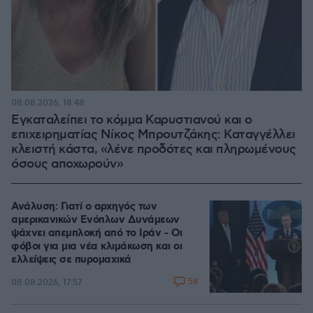
08.08.2026, 18:48
Εγκαταλείπει το κόμμα Καρυστιανού και ο
επιχειρηματίας Νίκος Μπρουτζάκης: Καταγγέλλει
κλειστή κάστα, «λένε προδότες και πληρωμένους
όσους αποχωρούν»
Ανάλυση: Γιατί ο αρχηγός των
αμερικανικών Ενόπλων Δυνάμεων
ψάχνει απεμπλοκή από το Ιράν - Οι
φόβοι για μια νέα κλιμάκωση και οι
ελλείψεις σε πυρομαχικά
58
08.08.2026, 17:57