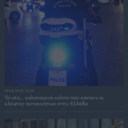
09.08.2026, 07:29
Το νέο... καλοκαιρινό κόλπο που κάνουν οι
κλέφτες αυτοκινήτων στην Ελλάδα