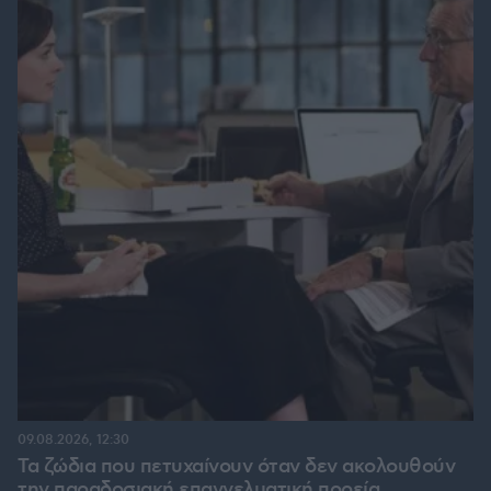
09.08.2026, 12:30
Τα ζώδια που πετυχαίνουν όταν δεν ακολουθούν
την παραδοσιακή επαγγελματική πορεία