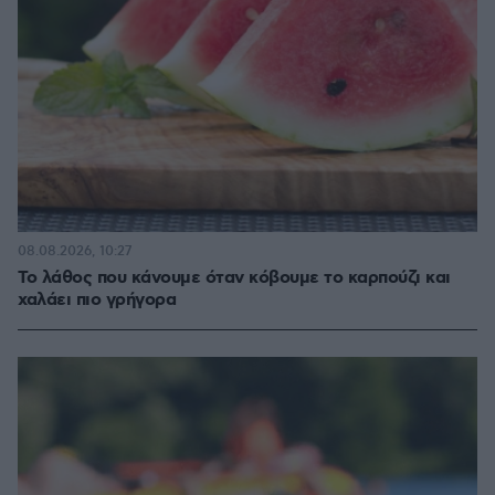
08.08.2026, 10:27
Το λάθος που κάνουμε όταν κόβουμε το καρπούζι και
χαλάει πιο γρήγορα