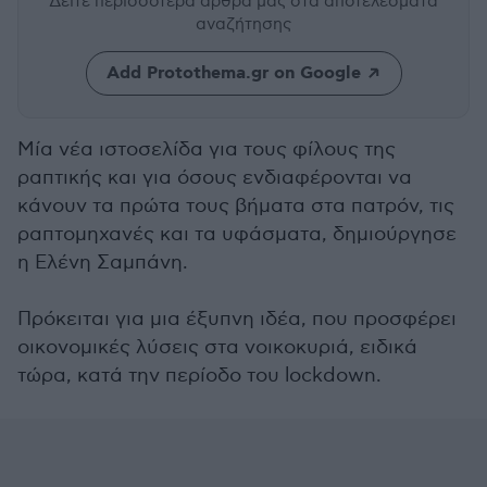
Δείτε περισσότερα άρθρα μας
στα αποτελέσματα
αναζήτησης
Add Protothema.gr on Google
Μία νέα ιστοσελίδα για τους φίλους της
ραπτικής και για όσους ενδιαφέρονται να
κάνουν τα πρώτα τους βήματα στα πατρόν, τις
ραπτομηχανές και τα υφάσματα, δημιούργησε
η Ελένη Σαμπάνη.
Πρόκειται για μια έξυπνη ιδέα, που προσφέρει
οικονομικές λύσεις στα νοικοκυριά, ειδικά
τώρα, κατά την περίοδο του lockdown.