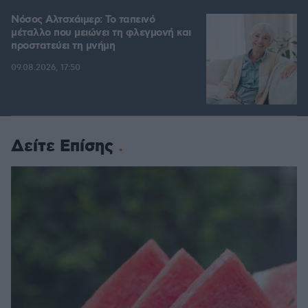
Νόσος Αλτσχάιμερ: Το ταπεινό
μέταλλο που μειώνει τη φλεγμονή και
προστατεύει τη μνήμη
09.08.2026, 17:50
Δείτε Επίσης