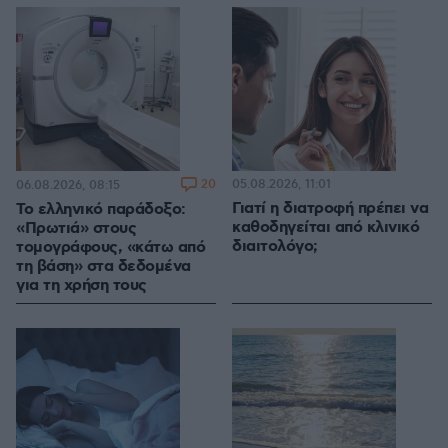
20
05.08.2026, 11:01
06.08.2026, 08:15
Γιατί η διατροφή πρέπει να
Το ελληνικό παράδοξο:
καθοδηγείται από κλινικό
«Πρωτιά» στους
διαιτολόγο;
τομογράφους, «κάτω από
τη βάση» στα δεδομένα
για τη χρήση τους