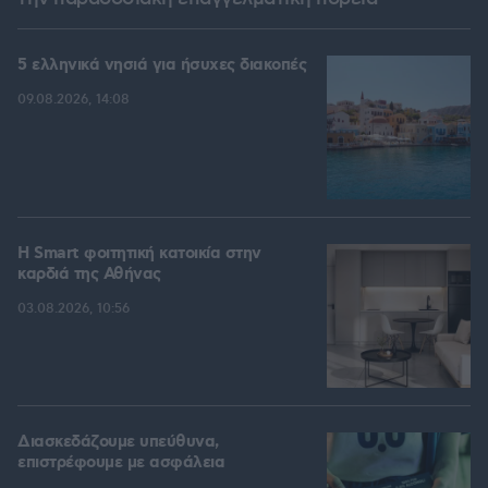
5 ελληνικά νησιά για ήσυχες διακοπές
09.08.2026, 14:08
Η Smart φοιτητική κατοικία στην
καρδιά της Αθήνας
03.08.2026, 10:56
Διασκεδάζουμε υπεύθυνα,
επιστρέφουμε με ασφάλεια