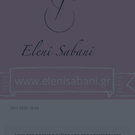
09.11.2020, 12:34