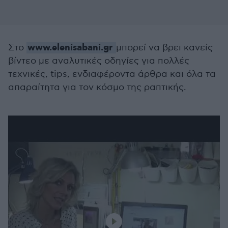
www.elenisabani.gr
Στο
μπορεί να βρει κανείς
βίντεο με αναλυτικές οδηγίες για πολλές
τεχνικές, tips, ενδιαφέροντα άρθρα και όλα τα
απαραίτητα για τον κόσμο της ραπτικής.