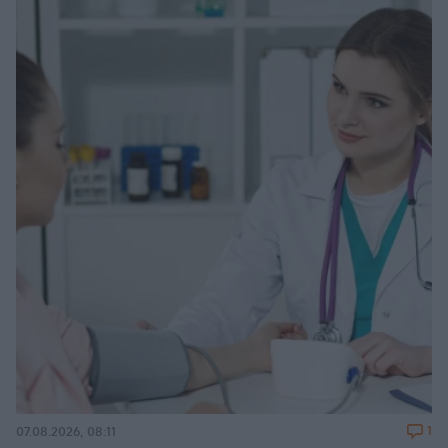
1
07.08.2026, 08:11