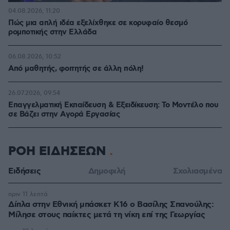
04.08.2026, 11:20
Πώς μια απλή ιδέα εξελίχθηκε σε κορυφαίο θεσμό
ρομποτικής στην Ελλάδα
06.08.2026, 10:52
Από μαθητής, φοιτητής σε άλλη πόλη!
26.07.2026, 09:54
Επαγγελματική Εκπαίδευση & Εξειδίκευση: Το Mοντέλο που
σε Bάζει στην Aγορά Eργασίας
ΡΟΗ ΕΙΔΗΣΕΩΝ
Ειδήσεις
Δημοφιλή
Σχολιασμένα
πριν 11 λεπτά
Δίπλα στην Εθνική μπάσκετ Κ16 ο Βασίλης Σπανούλης:
Μίλησε στους παίκτες μετά τη νίκη επί της Γεωργίας