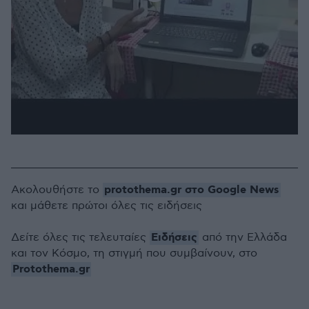
protothema.gr στο Google News
Ακολουθήστε το
και μάθετε πρώτοι όλες τις ειδήσεις
Ειδήσεις
Δείτε όλες τις τελευταίες
από την Ελλάδα
και τον Κόσμο, τη στιγμή που συμβαίνουν, στο
Protothema.gr