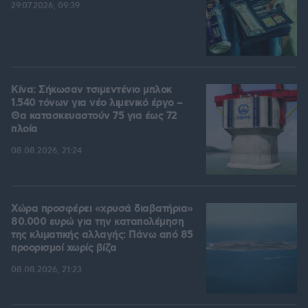
29.07.2026, 09:39
Κίνα: Σήκωσαν τσιμεντένιο μπλοκ
1.540 τόνων για νέο λιμενικό έργο –
Θα κατασκευαστούν 75 για έως 72
πλοία
08.08.2026, 21:24
Χώρα προσφέρει «χρυσά διαβατήρια»
80.000 ευρώ για την καταπολέμηση
της κλιματικής αλλαγής: Πάνω από 85
προορισμοί χωρίς βίζα
08.08.2026, 21:23