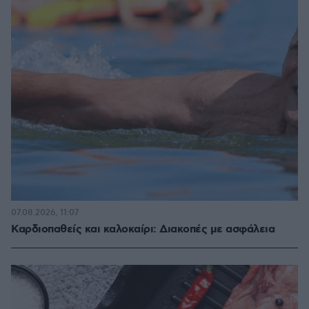
07.08.2026, 11:07
Καρδιοπαθείς και καλοκαίρι: Διακοπές με ασφάλεια