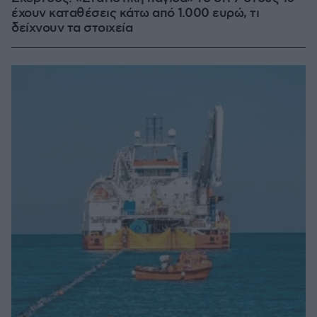
έχουν καταθέσεις κάτω από 1.000 ευρώ, τι
δείχνουν τα στοιχεία