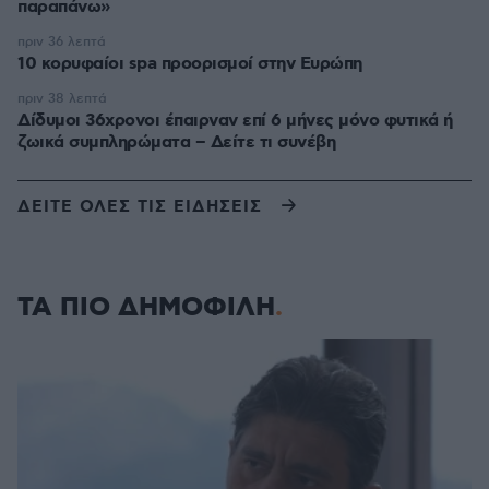
παραπάνω»
πριν 36 λεπτά
10 κορυφαίοι spa προορισμοί στην Ευρώπη
πριν 38 λεπτά
Δίδυμοι 36χρονοι έπαιρναν επί 6 μήνες μόνο φυτικά ή
ζωικά συμπληρώματα – Δείτε τι συνέβη
ΔΕΙΤΕ ΟΛΕΣ ΤΙΣ ΕΙΔΗΣΕΙΣ
ΤΑ ΠΙΟ ΔΗΜΟΦΙΛΗ