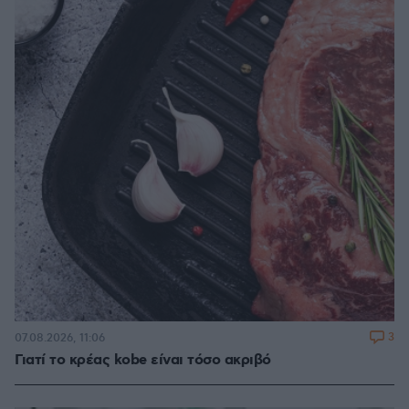
3
07.08.2026, 11:06
Γιατί το κρέας kobe είναι τόσο ακριβό