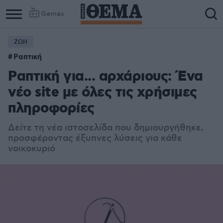
Games
ΖΩΗ
Ραπτική
Ραπτική για... αρχάριους: Ένα
νέο site με όλες τις χρήσιμες
πληροφορίες
Δείτε τη νέα ιστοσελίδα που δημιουργήθηκε,
προσφέροντας έξυπνες λύσεις για κάθε
νοικοκυριό