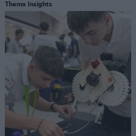
Thema Insights