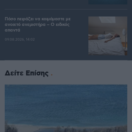
Πόσο πειράζει να κοιμόμαστε με
ανοιχτό ανεμιστήρα – Ο ειδικός
απαντά
09.08.2026, 14:02
Δείτε Επίσης