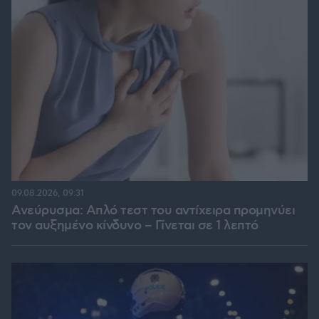
09.08.2026, 09:31
Ανεύρυσμα: Απλό τεστ του αντίχειρα προμηνύει
τον αυξημένο κίνδυνο – Γίνεται σε 1 λεπτό