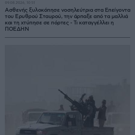
09.08.2026, 10:51
Ασθενής ξυλοκόπησε νοσηλεύτρια στα Επείγοντα
του Ερυθρού Σταυρού, την άρπαξε από τα μαλλιά
και τη χτύπησε σε πόρτες - Τι καταγγέλλει η
ΠΟΕΔΗΝ