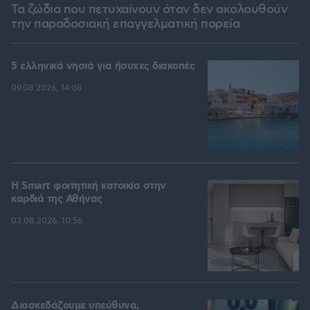
Τα ζώδια που πετυχαίνουν όταν δεν ακολουθούν
την παραδοσιακή επαγγελματική πορεία
5 ελληνικά νησιά για ήσυχες διακοπές
09.08.2026, 14:08
Η Smart φοιτητική κατοικία στην
καρδιά της Αθήνας
03.08.2026, 10:56
Διασκεδάζουμε υπεύθυνα,