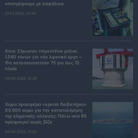
επιστρέφουμε με ασφάλεια
29.07.2026, 09:39
Κίνα: Σήκωσαν τσιμεντένιο μπλοκ
1.540 τόνων για νέο λιμενικό έργο –
Θα κατασκευαστούν 75 για έως 72
πλοία
08.08.2026, 21:24
Χώρα προσφέρει «χρυσά διαβατήρια»
80.000 ευρώ για την καταπολέμηση
της κλιματικής αλλαγής: Πάνω από 85
προορισμοί χωρίς βίζα
08.08.2026, 21:23