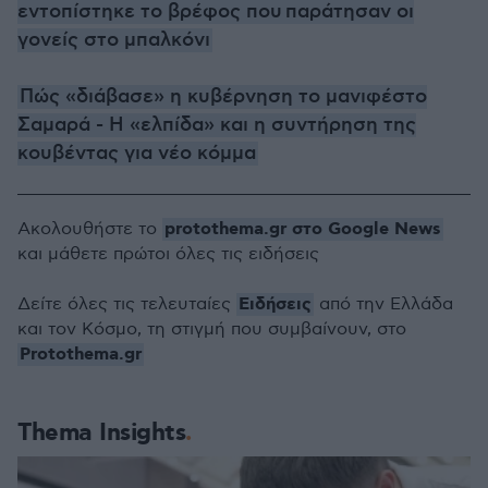
εντοπίστηκε το βρέφος που παράτησαν οι
γονείς στο μπαλκόνι
Πώς «διάβασε» η κυβέρνηση το μανιφέστο
Σαμαρά - Η «ελπίδα» και η συντήρηση της
κουβέντας για νέο κόμμα
protothema.gr στο Google News
Ακολουθήστε το
και μάθετε πρώτοι όλες τις ειδήσεις
Ειδήσεις
Δείτε όλες τις τελευταίες
από την Ελλάδα
και τον Κόσμο, τη στιγμή που συμβαίνουν, στο
Protothema.gr
Thema Insights