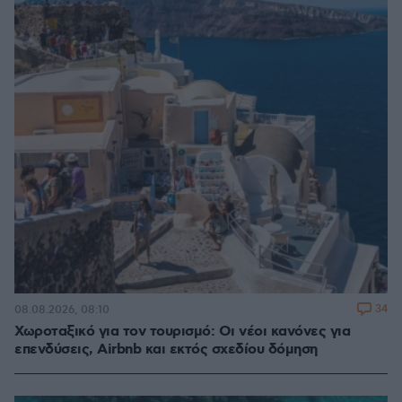
34
08.08.2026, 08:10
Χωροταξικό για τον τουρισμό: Οι νέοι κανόνες για
επενδύσεις, Airbnb και εκτός σχεδίου δόμηση