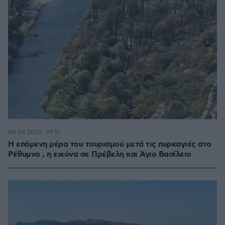
08.08.2026, 09:51
Η επόμενη μέρα του τουρισμού μετά τις πυρκαγιές στο
Ρέθυμνο , η εικόνα σε Πρέβελη και Άγιο Βασίλειο