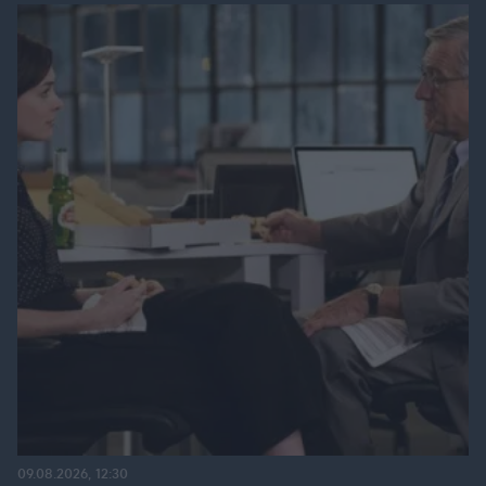
09.08.2026, 12:30