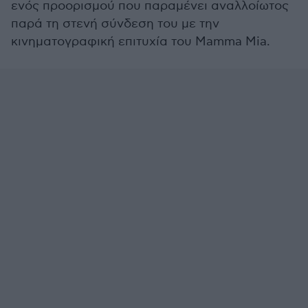
ενός προορισμού που παραμένει αναλλοίωτος
παρά τη στενή σύνδεση του με την
κινηματογραφική επιτυχία του Mamma Mia.