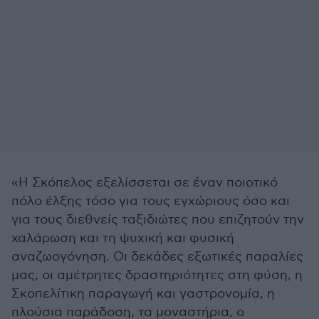
«Η Σκόπελος εξελίσσεται σε​ έναν ποιοτικό
πόλο έλξης τόσο για τους εγχώριους όσο και
για τους διεθνείς ταξιδιώτες που επιζητούν την​
χαλάρωση και τη ψυχική και φυσική
αναζωογόνηση. Οι δεκάδες εξωτικές παραλίες
μας, οι αμέτρητες δραστηριότητες στη φύση, η
Σκοπελίτικη παραγωγή και γαστρονομία, η
πλούσια παράδοση, τα μοναστήρια, ο