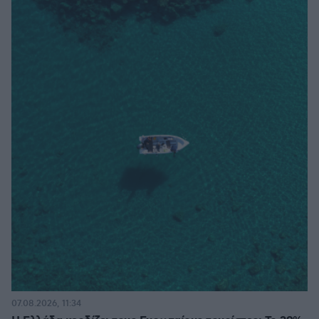
07.08.2026, 11:34