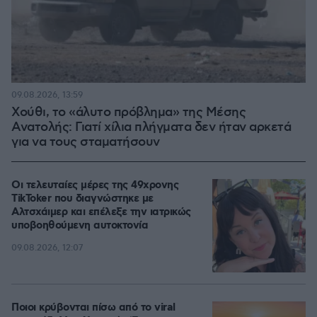
09.08.2026, 13:59
Χούθι, το «άλυτο πρόβλημα» της Μέσης
Ανατολής: Γιατί χίλια πλήγματα δεν ήταν αρκετά
για να τους σταματήσουν
Οι τελευταίες μέρες της 49χρονης
TikToker που διαγνώστηκε με
Αλτσχάιμερ και επέλεξε την ιατρικώς
υποβοηθούμενη αυτοκτονία
09.08.2026, 12:07
Ποιοι κρύβονται πίσω από το viral