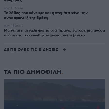
γνωριμίες
πριν 41 λεπτά
Το λάθος που κάνουμε και η ντομάτα χάνει την
αντικαρκινική της δράση
πριν 44 λεπτά
Μαίνεται η μεγάλη φωτιά στα Τίρανα, έφτασε μία ανάσα
από σπίτια, εκκενώθηκαν χωριά, δείτε βίντεο
ΔΕΙΤΕ ΟΛΕΣ ΤΙΣ ΕΙΔΗΣΕΙΣ
ΤΑ ΠΙΟ ΔΗΜΟΦΙΛΗ