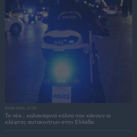
09.08.2026, 07:29
Το νέο... καλοκαιρινό κόλπο που κάνουν οι
κλέφτες αυτοκινήτων στην Ελλάδα