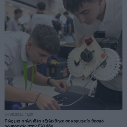
04.08.2026, 11:20
Πώς μια απλή ιδέα εξελίχθηκε σε κορυφαίο θεσμό
ρομποτικής στην Ελλάδα