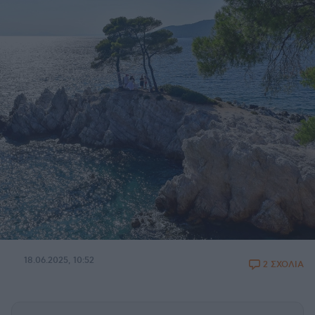
18.06.2025, 10:52
2 ΣΧΟΛΙΑ