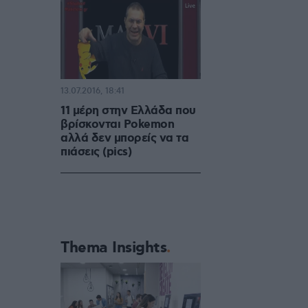
13.07.2016, 18:41
11 μέρη στην Ελλάδα που
βρίσκονται Pokemon
αλλά δεν μπορείς να τα
πιάσεις (pics)
Thema Insights