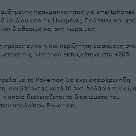
επαυξημένης πραγματικότητας για smartphones
 8 Ιουλίου από τις Ηνωμένες Πολιτείες και από
ίναι διαθέσιμο και στη χώρα μας.
ς ημέρες έγινε η πιο περιζήτητη εφαρμογή στο
η μετοχή της Nintendo εκτοξεύτηκε στο +20%.
τρέλα με το Pokemon Go έχει αποφέρει ήδη
δη, ανεβάζοντας κατά 10 δισ. δολάρια την αξί
 η οποία διαχειρίζεται τα δικαιώματα του
 των υπολοίπων Pokemon.