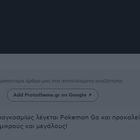
περισσότερα άρθρα μας
στα αποτελέσματα αναζήτησης
Add Protothema.gr on Google
παγκοσμίως λέγεται Pokemon Go και προκαλεί
 μικρούς και μεγάλους!