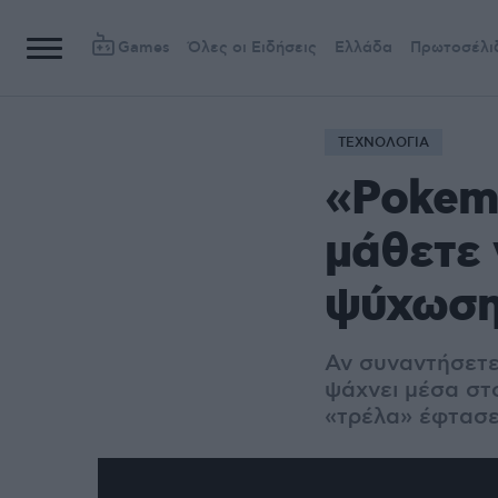
Games
Όλες οι Ειδήσεις
Ελλάδα
Πρωτοσέλι
ΤΕΧΝΟΛΟΓΙΑ
«Pokem
μάθετε 
ψύχωσ
Αν συναντήσετε
ψάχνει μέσα στ
«τρέλα» έφτασε