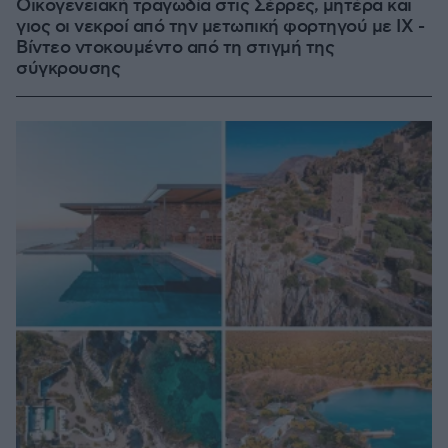
Οικογενειακή τραγωδία στις Σέρρες, μητέρα και
γιος οι νεκροί από την μετωπική φορτηγού με ΙΧ -
Βίντεο ντοκουμέντο από τη στιγμή της
σύγκρουσης