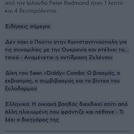
από τον Ιρλανδό Peter Redmond ήταν 1 λεπτό
και 4 δευτερόλεπτα.
Ειδήσεις σήμερα:
Δεν πάει ο Πούτιν στην Κωνσταντινούπολη για
τις συνομιλίες με την Ουκρανία και στέλνει τα...
τσικό - Αναμένεται η αντίδραση Ζελένσκι
Δίκη του Sean «Diddy» Combs: Ο βιασμός, ο
εκβιασμός, ο συμβιβασμός και το βίντεο του
ξυλοδαρμού
Ελληνικό: Η οικιακή βοηθός διεκδικεί σπίτι από
άλλη ηλικιωμένη που φρόντιζε και πέθανε - Τι
λέει ο δικηγόρος της