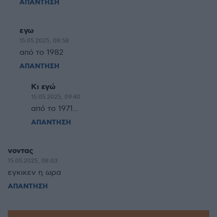
ΑΠΑΝΤΗΣΗ
εγω
15.05.2025, 08:58
από το 1982
ΑΠΑΝΤΗΣΗ
Κι εγώ
15.05.2025, 09:40
από το 1971...
ΑΠΑΝΤΗΣΗ
νοντας
15.05.2025, 08:03
εγκικεν η ωρα
ΑΠΑΝΤΗΣΗ