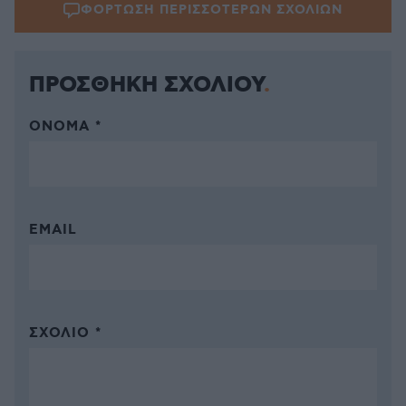
ΦΟΡΤΩΣΗ ΠΕΡΙΣΣΟΤΕΡΩΝ ΣΧΟΛΙΩΝ
ΠΡΟΣΘΗΚΗ ΣΧΟΛΙΟΥ
ΌΝΟΜΑ *
EMAIL
ΣΧΌΛΙΟ *