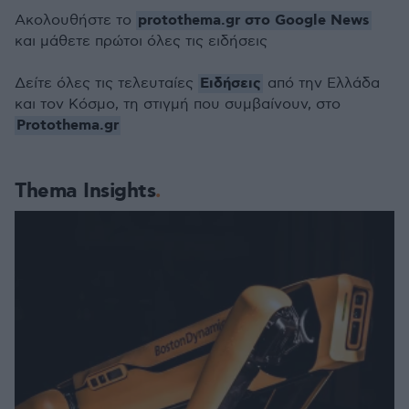
protothema.gr στο Google News
Ακολουθήστε το
και μάθετε πρώτοι όλες τις ειδήσεις
Ειδήσεις
Δείτε όλες τις τελευταίες
από την Ελλάδα
και τον Κόσμο, τη στιγμή που συμβαίνουν, στο
Protothema.gr
Thema Insights