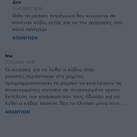
Δεν
15.05.2025, 16:36
Φίλε τα μεσαία τετράγωνα δεν κινούνται σε
κανέναν κύβο, εκτός και αν τον αγόρασες από
κάνα πανηγύρι
ΑΠΑΝΤΗΣΗ
Νικ
15.05.2025, 10:07
Οι κινήσεις για να λυθεί ο κύβος ήταν
γνωστές,περάστηκαν στα ρομποτ,
προγραμματιστηκαν τα ρομποτ να εκτελέσουν τις
συγκεκριμένες κινησεις σε συγκεκριμένο χρονο.
Εκτέλεση των κινήσεων που τους έδωσαν για να
λυθεί ο κύβος έκαναν, δεν το έλυσαν μόνα τους......
ΑΠΑΝΤΗΣΗ