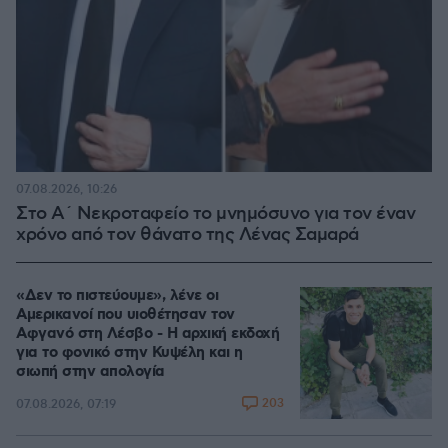
07.08.2026, 10:26
Στο Α΄ Νεκροταφείο το μνημόσυνο για τον έναν
χρόνο από τον θάνατο της Λένας Σαμαρά
«Δεν το πιστεύουμε», λένε οι
Αμερικανοί που υιοθέτησαν τον
Αφγανό στη Λέσβο - Η αρχική εκδοχή
για το φονικό στην Κυψέλη και η
σιωπή στην απολογία
203
07.08.2026, 07:19