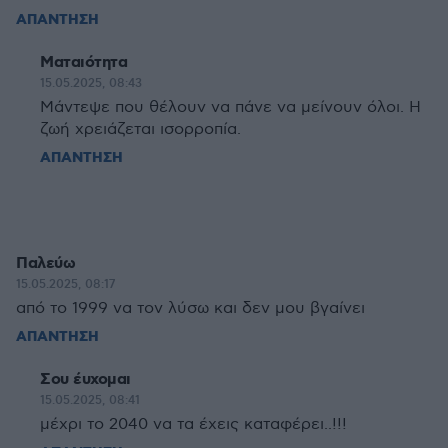
ΑΠΑΝΤΗΣΗ
Ματαιότητα
15.05.2025, 08:43
Μάντεψε που θέλουν να πάνε να μείνουν όλοι. Η
ζωή χρειάζεται ισορροπία.
ΑΠΑΝΤΗΣΗ
Παλεύω
15.05.2025, 08:17
από το 1999 να τον λύσω και δεν μου βγαίνει
ΑΠΑΝΤΗΣΗ
Σου έυχομαι
15.05.2025, 08:41
μέχρι το 2040 να τα έχεις καταφέρει..!!!