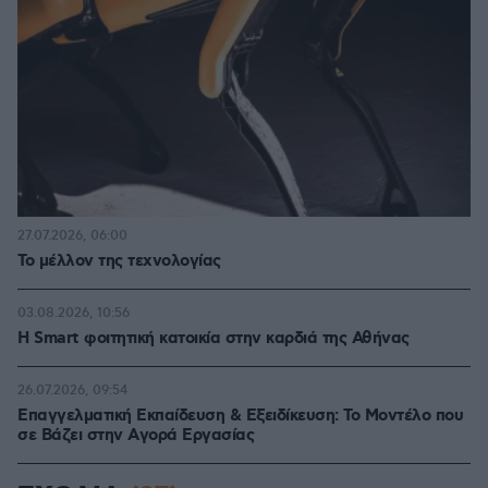
27.07.2026, 06:00
Το μέλλον της τεχνολογίας
03.08.2026, 10:56
Η Smart φοιτητική κατοικία στην καρδιά της Αθήνας
26.07.2026, 09:54
Επαγγελματική Εκπαίδευση & Εξειδίκευση: Το Mοντέλο που
σε Bάζει στην Aγορά Eργασίας