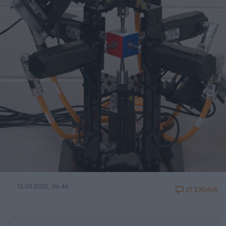
15.05.2025, 06:46
27 ΣΧΟΛΙΑ