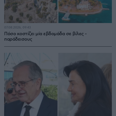
07.08.2026, 09:43
Πόσο κοστίζει μία εβδομάδα σε βίλες -
παράδεισους