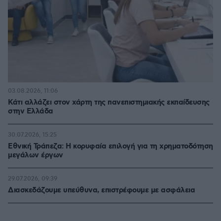
03.08.2026, 11:06
Κάτι αλλάζει στον χάρτη της πανεπιστημιακής εκπαίδευσης
στην Ελλάδα
30.07.2026, 15:25
Εθνική Τράπεζα: Η κορυφαία επιλογή για τη χρηματοδότηση
μεγάλων έργων
29.07.2026, 09:39
Διασκεδάζουμε υπεύθυνα, επιστρέφουμε με ασφάλεια