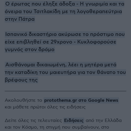
Ο έρωτας που έληξε άδοξα - Η γνωριμία και τα
όνειρα του Τσιτλακίδη με τη λογοθεραπεύτρια
στην Πάτρα
Ισπανικό δικαστήριο ακύρωσε το πρόστιμο που
είχε επιβληθεί σε 29χρονο - Κυκλοφορούσε
γυμνός στον δρόμο
Αισθάνομαι δικαιωμένη, λέει η μητέρα μετά
την καταδίκη του μαιευτήρα για τον θάνατο του
βρέφους της
protothema.gr στο Google News
Ακολουθήστε το
και μάθετε πρώτοι όλες τις ειδήσεις
Ειδήσεις
Δείτε όλες τις τελευταίες
από την Ελλάδα
και τον Κόσμο, τη στιγμή που συμβαίνουν, στο