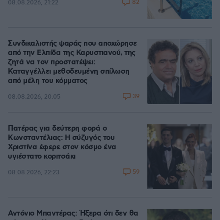
82
08.08.2026, 21:22
Συνδικαλιστής ψαράς που αποχώρησε
από την Ελπίδα της Καρυστιανού, της
ζητά να τον προστατέψει:
Καταγγέλλει μεθοδευμένη σπίλωση
από μέλη του κόμματος
39
08.08.2026, 20:05
Πατέρας για δεύτερη φορά ο
Κωνσταντέλιας: Η σύζυγός του
Χριστίνα έφερε στον κόσμο ένα
υγιέστατο κοριτσάκι
59
08.08.2026, 22:23
Αντόνιο Μπαντέρας: Ήξερα ότι δεν θα