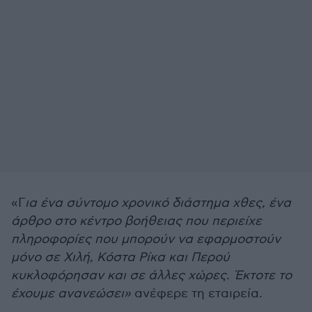
«Γ
ια ένα σύντομο χρονικό διάστημα χθες, ένα
άρθρο στο κέντρο βοήθειας που περιείχε
πληροφορίες που μπορούν να εφαρμοστούν
μόνο σε Χιλή, Κόστα Ρίκα και Περού
κυκλοφόρησαν και σε άλλες χώρες. Έκτοτε το
έχουμε ανανεώσει»
ανέφερε τη εταιρεία.