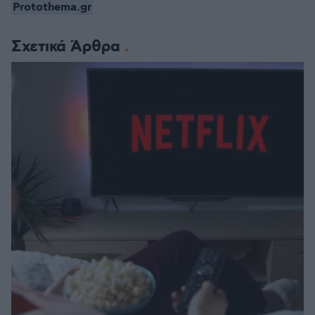
Protothema.gr
Σχετικά Άρθρα