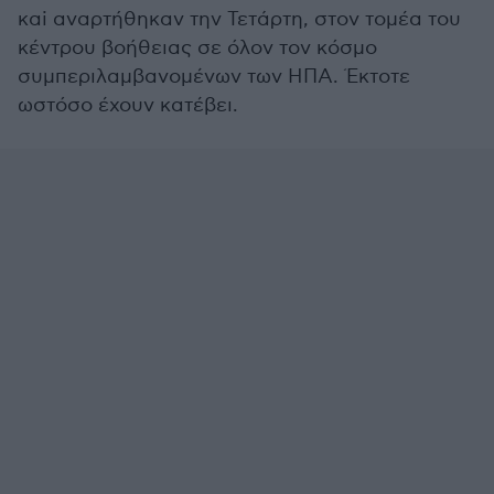
καi αναρτήθηκαν την Τετάρτη, στον τομέα του
κέντρου βοήθειας σε όλον τον κόσμο
συμπεριλαμβανομένων των ΗΠΑ. Έκτοτε
ωστόσο έχουν κατέβει.