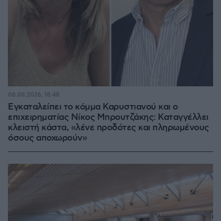
08.08.2026, 18:48
Εγκαταλείπει το κόμμα Καρυστιανού και ο
επιχειρηματίας Νίκος Μπρουτζάκης: Καταγγέλλει
κλειστή κάστα, «λένε προδότες και πληρωμένους
όσους αποχωρούν»