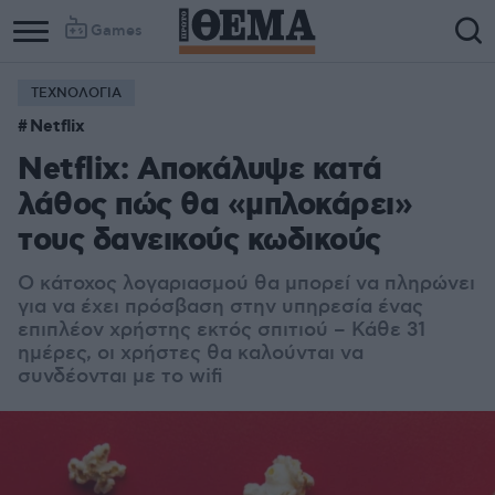
Games
ΤΕΧΝΟΛΟΓΙΑ
Netflix
Netflix: Αποκάλυψε κατά
λάθος πώς θα «μπλοκάρει»
τους δανεικούς κωδικούς
Ο κάτοχος λογαριασμού θα μπορεί να πληρώνει
για να έχει πρόσβαση στην υπηρεσία ένας
επιπλέον χρήστης εκτός σπιτιού – Κάθε 31
ημέρες, οι χρήστες θα καλούνται να
συνδέονται με το wifi