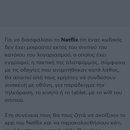
Netflix
Για να διασφαλίσει το
ότι ένας κωδικός
δεν έχει μοιραστεί εκτός του σπιτιού του
κατόχου του λογαριασμού, ο οποίος έχει
εγγραφεί, η τακτική της πλατφόρμας, σύμφωνα
με τις οδηγίες που αναρτήθηκαν κατά λάθος,
θα απαιτεί από τους χρήστες να συνδέσουν
συσκευή με οθόνη, για παράδειγμα την
τηλεόραση, το κινητό ή το tablet, με το wifi του
σπιτιού.
Στη συνέχεια τους θα τους ζητά να ανοίξουν το
app του Netflix και να παρακολουθήσουν κάτι,