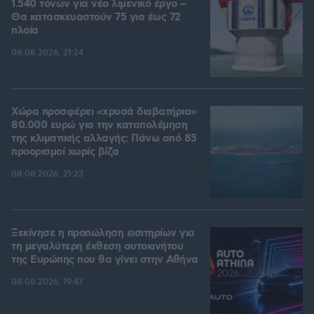
1.540 τόνων για νέο λιμενικό έργο –
Θα κατασκευαστούν 75 για έως 72
πλοία
08.08.2026, 21:24
Χώρα προσφέρει «χρυσά διαβατήρια»
80.000 ευρώ για την καταπολέμηση
της κλιματικής αλλαγής: Πάνω από 85
προορισμοί χωρίς βίζα
08.08.2026, 21:23
Ξεκίνησε η προπώληση εισιτηρίων για
τη μεγαλύτερη έκθεση αυτοκινήτου
της Ευρώπης που θα γίνει στην Αθήνα
08.08.2026, 19:47