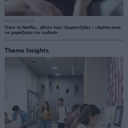
02.02.2023, 22:05
Όταν το Netflix... ήθελε τους τζαμπατζήδες - «Αγάπη είναι
να μοιράζεσαι τον κωδικό»
Thema Insights