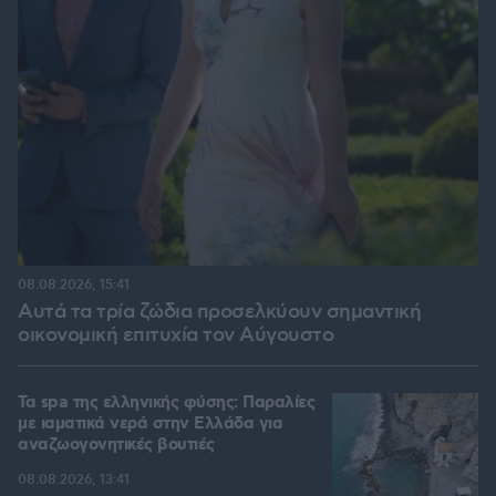
08.08.2026, 15:41
Αυτά τα τρία ζώδια προσελκύουν σημαντική
οικονομική επιτυχία τον Αύγουστο
Τα spa της ελληνικής φύσης: Παραλίες
με ιαματικά νερά στην Ελλάδα για
αναζωογονητικές βουτιές
08.08.2026, 13:41