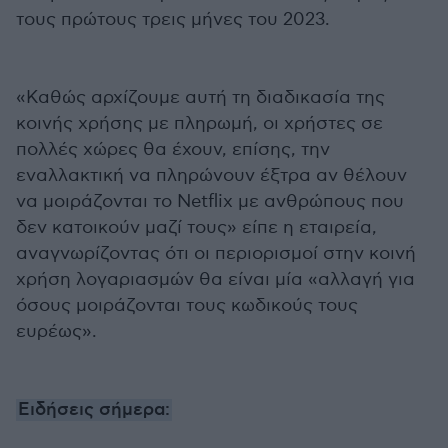
τους πρώτους τρεις μήνες του 2023.
«Καθώς αρχίζουμε αυτή τη διαδικασία της
κοινής χρήσης με πληρωμή, οι χρήστες σε
πολλές χώρες θα έχουν, επίσης, την
εναλλακτική να πληρώνουν έξτρα αν θέλουν
να μοιράζονται το Netflix με ανθρώπους που
δεν κατοικούν μαζί τους» είπε η εταιρεία,
αναγνωρίζοντας ότι οι περιορισμοί στην κοινή
χρήση λογαριασμών θα είναι μία «αλλαγή για
όσους μοιράζονται τους κωδικούς τους
ευρέως».
Ειδήσεις σήμερα: