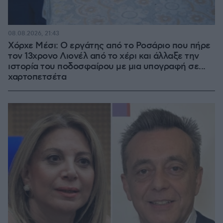
08.08.2026, 21:43
Χόρχε Μέσι: Ο εργάτης από το Ροσάριο που πήρε
τον 13χρονο Λιονέλ από το χέρι και άλλαξε την
ιστορία του ποδοσφαίρου με μια υπογραφή σε...
χαρτοπετσέτα