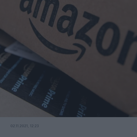
02.11.2021, 12:23