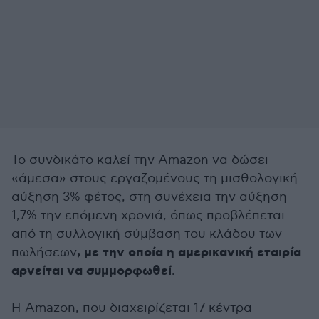
Το συνδικάτο καλεί την Amazon να δώσει
«άμεσα» στους εργαζομένους τη μισθολογική
αύξηση 3% φέτος, στη συνέχεια την αύξηση
1,7% την επόμενη χρονιά, όπως προβλέπεται
από τη συλλογική σύμβαση του κλάδου των
, με την οποία η αμερικανική εταιρία
πωλήσεων
αρνείται να συμμορφωθεί
.
Η Amazon, που διαχειρίζεται 17 κέντρα