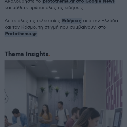
protothema.gr στο Google News
Ακολουθήστε το
και μάθετε πρώτοι όλες τις ειδήσεις
Ειδήσεις
Δείτε όλες τις τελευταίες
από την Ελλάδα
και τον Κόσμο, τη στιγμή που συμβαίνουν, στο
Protothema.gr
Thema Insights