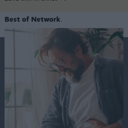
Best of Network