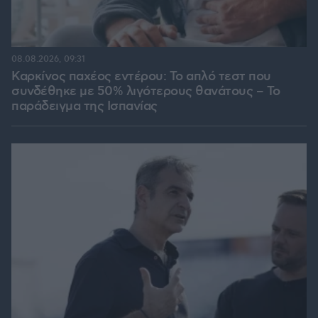
08.08.2026, 09:31
Καρκίνος παχέος εντέρου: Το απλό τεστ που
συνδέθηκε με 50% λιγότερους θανάτους – Το
παράδειγμα της Ισπανίας