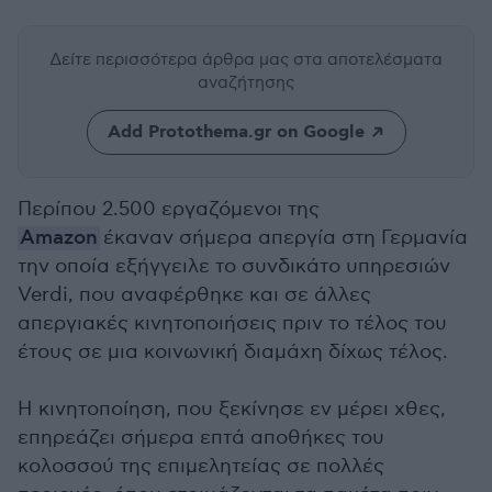
Δείτε περισσότερα άρθρα μας
στα αποτελέσματα
αναζήτησης
Add Protothema.gr on Google
Περίπου 2.500 εργαζόμενοι της
Amazon
έκαναν σήμερα απεργία στη Γερμανία
την οποία εξήγγειλε το συνδικάτο υπηρεσιών
Verdi, που αναφέρθηκε και σε άλλες
απεργιακές κινητοποιήσεις πριν το τέλος του
έτους σε μια κοινωνική διαμάχη δίχως τέλος.
Η κινητοποίηση, που ξεκίνησε εν μέρει χθες,
επηρεάζει σήμερα επτά αποθήκες του
κολοσσού της επιμελητείας σε πολλές