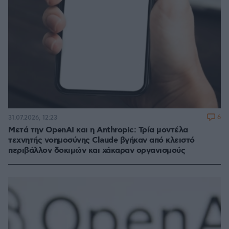
6
31.07.2026, 12:23
Μετά την OpenAI και η Anthropic: Τρία μοντέλα
τεχνητής νοημοσύνης Claude βγήκαν από κλειστό
περιβάλλον δοκιμών και χάκαραν οργανισμούς