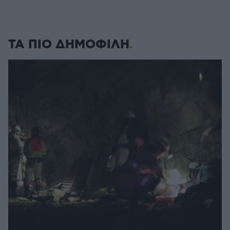
ΤΑ ΠΙΟ ΔΗΜΟΦΙΛΗ