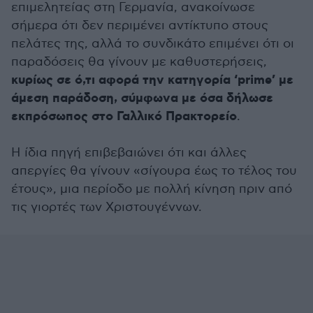
επιμελητείας στη Γερμανία, ανακοίνωσε
σήμερα ότι δεν περιμένει αντίκτυπο στους
πελάτες της, αλλά το συνδικάτο επιμένει ότι οι
παραδόσεις θα γίνουν με καθυστερήσεις,
κυρίως σε ό,τι αφορά την κατηγορία ‘prime’ με
άμεση παράδοση, σύμφωνα με όσα δήλωσε
εκπρόσωπος στο Γαλλικό Πρακτορείο
.
Η ίδια πηγή επιβεβαιώνει ότι και άλλες
απεργίες θα γίνουν «σίγουρα έως το τέλος του
έτους», μια περίοδο με πολλή κίνηση πριν από
τις γιορτές των Χριστουγέννων.