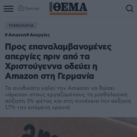
Games
ΤΕΧΝΟΛΟΓΙΑ
Amazon
Απεργίες
Προς επαναλαμβανομένες
απεργίες πριν από τα
Χριστούγεννα οδεύει η
Amazon στη Γερμανία
Το συνδικάτο καλεί την Amazon να δώσει
«άμεσα» στους εργαζομένους τη μισθολογική
αύξηση 3% φέτος και στη συνέχεια την αύξηση
1,7% την επόμενη χρονιά