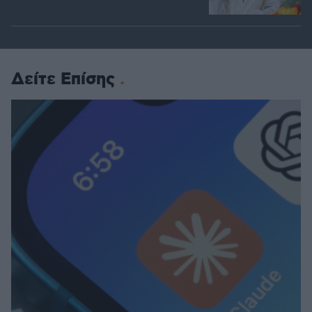
Δείτε Επίσης