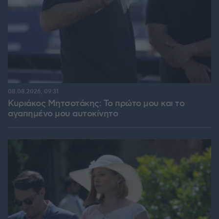
08.08.2026, 09:31
Κυριάκος Μητσοτάκης: Το πρώτο μου και το
αγαπημένο μου αυτοκίνητο