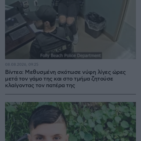
08.08.2026, 09:25
Βίντεο: Μεθυσμένη σκότωσε νύφη λίγες ώρες
μετά τον γάμο της και στο τμήμα ζητούσε
κλαίγοντας τον πατέρα της