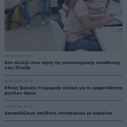
03.08.2026, 11:06
Κάτι αλλάζει στον χάρτη της πανεπιστημιακής εκπαίδευσης
στην Ελλάδα
30.07.2026, 15:25
Εθνική Τράπεζα: Η κορυφαία επιλογή για τη χρηματοδότηση
μεγάλων έργων
29.07.2026, 09:39
Διασκεδάζουμε υπεύθυνα, επιστρέφουμε με ασφάλεια