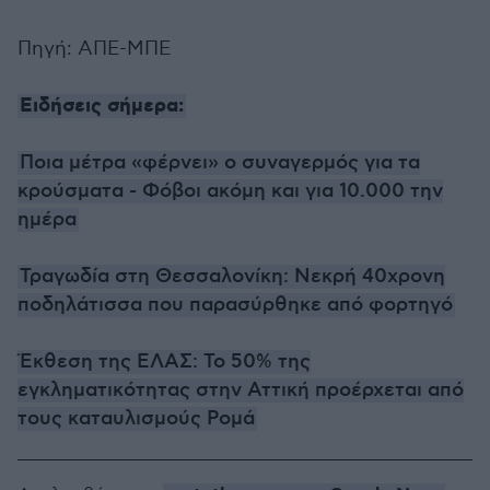
Πηγή: ΑΠΕ-ΜΠΕ
Ειδήσεις σήμερα:
Ποια μέτρα «φέρνει» ο συναγερμός για τα
κρούσματα - Φόβοι ακόμη και για 10.000 την
ημέρα
Τραγωδία στη Θεσσαλονίκη: Νεκρή 40χρονη
ποδηλάτισσα που παρασύρθηκε από φορτηγό
Έκθεση της ΕΛΑΣ: Το 50% της
εγκληματικότητας στην Αττική προέρχεται από
τους καταυλισμούς Ρομά