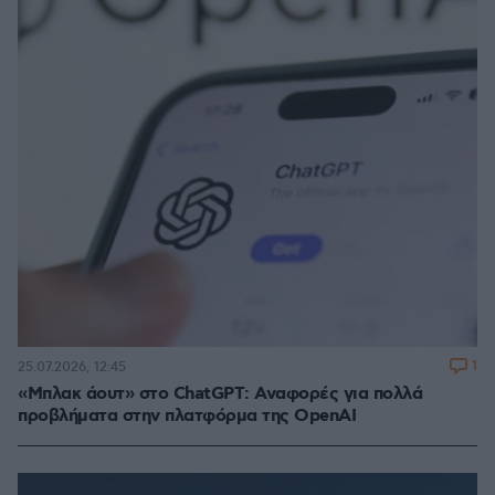
1
25.07.2026, 12:45
«Μπλακ άουτ» στο ChatGPT: Αναφορές για πολλά
προβλήματα στην πλατφόρμα της OpenAI