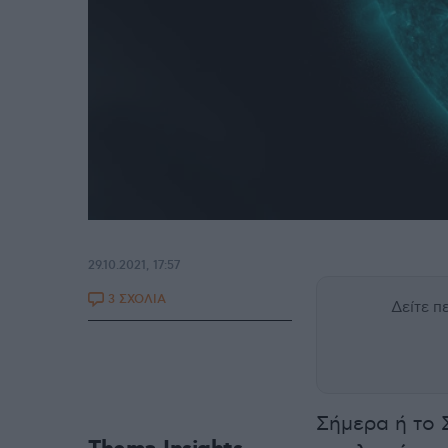
29.10.2021, 17:57
3 ΣΧΟΛΙΑ
Δείτε 
Σήμερα ή το 