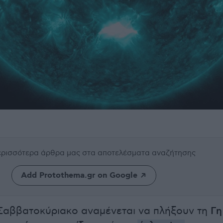
περισσότερα άρθρα μας
στα αποτελέσματα αναζήτησης
Add Protothema.gr on Google
Σαββατοκύριακο αναμένεται να πλήξουν τη
Γη