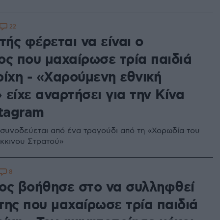
22
τής φέρεται να είναι ο
ος που μαχαίρωσε τρία παιδιά
ρίχη - «Χαρούμενη εθνική
είχε αναρτήσει για την Κίνα
stagram
συνοδεύεται από ένα τραγούδι από τη «Χορωδία του
όκκινου Στρατού»
8
ος βοήθησε στο να συλληφθεί
της που μαχαίρωσε τρία παιδιά