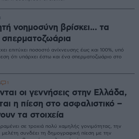
3
τή νοημοσύνη βρίσκει... τα
 σπερματοζωάρια
χει επιτύχει ποσοστό ανίχνευσης έως και 100%, υπό
εση ότι υπάρχει έστω και ένα σπερματοζωάριο στο
1
5
νται οι γεννήσεις στην Ελλάδα,
ται η πίεση στο ασφαλιστικό –
νουν τα στοιχεία
ραμένει σε τροχιά πολύ χαμηλής γονιμότητας, την
 μελέτη συνδέει τη δημογραφική πίεση με την