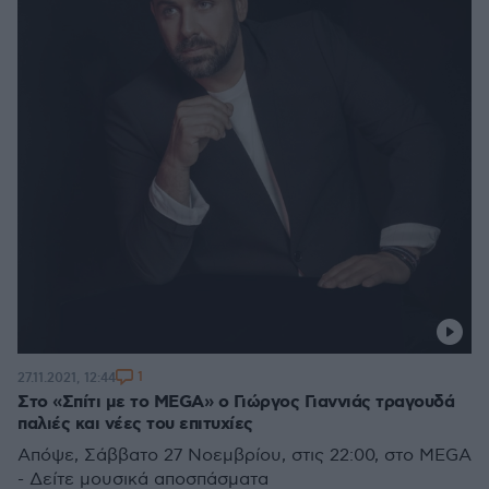
1
27.11.2021, 12:44
Στο «Σπίτι με το MEGA» ο Γιώργος Γιαννιάς τραγουδά
παλιές και νέες του επιτυχίες
Απόψε, Σάββατο 27 Νοεμβρίου, στις 22:00, στο MEGA
- Δείτε μουσικά αποσπάσματα