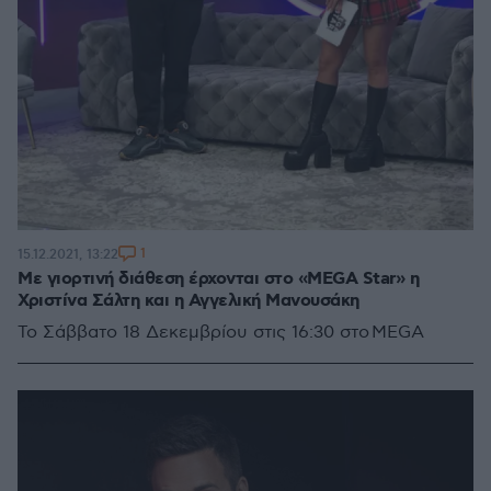
1
15.12.2021, 13:22
Mε γιορτινή διάθεση έρχονται στο «MEGA Star» η
Χριστίνα Σάλτη και η Αγγελική Μανουσάκη
Το Σάββατο 18 Δεκεμβρίου στις 16:30 στο MEGA