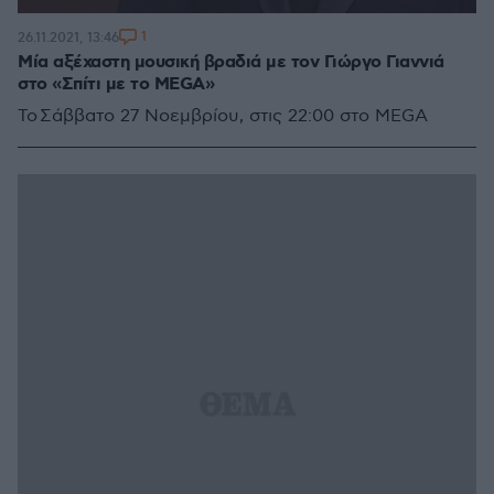
1
26.11.2021, 13:46
Μία αξέχαστη μουσική βραδιά με τον Γιώργο Γιαννιά
στο «Σπίτι με το MEGA»
Το Σάββατο 27 Νοεμβρίου, στις 22:00 στο MEGA