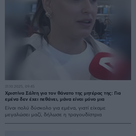
31.10.2025, 09:45
Χριστίνα Σάλτη για τον θάνατο της μητέρας της: Για
εμένα δεν έχει πεθάνει, μάνα είναι μόνο μια
Είναι πολύ δύσκολο για εμένα, γιατί είχαμε
μεγαλώσει μαζί, δήλωσε η τραγουδίστρια