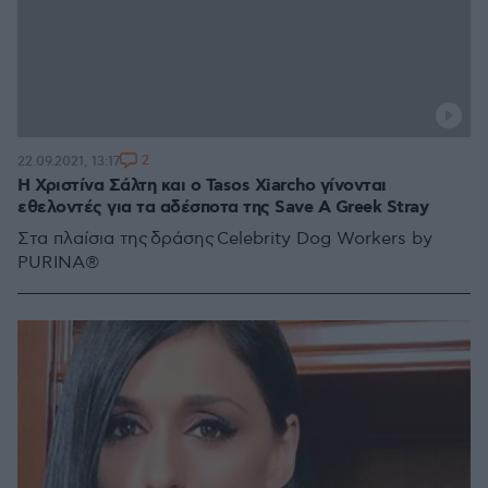
2
22.09.2021, 13:17
Η Χριστίνα Σάλτη και ο Tasos Xiarcho γίνονται
εθελοντές για τα αδέσποτα της Save A Greek Stray
Στα πλαίσια της δράσης Celebrity Dog Workers by
PURINA®