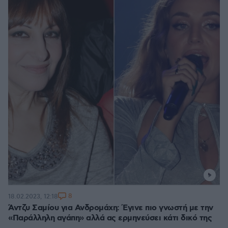
8
18.02.2023, 12:18
Άντζυ Σαμίου για Ανδρομάχη: Έγινε πιο γνωστή με την
«Παράλληλη αγάπη» αλλά ας ερμηνεύσει κάτι δικό της