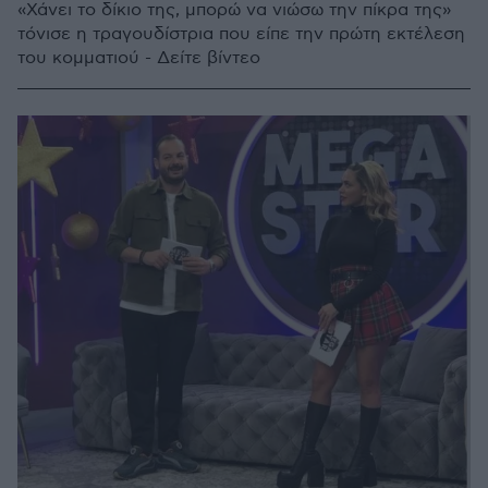
«Χάνει το δίκιο της, μπορώ να νιώσω την πίκρα της»
τόνισε η τραγουδίστρια που είπε την πρώτη εκτέλεση
του κομματιού - Δείτε βίντεο