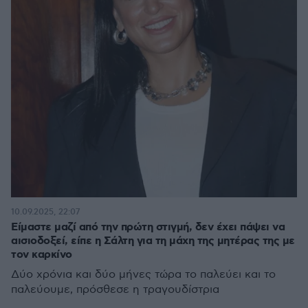
10.09.2025, 22:07
Είμαστε μαζί από την πρώτη στιγμή, δεν έχει πάψει να
αισιοδοξεί, είπε η Σάλτη για τη μάχη της μητέρας της με
τον καρκίνο
Δύο χρόνια και δύο μήνες τώρα το παλεύει και το
παλεύουμε, πρόσθεσε η τραγουδίστρια