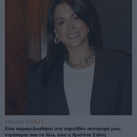
5
09.12.2025, 10:06
Είχα παρακολουθήσει στο παρελθόν σύντροφό μου,
ντρέπομαι που το λέω, είπε η Χριστίνα Σάλτη