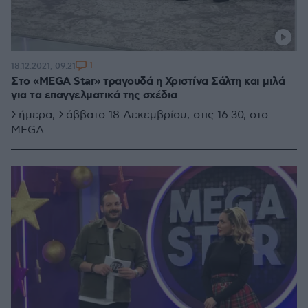
1
18.12.2021, 09:21
Στο «MEGA Star» τραγουδά η Χριστίνα Σάλτη και μιλά
για τα επαγγελματικά της σχέδια
Σήμερα, Σάββατο 18 Δεκεμβρίου, στις 16:30, στο
MEGA