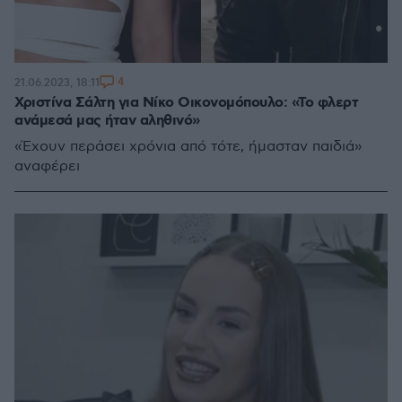
4
21.06.2023, 18:11
Χριστίνα Σάλτη για Νίκο Οικονομόπουλο: «Το φλερτ
ανάμεσά μας ήταν αληθινό»
«Έχουν περάσει χρόνια από τότε, ήμασταν παιδιά»
αναφέρει