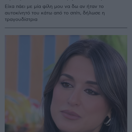
Είχα πάει με μία φίλη μου να δω αν ήταν το
αυτοκίνητό του κάτω από το σπίτι, δήλωσε η
τραγουδίστρια