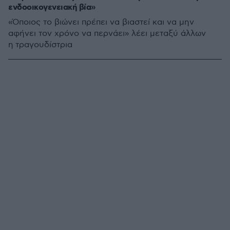
ενδοοικογενειακή βία»
«Όποιος το βιώνει πρέπει να βιαστεί και να μην
αφήνει τον χρόνο να περνάει» λέει μεταξύ άλλων
η τραγουδίστρια