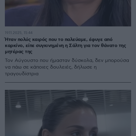
19.11.2025, 15:44
Ήταν πολύς καιρός που το παλεύαμε, έφυγε από
καρκίνο, είπε συγκινημένη η Σάλτη για τον θάνατο της
μητέρας της
Τον Αύγουστο που ήμασταν δύσκολα, δεν μπορούσα
να πάω σε κάποιες δουλειές, δήλωσε η
τραγουδίστρια