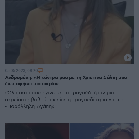
1
05.05.2023, 08:20
Ανδρομάχη: «Η κόντρα μου με τη Χριστίνα Σάλτη μου
έχει αφήσει μια πικρία»
«Όλο αυτό που έγινε με το τραγούδι ήταν μια
αχρείαστη βαβούρα» είπε η τραγουδίστρια για το
«Παράλληλη Αγάπη»