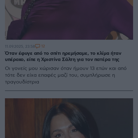
12
11.09.2025, 23:58
Όταν έφυγε από το σπίτι ηρεμήσαμε, το κλίμα ήταν
υπέροχο, είπε η Χριστίνα Σάλτη για τον πατέρα της
Οι γονείς μου χώρισαν όταν ήμουν 13 ετών και από
τότε δεν είχα επαφές μαζί του, συμπλήρωσε η
τραγουδίστρια