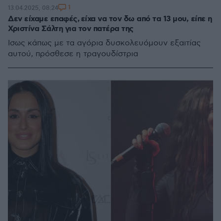
1
13.04.2025, 08:24
Δεν είχαμε επαφές, είχα να τον δω από τα 13 μου, είπε η
Χριστίνα Σάλτη για τον πατέρα της
Ίσως κάπως με τα αγόρια δυσκολευόμουν εξαιτίας
αυτού, πρόσθεσε η τραγουδίστρια