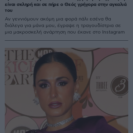
είναι σκληρή και σε πήρε ο Θεός γρήγορα στην αγκαλιά
του
Αν γεννιόμουν ακόμη μια φορά πάλι εσένα θα
διάλεγα για μάνα μου, έγραψε η τραγουδίστρια σε
μια μακροσκελή ανάρτηση που έκανε στο Instagram