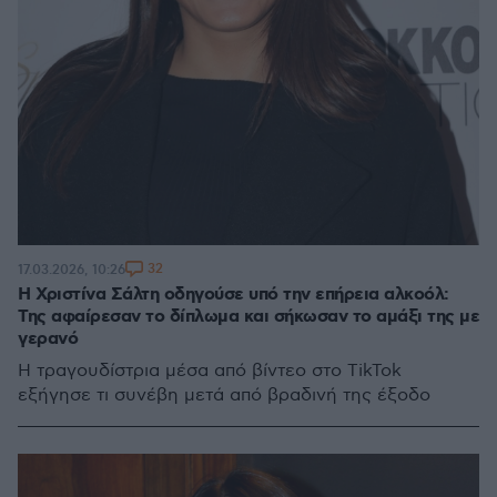
32
17.03.2026, 10:26
Η Χριστίνα Σάλτη οδηγούσε υπό την επήρεια αλκοόλ:
Της αφαίρεσαν το δίπλωμα και σήκωσαν το αμάξι της με
γερανό
Η τραγουδίστρια μέσα από βίντεο στο TikTok
εξήγησε τι συνέβη μετά από βραδινή της έξοδο