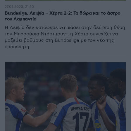
27.05.2020, 21:50
Bundesiga, Λειψία – Χέρτα 2-2: Τα δώρα και το άστρο
του Λαμπαντία
Η Λειψία δεν κατάφερε να πιάσει στην δεύτερη θέση
την Μπορούσια Ντόρτμουντ, η Χέρτα συνεχίζει να
μαζεύει βαθμούς στη Bundesliga με τον νέο της
προπονητή