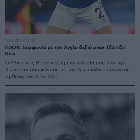
17.06.2025, 13:42
ΠΑΟΚ: Συμφωνία με τον Άγγλο δεξιό μπακ Τζόντζοϊ
Κένι
Ο 28χρονος Βρετανός έμεινε ελεύθερος από την
Χέρτα και συμφώνησε με τον Δικέφαλο παίρνοντας
τη θέση του Γιόνι Ότο