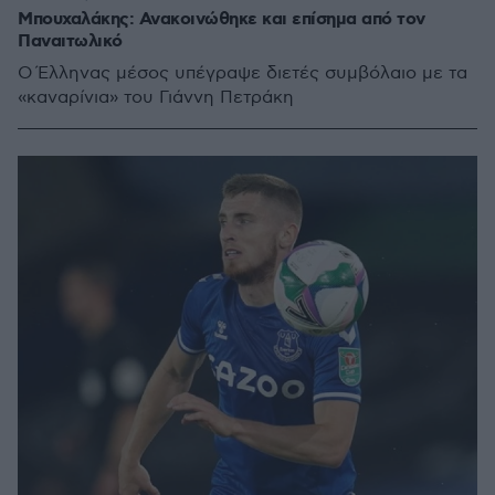
Μπουχαλάκης: Ανακοινώθηκε και επίσημα από τον
Παναιτωλικό
Ο Έλληνας μέσος υπέγραψε διετές συμβόλαιο με τα
«καναρίνια» του Γιάννη Πετράκη