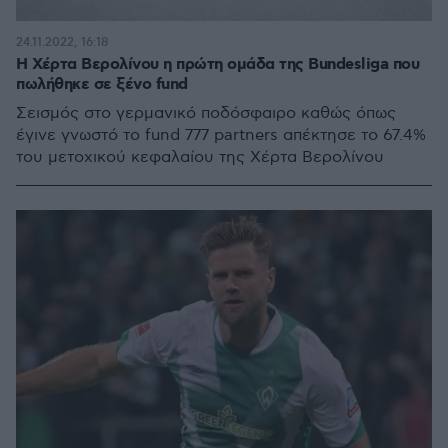
24.11.2022, 16:18
Η Χέρτα Βερολίνου η πρώτη ομάδα της Bundesliga που
πωλήθηκε σε ξένο fund
Σεισμός στο γερμανικό ποδόσφαιρο καθώς όπως
έγινε γνωστό το fund 777 partners απέκτησε το 67.4%
του μετοχικού κεφαλαίου της Χέρτα Βερολίνου