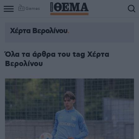
Games
Χέρτα Βερολίνου
Όλα τα άρθρα του tag Χέρτα
Βερολίνου