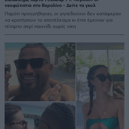
νεοφώτιστοι στο Βερολίνο - Δείτε τα γκολ
Παρότι προηγήθηκαν, οι γηπεδούχοι δεν κατάφεραν
να κρατήσουν το αποτέλεσμα κι έτσι έμειναν για
τέταρτο σερί παιχνίδι χωρίς νίκη