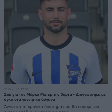
12.07.2022, 19:38
Σοκ για τον Μάρκο Ρίχτερ της Χέρτα - Διαγνώστηκε με
όγκο στα γεννητικά όργανα
Άγνωστο το χρονικό διάστημα που θα παραμείνει