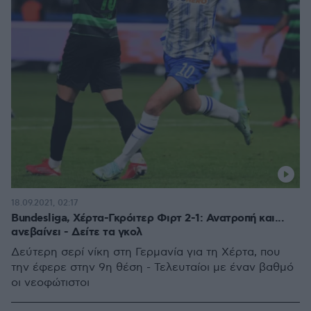
18.09.2021, 02:17
Bundesliga, Χέρτα-Γκρόιτερ Φιρτ 2-1: Ανατροπή και...
ανεβαίνει - Δείτε τα γκολ
Δεύτερη σερί νίκη στη Γερμανία για τη Χέρτα, που
την έφερε στην 9η θέση - Τελευταίοι με έναν βαθμό
οι νεοφώτιστοι