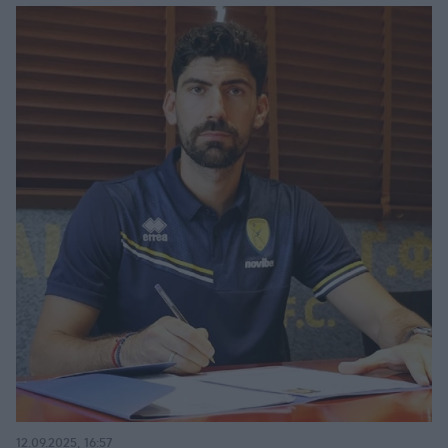
12.09.2025, 16:57