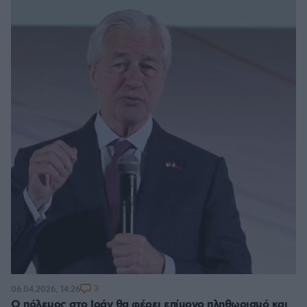
3
06.04.2026, 14:26
Ο πόλεμος στο Ιράν θα φέρει επίμονο πληθωρισμό και