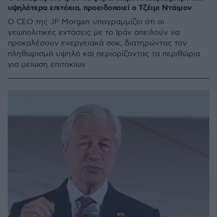
υψηλότερα επιτόκια, προειδοποιεί ο Τζέιμι Ντάιμον
Ο CEO της JP Morgan υπογραμμίζει ότι οι
γεωπολιτικές εντάσεις με το Ιράν απειλούν να
προκαλέσουν ενεργειακά σοκ, διατηρώντας τον
πληθωρισμό υψηλό και περιορίζοντας τα περιθώρια
για μείωση επιτοκίων