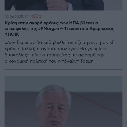
2
02.06.2025, 10:49
Κρίση στην αγορά χρέους των ΗΠΑ βλέπει ο
επικεφαλής της JPMorgan – Τι απαντά ο Αμερικανός
ΥΠΟΙΚ
«Δεν ξέρω αν θα εκδηλωθεί σε έξι μήνες, ή σε έξι
χρόνια, (αλλά) η αγορά ομολόγων θα γνωρίσει
δυσκολίες», είπε ο τραπεζίτης με αφορμή την
οικονομική πολιτική του Ντόναλντ Τραμπ