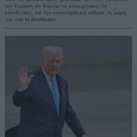
την Ευρώπη ότι διώχνει τις επιχειρήσεις, τις
επενδύσεις, και την καινοτομία και κάλεσε τη χώρα
του «να τη βοηθήσει»