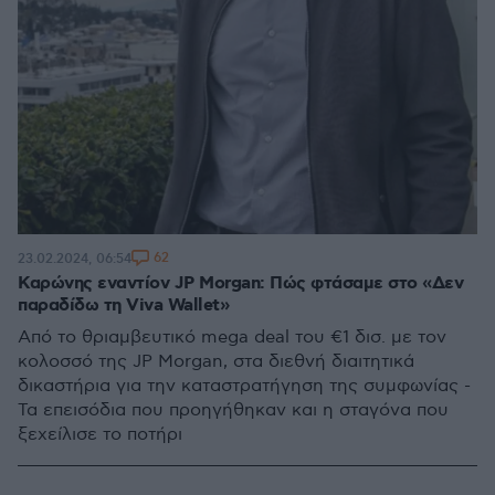
62
23.02.2024, 06:54
Καρώνης εναντίον JP Morgan: Πώς φτάσαμε στο «Δεν
παραδίδω τη Viva Wallet»
Από το θριαμβευτικό mega deal του €1 δισ. με τον
κολοσσό της JP Morgan, στα διεθνή διαιτητικά
δικαστήρια για την καταστρατήγηση της συμφωνίας -
Τα επεισόδια που προηγήθηκαν και η σταγόνα που
ξεχείλισε το ποτήρι