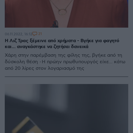
21
06.11.2022, 16:12
Η Λιζ Τρας ξέμεινε από χρήματα - Βγήκε για φαγητό
και... αναγκάστηκε να ζητήσει δανεικά
Χάρη στην παρέμβαση της φίλης της, βγήκε από τη
δύσκολη θέση - Η πρώην πρωθυπουργός είχε... κάτω
από 20 λίρες στον λογαριασμό της