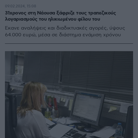
09.02.2024, 15:08
31χρονος στη Νάουσα ξάφριζε τους τραπεζικούς
λογαριασμούς του ηλικιωμένου φίλου του
Έκανε αναλήψεις και διαδικτυακές αγορές, ύψους
64.000 ευρώ, μέσα σε διάστημα ενάμιση χρόνου