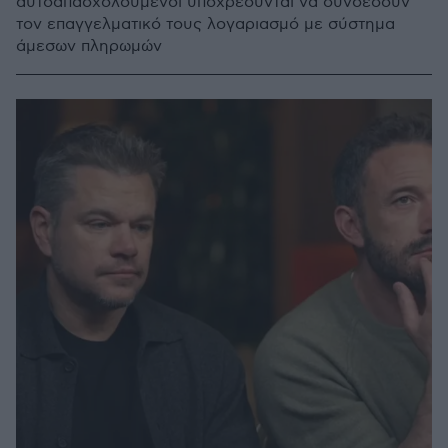
αυτοαπασχολούμενοι υποχρεούνται να συνδέσουν
τον επαγγελματικό τους λογαριασμό με σύστημα
άμεσων πληρωμών