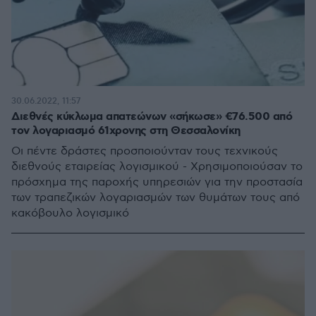
30.06.2022, 11:57
Διεθνές κύκλωμα απατεώνων «σήκωσε» €76.500 από
τον λογαριασμό 61χρονης στη Θεσσαλονίκη
Οι πέντε δράστες προσποιούνταν τους τεχνικούς
διεθνούς εταιρείας λογισμικού - Χρησιμοποιούσαν το
πρόσχημα της παροχής υπηρεσιών για την προστασία
των τραπεζικών λογαριασμών των θυμάτων τους από
κακόβουλο λογισμικό