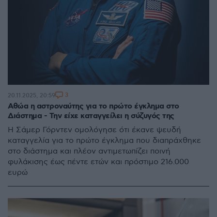
3
20.11.2025, 20:59
Αθώα η αστροναύτης για το πρώτο έγκλημα στο
Διάστημα - Την είχε καταγγείλει η σύζυγός της
Η Σάμερ Γόρντεν ομολόγησε ότι έκανε ψευδή
καταγγελία για το πρώτο έγκλημα που διαπράχθηκε
στο διάστημα και πλέον αντιμετωπίζει ποινή
φυλάκισης έως πέντε ετών και πρόστιμο 216.000
ευρώ