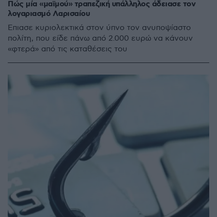
Πώς μία «μαϊμού» τραπεζική υπάλληλος άδειασε τον
λογαριασμό Λαρισαίου
Έπιασε κυριολεκτικά στον ύπνο τον ανυποψίαστο
πολίτη, που είδε πάνω από 2.000 ευρώ να κάνουν
«φτερά» από τις καταθέσεις του