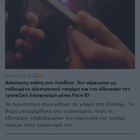
2
20.04.2026, 12:16
Απίστευτη απάτη στο Λονδίνο: Τον νάρκωσαν με
νοθευμένο ηλεκτρονικό τσιγάρο και του άδειασαν τον
τραπεζικό λογαριασμό μέσω Face ID
Το περιστατικό σημειώθηκε σε κλαμπ στο Κλάπαμ - Το
θύμα μεταφέρθηκε στο νοσοκομείο, όπου οι
εξετάσεις επιβεβαίωσαν την παρουσία της ουσίας
«spice» στον οργανισμό του