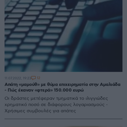
12
11.07.2022, 19:23
Απάτη «μαμούθ» με θύμα επιχειρηματία στην Αμαλιάδα
- Πώς έκαναν «φτερά» 150.000 ευρώ
Οι δράστες μετέφεραν τμηματικά το ιλιγγιώδες
χρηματικό ποσό σε διάφορους λογαριασμούς -
Χρήσιμες συμβουλές για απάτες