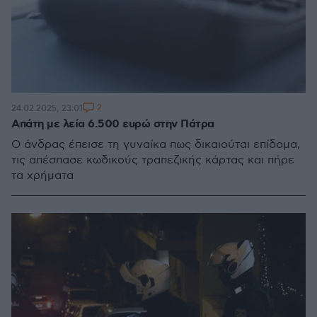
2
24.02.2025, 23:01
Απάτη με λεία 6.500 ευρώ στην Πάτρα
Ο άνδρας έπεισε τη γυναίκα πως δικαιούται επίδομα,
τις απέσπασε κωδικούς τραπεζικής κάρτας και πήρε
τα χρήματα