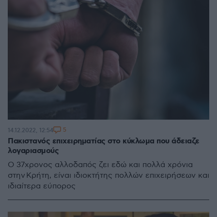
5
14.12.2022, 12:54
Πακιστανός επιχειρηματίας στο κύκλωμα που άδειαζε
λογαριασμούς
Ο 37χρονος αλλοδαπός ζει εδώ και πολλά χρόνια
στην Κρήτη, είναι ιδιοκτήτης πολλών επιχειρήσεων και
ιδιαίτερα εύπορος