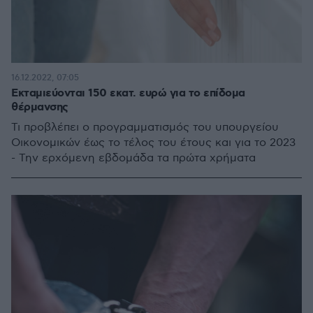
16.12.2022, 07:05
Εκταμιεύονται 150 εκατ. ευρώ για το επίδομα
θέρμανσης
Τι προβλέπει ο προγραμματισμός του υπουργείου
Οικονομικών έως το τέλος του έτους και για το 2023
- Την ερχόμενη εβδομάδα τα πρώτα χρήματα