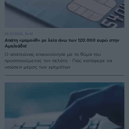
28.07.2022, 15:42
Απάτη «μαμούθ» με λεία άνω των 120.000 ευρώ στην
Αμαλιάδα!
Ο απατεώνας επικοινώνησε με το θύμα του
προσποιούμενος τον πελάτη - Πώς κατάφερε να
«σώσει» μέρος των χρημάτων