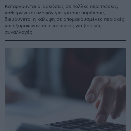
Καταργούνται οι χρεώσεις σε πολλές περιπτώσεις,
καθιερώνεται πλαφόν για τρίτους παρόχους,
διευρύνεται η κάλυψη σε απομακρυσμένες περιοχές
και εξομοιώνονται οι χρεώσεις για βασικές
συναλλαγές