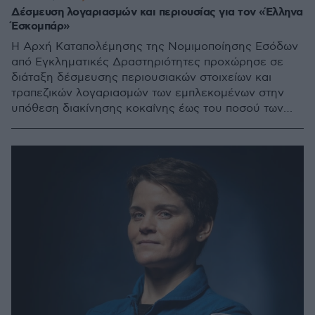
Δέσμευση λογαριασμών και περιουσίας για τον «Έλληνα
Έσκομπάρ»
Η Αρχή Καταπολέμησης της Νομιμοποίησης Εσόδων
από Εγκληματικές Δραστηριότητες προχώρησε σε
διάταξη δέσμευσης περιουσιακών στοιχείων και
τραπεζικών λογαριασμών των εμπλεκομένων στην
υπόθεση διακίνησης κοκαΐνης έως του ποσού των
100.000.000 ευρώ