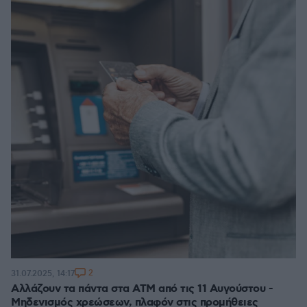
2
31.07.2025, 14:17
Αλλάζουν τα πάντα στα ΑΤΜ από τις 11 Αυγούστου -
Μηδενισμός χρεώσεων, πλαφόν στις προμήθειες