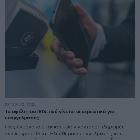
23.10.2023, 13:35
Τα οφέλη του IRIS, πού γίνεται υποχρεωτικό για
επαγγελματίες
Πώς ενεργοποιείται και πώς γίνονται οι πληρωμές
χωρίς προμήθεια -Ελεύθεροι επαγγελματίες και