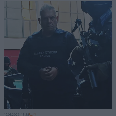
1
19.01.2026, 18:28