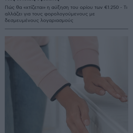
Πώς θα «χτίζεται» η αύξηση του ορίου των €1.250 - Τι
αλλάζει για τους φορολογούμενους με
δεσμευμένους λογαριασμούς