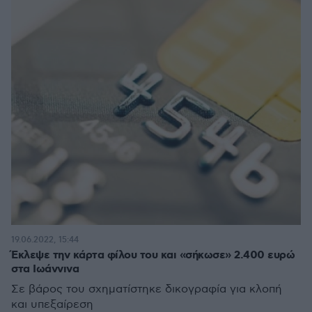
19.06.2022, 15:44
Έκλεψε την κάρτα φίλου του και «σήκωσε» 2.400 ευρώ
στα Ιωάννινα
Σε βάρος του σχηματίστηκε δικογραφία για κλοπή
και υπεξαίρεση