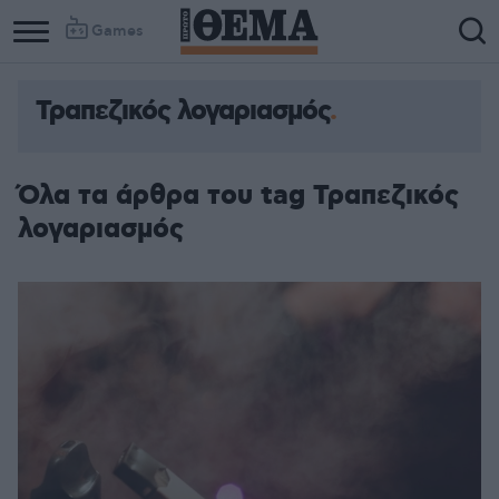
Games
Τραπεζικός λογαριασμός
Όλα τα άρθρα του tag Τραπεζικός
λογαριασμός