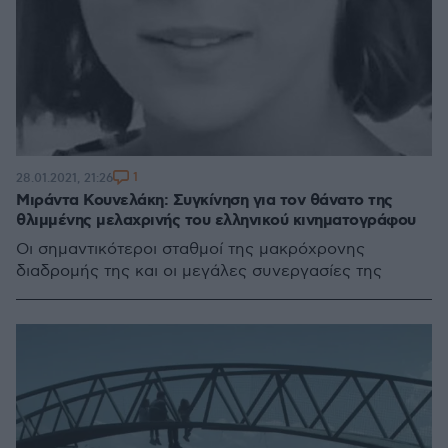
1
28.01.2021, 21:26
Μιράντα Κουνελάκη: Συγκίνηση για τον θάνατο της
θλιμμένης μελαχρινής του ελληνικού κινηματογράφου
Οι σημαντικότεροι σταθμοί της μακρόχρονης
διαδρομής της και οι μεγάλες συνεργασίες της