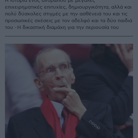
Η ιστορία ενός ανθρώπου με μεγάλες
επιχειρηματικές επιτυχίες, δημιουργικότητα, αλλά και
πολύ δύσκολες στιγμές με την ασθένειά του και τις
προσωπικές σχέσεις με τον αδελφό και τα δύο παιδιά
του - Η δικαστική διαμάχη για την περιουσία του