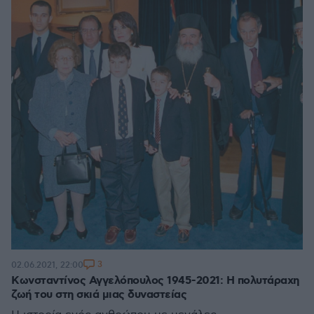
3
02.06.2021, 22:00
Κωνσταντίνος Αγγελόπουλος 1945-2021: Η πολυτάραχη
ζωή του στη σκιά μιας δυναστείας