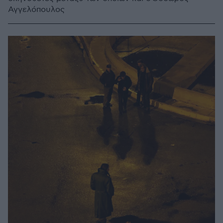
Αγγελόπουλος