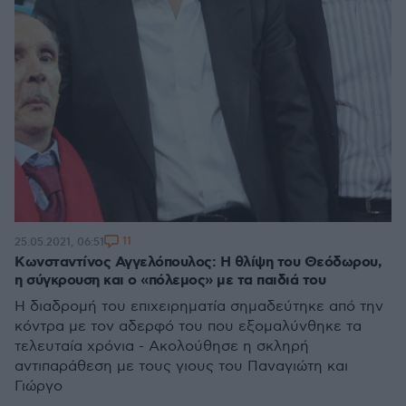
11
25.05.2021, 06:51
Κωνσταντίνος Αγγελόπουλος: H θλίψη του Θεόδωρου,
η σύγκρουση και ο «πόλεμος» με τα παιδιά του
Η διαδρομή του επιχειρηματία σημαδεύτηκε από την
κόντρα με τον αδερφό του που εξομαλύνθηκε τα
τελευταία χρόνια - Ακολούθησε η σκληρή
αντιπαράθεση με τους γιους του Παναγιώτη και
Γιώργο