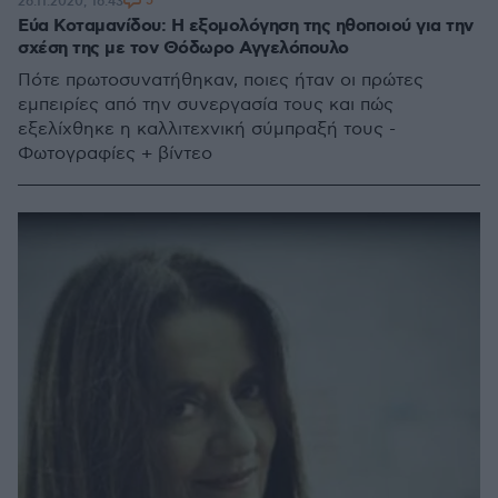
5
26.11.2020, 16:43
Εύα Κοταμανίδου: Η εξομολόγηση της ηθοποιού για την
σχέση της με τον Θόδωρο Αγγελόπουλο
Πότε πρωτοσυνατήθηκαν, ποιες ήταν οι πρώτες
εμπειρίες από την συνεργασία τους και πώς
εξελίχθηκε η καλλιτεχνική σύμπραξή τους -
Φωτογραφίες + βίντεο