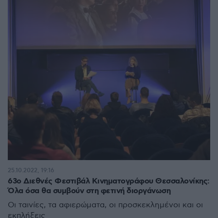
25.10.2022, 19:16
63o Διεθνές Φεστιβάλ Κινηματογράφου Θεσσαλονίκης:
Όλα όσα θα συμβούν στη φετινή διοργάνωση
Οι ταινίες, τα αφιερώματα, οι προσκεκλημένοι και οι
εκπλήξεις