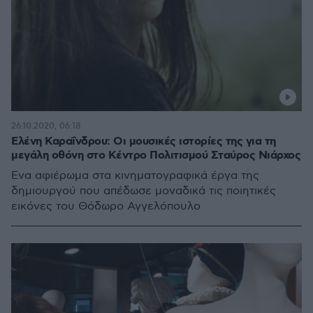
26.10.2020, 06:18
Ελένη Καραΐνδρου: Οι μουσικές ιστορίες της για τη
μεγάλη οθόνη στο Κέντρο Πολιτισμού Σταύρος Νιάρχος
Ένα αφιέρωμα στα κινηματογραφικά έργα της
δημιουργού που απέδωσε μοναδικά τις ποιητικές
εικόνες του Θόδωρο Αγγελόπουλο