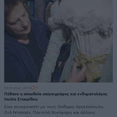
1
02.09.2020, 20:15
Πέθανε η σπουδαία σκηνογράφος και ενδυματολόγος
Ιουλία Σταυρίδου
Είχε συνεργαστεί με τους Θόδωρο Αγγελόπουλο,
Ζυλ Ντασσέν, Παντελή Βούλγαρη και άλλους