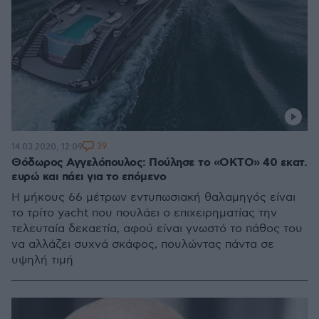
39
14.03.2020, 12:09
Θόδωρος Αγγελόπουλος: Πούλησε το «ΟΚΤΟ» 40 εκατ.
ευρώ και πάει για το επόμενο
Η μήκους 66 μέτρων εντυπωσιακή θαλαμηγός είναι
το τρίτο yacht που πουλάει ο επιχειρηματίας την
τελευταία δεκαετία, αφού είναι γνωστό το πάθος του
να αλλάζει συχνά σκάφος, πουλώντας πάντα σε
υψηλή τιμή