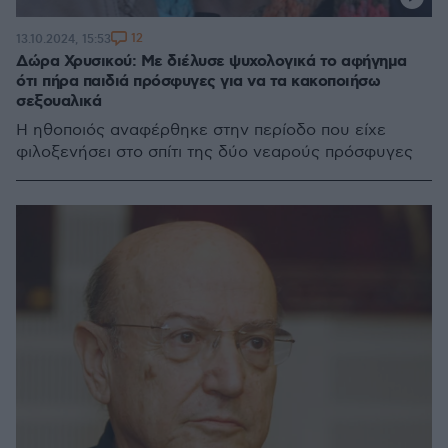
12
13.10.2024, 15:53
Δώρα Χρυσικού: Με διέλυσε ψυχολογικά το αφήγημα
ότι πήρα παιδιά πρόσφυγες για να τα κακοποιήσω
σεξουαλικά
Η ηθοποιός αναφέρθηκε στην περίοδο που είχε
φιλοξενήσει στο σπίτι της δύο νεαρούς πρόσφυγες