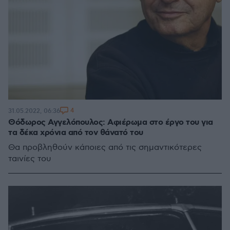
4
31.05.2022, 06:36
Θόδωρος Αγγελόπουλος: Αφιέρωμα στο έργο του για
τα δέκα χρόνια από τον θάνατό του
Θα προβληθούν κάποιες από τις σημαντικότερες
ταινίες του