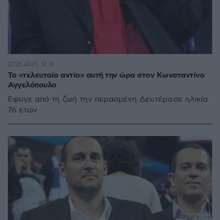
27.05.2021, 12:31
Το «τελευταίο αντίο» αυτή την ώρα στον Κωνσταντίνο
Αγγελόπουλο
Έφυγε από τη ζωή την περασμένη Δευτέρα σε ηλικία
76 ετών