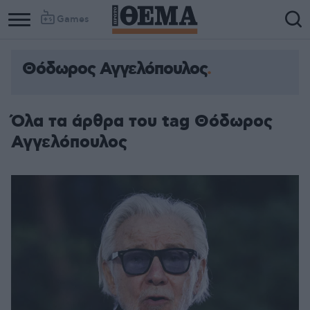
Games
Θόδωρος Αγγελόπουλος
Όλα τα άρθρα του tag Θόδωρος
Αγγελόπουλος