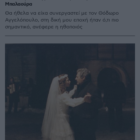
Μπαλαούρα
Θα ήθελα να είχα συνεργαστεί με τον Θόδωρο
Αγγελόπουλο, στη δική μου εποχή ήταν ό,τι πιο
σημαντικό, ανέφερε η ηθοποιός