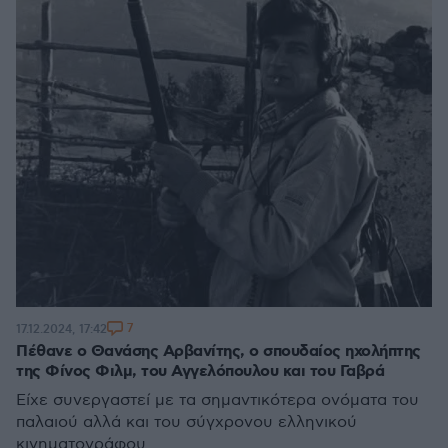
7
17.12.2024, 17:42
Πέθανε ο Θανάσης Αρβανίτης, ο σπουδαίος ηχολήπτης
της Φίνος Φιλμ, του Αγγελόπουλου και του Γαβρά
Είχε συνεργαστεί με τα σημαντικότερα ονόματα του
παλαιού αλλά και του σύγχρονου ελληνικού
κινηματογράφου