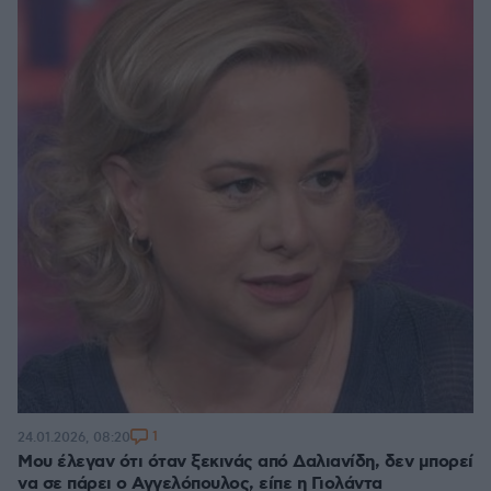
1
24.01.2026, 08:20
Μου έλεγαν ότι όταν ξεκινάς από Δαλιανίδη, δεν μπορεί
να σε πάρει ο Αγγελόπουλος, είπε η Γιολάντα