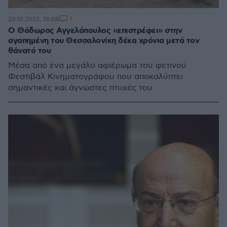
1
20.10.2022, 18:08
Ο Θόδωρος Αγγελόπουλος «επιστρέφει» στην
αγαπημένη του Θεσσαλονίκη δέκα χρόνια μετά τον
θάνατό του
Μέσα από ένα μεγάλο αφιέρωμα του φετινού
Φεστιβάλ Κινηματογράφου που αποκαλύπτει
σημαντικές και άγνωστες πτυχές του