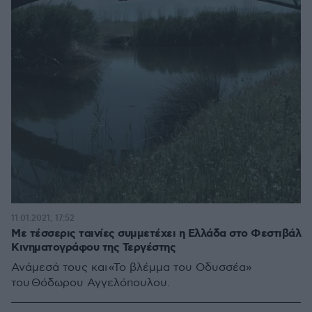
11.01.2021, 17:52
Με τέσσερις ταινίες συμμετέχει η Ελλάδα στο Φεστιβάλ
Κινηματογράφου της Τεργέστης
Ανάμεσά τους και «Το βλέμμα του Οδυσσέα»
του Θόδωρου Αγγελόπουλου.