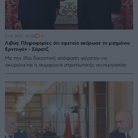
4
27.01.2021, 20:02
Λιβύη: Πληροφορίες ότι εφετείο ακύρωσε το μνημόνιο
Ερντογάν - Σάρατζ
Με την ίδια δικαστική απόφαση φέρεται να
ακυρώνεται η συμφωνία στρατιωτικής συνεργασίας