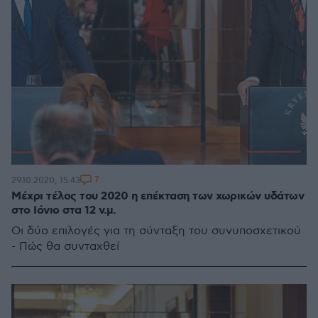
7
29.10.2020, 15:43
Μέχρι τέλος του 2020 η επέκταση των χωρικών υδάτων
στο Ιόνιο στα 12 ν.μ.
Οι δύο επιλογές για τη σύνταξη του συνυποσχετικού
- Πώς θα συνταχθεί