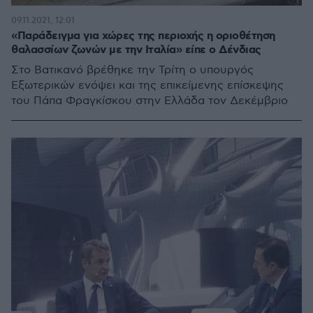
09.11.2021, 12:01
«Παράδειγμα για χώρες της περιοχής η οριοθέτηση
θαλασσίων ζωνών με την Ιταλία» είπε ο Δένδιας
Στο Βατικανό βρέθηκε την Τρίτη ο υπουργός
Εξωτερικών ενόψει και της επικείμενης επίσκεψης
του Πάπα Φραγκίσκου στην Ελλάδα τον Δεκέμβριο