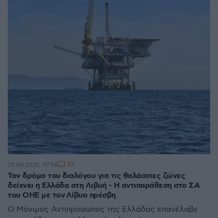
23
25.06.2025, 07:56
Τον δρόμο του διαλόγου για τις θαλάσσιες ζώνες
δείχνει η Ελλάδα στη Λιβυή - Η αντιπαράθεση στο ΣΑ
του ΟΗΕ με τον Λίβυο πρέσβη
Ο Μόνιμος Αντιπρόσωπος της Ελλάδας επανέλαβε