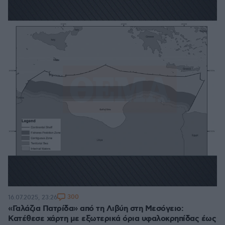
300
16.07.2025, 23:26
«Γαλάζια Πατρίδα» από τη Λιβύη στη Μεσόγειο:
Κατέθεσε χάρτη με εξωτερικά όρια υφαλοκρηπίδας έως