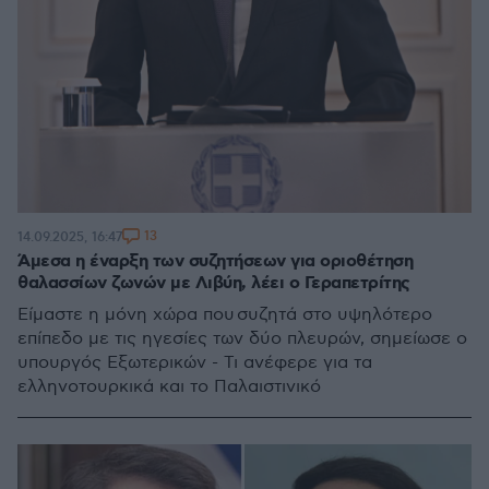
13
14.09.2025, 16:47
Άμεσα η έναρξη των συζητήσεων για οριοθέτηση
θαλασσίων ζωνών με Λιβύη, λέει ο Γεραπετρίτης
Είμαστε η μόνη χώρα που συζητά στο υψηλότερο
επίπεδο με τις ηγεσίες των δύο πλευρών, σημείωσε ο
υπουργός Εξωτερικών - Τι ανέφερε για τα
ελληνοτουρκικά και το Παλαιστινικό