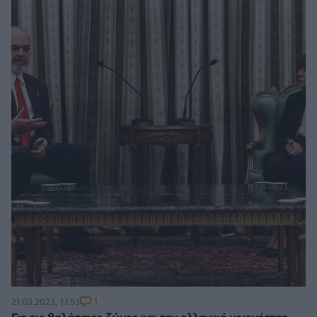
1
21.03.2023, 17:53