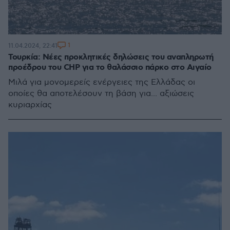
1
11.04.2024, 22:41
Τουρκία: Νέες προκλητικές δηλώσεις του αναπληρωτή
προέδρου του CHP για το θαλάσσιο πάρκο στο Αιγαίο
Μιλά για μονομερείς ενέργειες της Ελλάδας οι
οποίες θα αποτελέσουν τη βάση για... αξιώσεις
κυριαρχίας