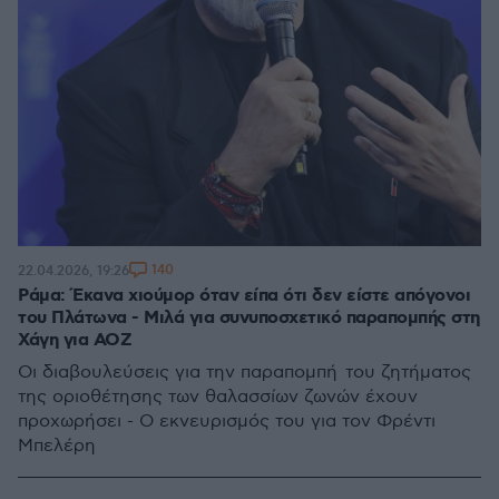
140
22.04.2026, 19:26
Ράμα: Έκανα χιούμορ όταν είπα ότι δεν είστε απόγονοι
του Πλάτωνα - Μιλά για συνυποσχετικό παραπομπής στη
Χάγη για ΑΟΖ
Οι διαβουλεύσεις για την παραπομπή του ζητήματος
της οριοθέτησης των θαλασσίων ζωνών έχουν
προχωρήσει - Ο εκνευρισμός του για τον Φρέντι
Μπελέρη