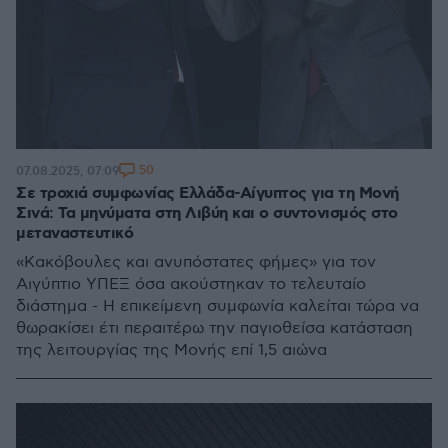
50
07.08.2025, 07:09
Σε τροχιά συμφωνίας Ελλάδα-Αίγυπτος για τη Μονή
Σινά: Τα μηνύματα στη Λιβύη και ο συντονισμός στο
μεταναστευτικό
«Κακόβουλες και ανυπόστατες φήμες» για τον
Αιγύπτιο ΥΠΕΞ όσα ακούστηκαν το τελευταίο
διάστημα - Η επικείμενη συμφωνία καλείται τώρα να
θωρακίσει έτι περαιτέρω την παγιοθείσα κατάσταση
της λειτουργίας της Μονής επί 1,5 αιώνα