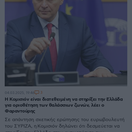
3
04.03.2025, 19:46
Η Κομισιόν είναι διατεθειμένη να στηρίξει την Ελλάδα
για οριοθέτηση των θαλάσσιων ζωνών, λέει ο
Φαραντούρης
Σε απάντηση σχετικής ερώτησης του ευρωβουλευτή
του ΣΥΡΙΖΑ, η Κομισιόν δηλώνει ότι δεσμεύεται να