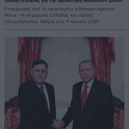
Ιταλίας-Ελλάδας για την οριοθέτηση θαλάσσιων ζωνών
Ενημέρωση από το πρακτορείο ειδήσεων Agenzia
Nova - Η συμφωνία Ελλάδας και Ιταλίας
υπεγράφη στην Αθήνα στις 9 Ιουνίου 2020