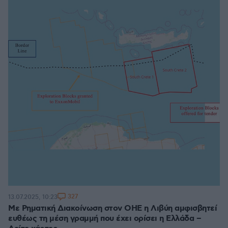
327
13.07.2025, 10:23
Με Ρηματική Διακοίνωση στον ΟΗΕ η Λιβύη αμφισβητεί
ευθέως τη μέση γραμμή που έχει ορίσει η Ελλάδα –