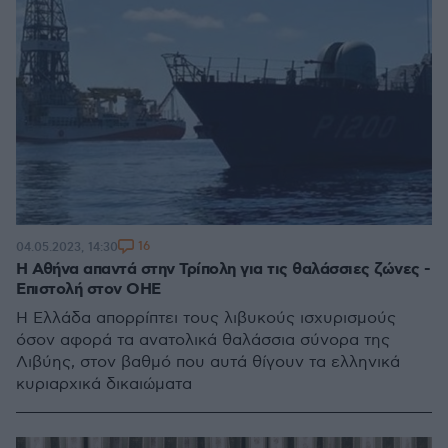
16
04.05.2023, 14:30
Η Αθήνα απαντά στην Τρίπολη για τις θαλάσσιες ζώνες -
Επιστολή στον ΟΗΕ
Η Ελλάδα απορρίπτει τους λιβυκούς ισχυρισμούς
όσον αφορά τα ανατολικά θαλάσσια σύνορα της
Λιβύης, στον βαθμό που αυτά θίγουν τα ελληνικά
κυριαρχικά δικαιώματα