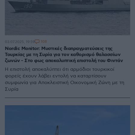
108
03.07.2025, 19:59
Nordic Monitor: Μυστικές διαπραγματεύσεις της
Τουρκίας με τη Συρία για τον καθορισμό θαλασσίων
ζωνών - Στο φως αποκαλυπτική επιστολή του Φιντάν
Η επιστολή αποκαλύπτει ότι αρμόδιοι τουρκικοί
φορείς έχουν λάβει εντολή να καταρτίσουν
συμφωνία για Αποκλειστική Οικονομική Ζώνη με τη
Συρία