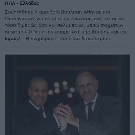
ΗΠΑ - Ελλάδας
Συζητήθηκε η αμοιβαία βούληση Αθήνας και
Ουάσινγκτον για περαιτέρω ενίσχυση των σχέσεων
τόσο διμερώς όσο και πολυμερώς, μέσω σχημάτων
όπως το «3+1» με την συμμετοχή της Κύπρου και του
Ισραήλ - Η ενημέρωση του Στέιτ Ντιπάρτμεντ