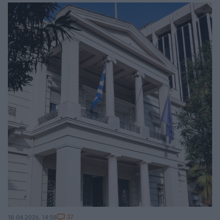
37
18.04.2026, 14:58