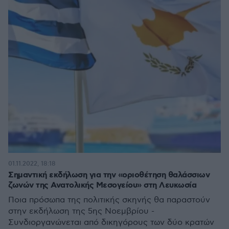
01.11.2022, 18:18
Σημαντική εκδήλωση για την «οριοθέτηση θαλάσσιων
ζωνών της Ανατολικής Μεσογείου» στη Λευκωσία
Ποια πρόσωπα της πολιτικής σκηνής θα παραστούν
στην εκδήλωση της 5ης Νοεμβρίου -
Συνδιοργανώνεται από δικηγόρους των δύο κρατών