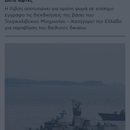
Δείτε χάρτες
Η Λιβύη αποτυπώνει για πρώτη φορά σε επίσημο
έγγραφο τις διεκδικήσεις της βάσει του
Τουρκολιβυκού Μνημονίου – Κατηγορεί την Ελλάδα
για παραβίαση του διεθνούς δικαίου