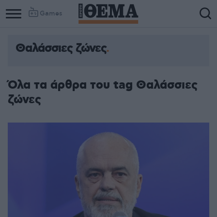
Games
Θαλάσσιες ζώνες
Όλα τα άρθρα του tag Θαλάσσιες
ζώνες