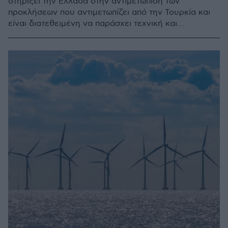
στηρίξει την Ελλάδα στην αντιμετώπιση των
προκλήσεων που αντιμετωπίζει από την Τουρκία και
είναι διατεθειμένη να παράσχει τεχνική και
χρηματοδοτική στήριξη