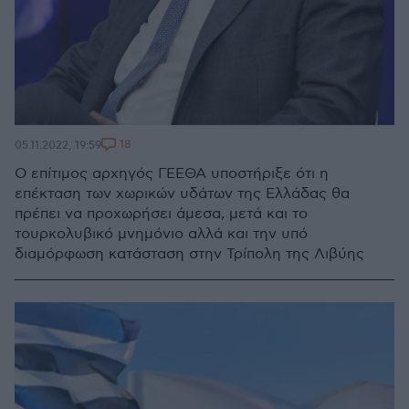
18
05.11.2022, 19:59
Ο επίτιμος αρχηγός ΓΕΕΘΑ υποστήριξε ότι η
επέκταση των χωρικών υδάτων της Ελλάδας θα
πρέπει να προχωρήσει άμεσα, μετά και το
τουρκολυβικό μνημόνιο αλλά και την υπό
διαμόρφωση κατάσταση στην Τρίπολη της Λιβύης