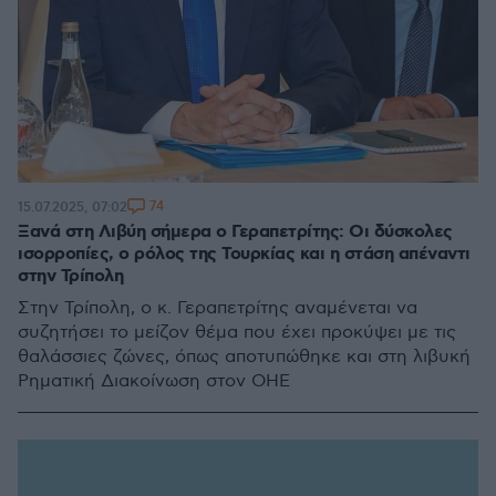
74
15.07.2025, 07:02
Ξανά στη Λιβύη σήμερα ο Γεραπετρίτης: Οι δύσκολες
ισορροπίες, ο ρόλος της Τουρκίας και η στάση απέναντι
στην Τρίπολη
Στην Τρίπολη, ο κ. Γεραπετρίτης αναμένεται να
συζητήσει το μείζον θέμα που έχει προκύψει με τις
θαλάσσιες ζώνες, όπως αποτυπώθηκε και στη λιβυκή
Ρηματική Διακοίνωση στον ΟΗΕ