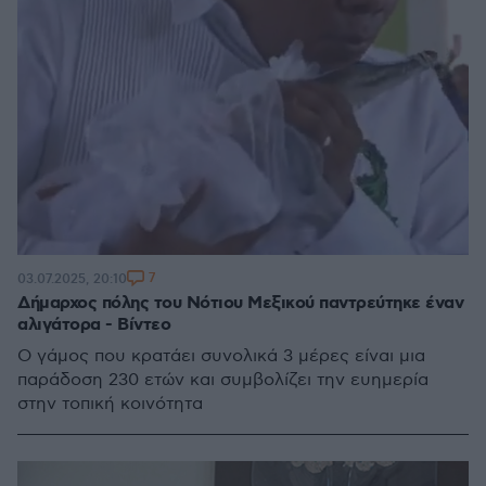
7
03.07.2025, 20:10
Δήμαρχος πόλης του Νότιου Μεξικού παντρεύτηκε έναν
αλιγάτορα - Βίντεο
Ο γάμος που κρατάει συνολικά 3 μέρες είναι μια
παράδοση 230 ετών και συμβολίζει την ευημερία
στην τοπική κοινότητα