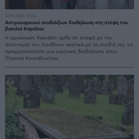
22.01.2023, 15:56
Αντιμοναρχικοί σχεδιάζουν διαδήλωση στη στέψη του
βασιλιά Καρόλου
Η οργάνωση Republic ήρθε σε επαφή με την
αστυνομία του Λονδίνου σχετικά με τα σχέδιά της να
πραγματοποιήσει μια ειρηνική διαδήλωση στην
Πλατεία Κοινοβουλίου