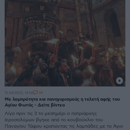
66
15.04.2023, 14:56
Με λαμπρότητα και πανηγυρισμούς η τελετή αφής του
Αγίου Φωτός - Δείτε βίντεο
Λίγο πριν τις 3 το μεσημέρι ο πατριάρχης
Ιεροσολύμων βγήκε από το κουβούκλιο του
Παναγίου Τάφου κρατώντας τις λαμπάδες με το Άγιο