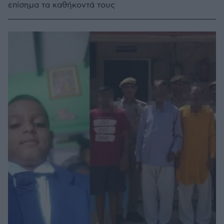
επίσημα τα καθήκοντά τους