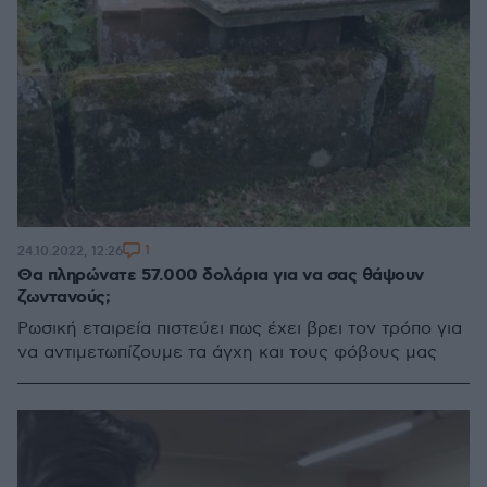
1
24.10.2022, 12:26
Θα πληρώνατε 57.000 δολάρια για να σας θάψουν
ζωντανούς;
Ρωσική εταιρεία πιστεύει πως έχει βρει τον τρόπο για
να αντιμετωπίζουμε τα άγχη και τους φόβους μας