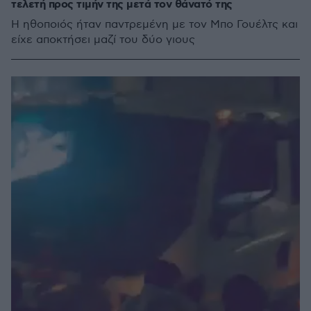
τελετή προς τιμήν της μετά τον θάνατό της
Η ηθοποιός ήταν παντρεμένη με τον Μπο Γουέλτς και
είχε αποκτήσει μαζί του δύο γιους