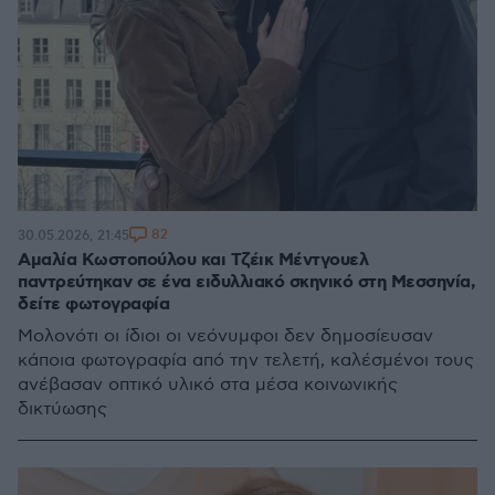
82
30.05.2026, 21:45
Αμαλία Κωστοπούλου και Τζέικ Μέντγουελ
παντρεύτηκαν σε ένα ειδυλλιακό σκηνικό στη Μεσσηνία,
δείτε φωτογραφία
Μολονότι οι ίδιοι οι νεόνυμφοι δεν δημοσίευσαν
κάποια φωτογραφία από την τελετή, καλέσμένοι τους
ανέβασαν οπτικό υλικό στα μέσα κοινωνικής
δικτύωσης