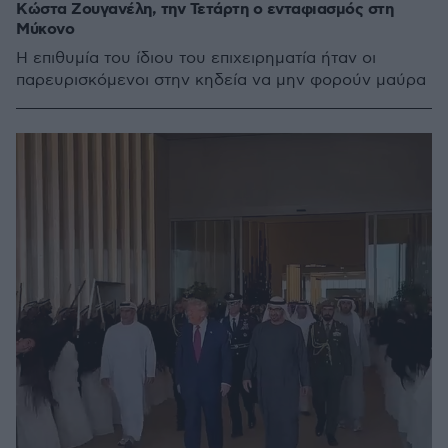
Κώστα Ζουγανέλη, την Τετάρτη ο ενταφιασμός στη
Μύκονο
Η επιθυμία του ίδιου του επιχειρηματία ήταν οι
παρευρισκόμενοι στην κηδεία να μην φορούν μαύρα