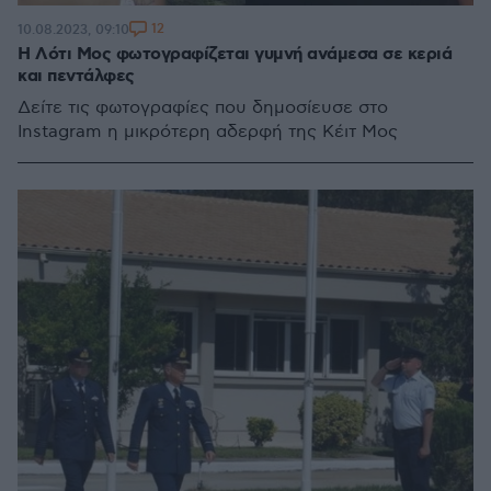
12
10.08.2023, 09:10
Η Λότι Μος φωτογραφίζεται γυμνή ανάμεσα σε κεριά
και πεντάλφες
Δείτε τις φωτογραφίες που δημοσίευσε στο
Instagram η μικρότερη αδερφή της Κέιτ Μος