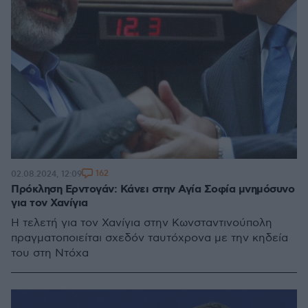
162
02.08.2024, 12:09
Πρόκληση Ερντογάν: Κάνει στην Αγία Σοφία μνημόσυνο
για τον Χανίγια
Η τελετή για τον Χανίγια στην Κωνσταντινούπολη
πραγματοποιείται σχεδόν ταυτόχρονα με την κηδεία
του στη Ντόχα