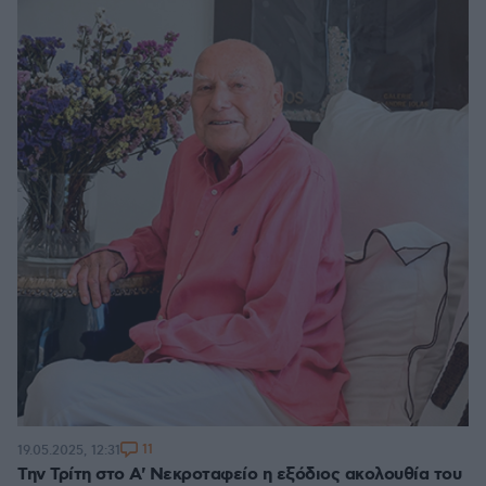
11
19.05.2025, 12:31
Την Τρίτη στο Α' Νεκροταφείο η εξόδιος ακολουθία του