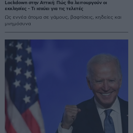
Lockdown στην Αττική: Πώς θα λειτουργούν οι
εκκλησίες - Τι ισχύει για τις τελετές
Ως εννέα άτομα σε γάμους, βαφτίσεις, κηδείες και
μνημόσυνα