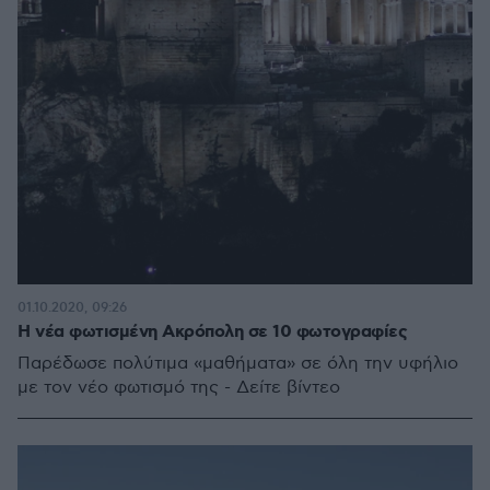
01.10.2020, 09:26
H νέα φωτισμένη Ακρόπολη σε 10 φωτογραφίες
Παρέδωσε πολύτιμα «μαθήματα» σε όλη την υφήλιο
με τον νέο φωτισμό της - Δείτε βίντεο