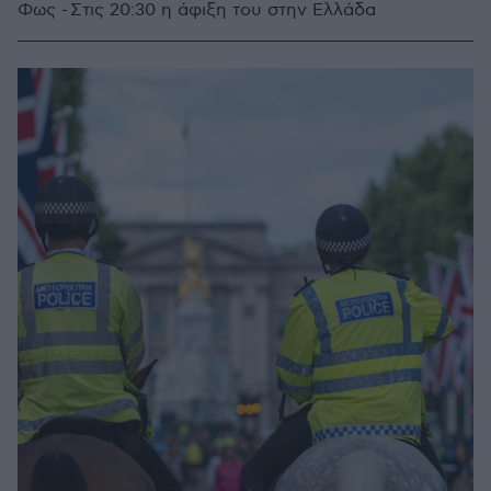
Φως - Στις 20:30 η άφιξη του στην Ελλάδα