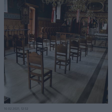
10.02.2021, 12:52