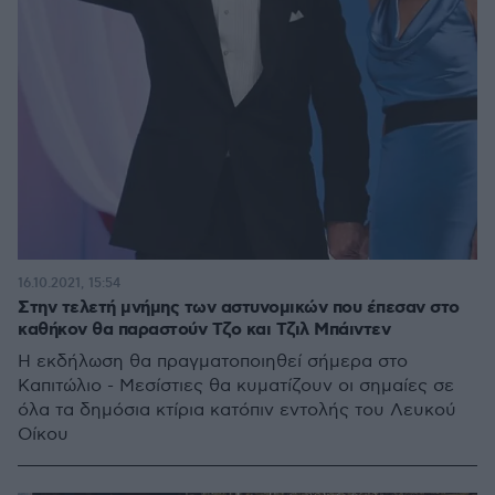
16.10.2021, 15:54
Στην τελετή μνήμης των αστυνομικών που έπεσαν στο
καθήκον θα παραστούν Τζο και Τζιλ Μπάιντεν
Η εκδήλωση θα πραγματοποιηθεί σήμερα στο
Καπιτώλιο - Μεσίστιες θα κυματίζουν οι σημαίες σε
όλα τα δημόσια κτίρια κατόπιν εντολής του Λευκού
Οίκου