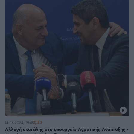
3
14.06.2024, 19:45
Αλλαγή σκυτάλης στο υπουργείο Αγροτικής Ανάπτυξης -