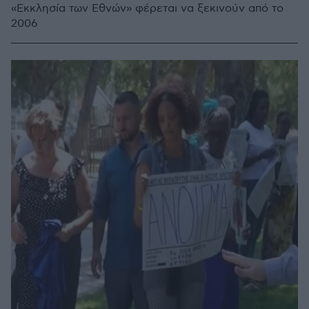
«Εκκλησία των Εθνών» φέρεται να ξεκινούν από το
2006