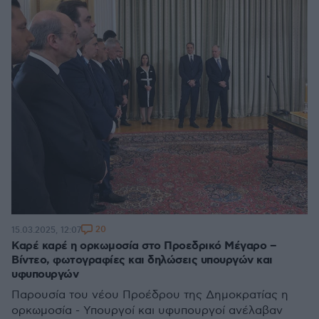
20
15.03.2025, 12:07
Καρέ καρέ η ορκωμοσία στο Προεδρικό Μέγαρο –
Βίντεο, φωτογραφίες και δηλώσεις υπουργών και
υφυπουργών
Παρουσία του νέου Προέδρου της Δημοκρατίας η
ορκωμοσία - Υπουργοί και υφυπουργοί ανέλαβαν