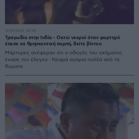
13.09.2025, 00:16
Τραγωδία στην Ινδία - Οκτώ νεκροί όταν φορτηγό
έπεσε σε θρησκευτική πομπή, δείτε βίντεο
Μάρτυρες ανέφεραν ότι ο οδηγός του οχήματος
έχασε τον έλεγχο - Νεαρά αγόρια πολλά από τα
θύματα