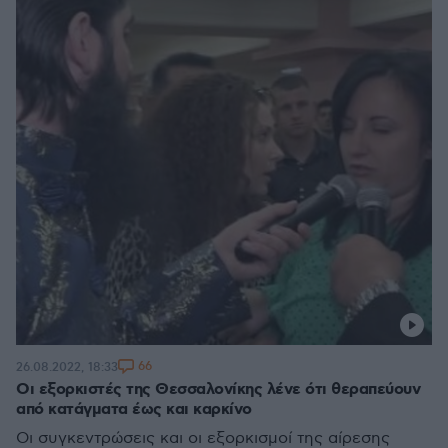
66
26.08.2022, 18:33
Οι εξορκιστές της Θεσσαλονίκης λένε ότι θεραπεύουν
από κατάγματα έως και καρκίνο
Οι συγκεντρώσεις και οι εξορκισμοί της αίρεσης