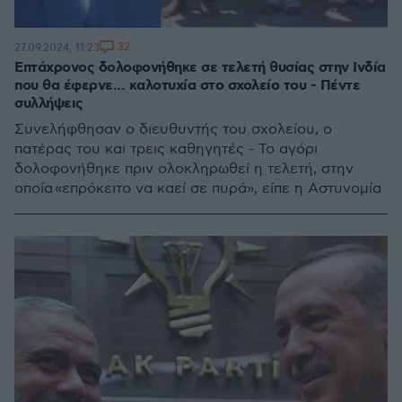
32
27.09.2024, 11:23
Επτάχρονος δολοφονήθηκε σε τελετή θυσίας στην Ινδία
που θα έφερνε... καλοτυχία στο σχολείο του - Πέντε
συλλήψεις
Συνελήφθησαν ο διευθυντής του σχολείου, ο
πατέρας του και τρεις καθηγητές - Το αγόρι
δολοφονήθηκε πριν ολοκληρωθεί η τελετή, στην
οποία «επρόκειτο να καεί σε πυρά», είπε η Αστυνομία