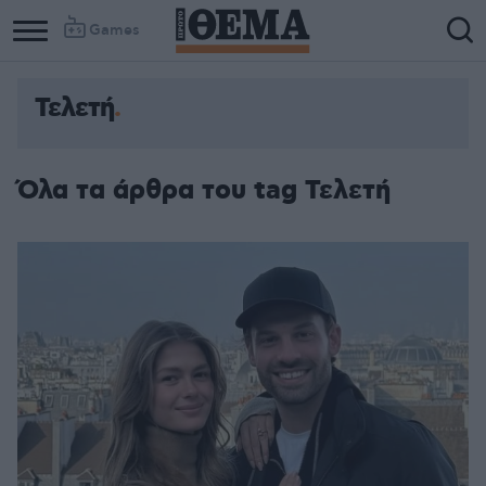
Games
Τελετή
Όλα τα άρθρα του tag Τελετή