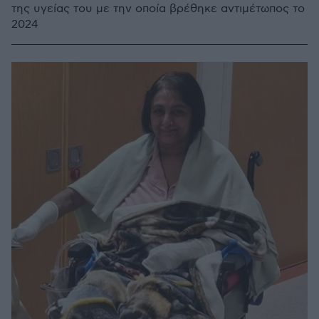
της υγείας του με την οποία βρέθηκε αντιμέτωπος το
2024