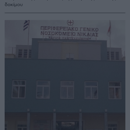
δοκίμου