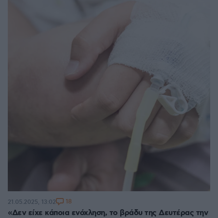
18
21.05.2025, 13:02
«Δεν είχε κάποια ενόχληση, το βράδυ της Δευτέρας την