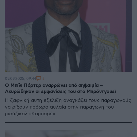
3
09.09.2025, 09:44
Ο Μπίλι Πόρτερ αναρρώνει από σηψαιμία –
Ακυρώθηκαν οι εμφανίσεις του στο Μπρόντγουεϊ
Η ξαφνική αυτή εξέλιξη αναγκάζει τους παραγωγούς
να ρίξουν πρόωρα αυλαία στην παραγωγή του
μιούζικαλ «Καμπαρέ»