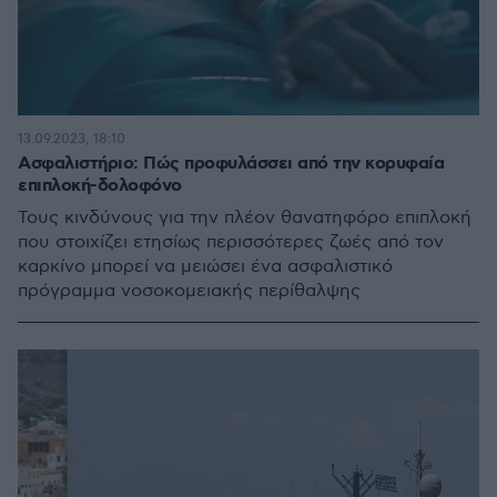
13.09.2023, 18:10
Ασφαλιστήριο: Πώς προφυλάσσει από την κορυφαία
επιπλοκή-δολοφόνο
Τους κινδύνους για την πλέον θανατηφόρο επιπλοκή
που στοιχίζει ετησίως περισσότερες ζωές από τον
καρκίνο μπορεί να μειώσει ένα ασφαλιστικό
πρόγραμμα νοσοκομειακής περίθαλψης