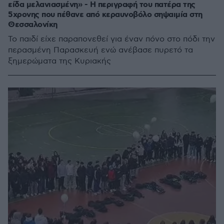
είδα μελανιασμένη» - Η περιγραφή του πατέρα της
5χρονης που πέθανε από κεραυνοβόλο σηψαιμία στη
Θεσσαλονίκη
Το παιδί είχε παραπονεθεί για έναν πόνο στο πόδι την
περασμένη Παρασκευή ενώ ανέβασε πυρετό τα
ξημερώματα της Κυριακής