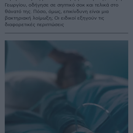
Γεωργίου, οδήγησε σε σηπτικό σοκ και τελικά στο
θάνατό της. Πόσο, όμως, επικίνδυνη είναι μια
βακτηριακή λοίμωξη; Οι ειδικοί εξηγούν τις
διαφορετικές περιπτώσεις