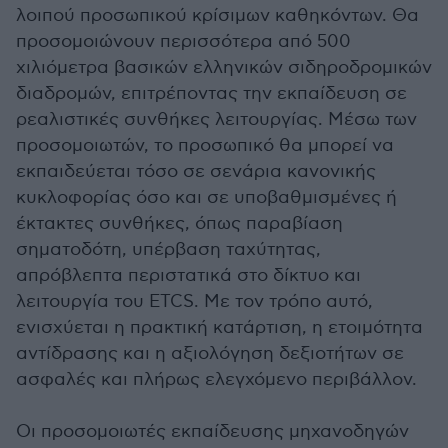
λοιπού προσωπικού κρίσιμων καθηκόντων. Θα
προσομοιώνουν περισσότερα από 500
χιλιόμετρα βασικών ελληνικών σιδηροδρομικών
διαδρομών, επιτρέποντας την εκπαίδευση σε
ρεαλιστικές συνθήκες λειτουργίας. Μέσω των
προσομοιωτών, το προσωπικό θα μπορεί να
εκπαιδεύεται τόσο σε σενάρια κανονικής
κυκλοφορίας όσο και σε υποβαθμισμένες ή
έκτακτες συνθήκες, όπως παραβίαση
σηματοδότη, υπέρβαση ταχύτητας,
απρόβλεπτα περιστατικά στο δίκτυο και
λειτουργία του ETCS. Με τον τρόπο αυτό,
ενισχύεται η πρακτική κατάρτιση, η ετοιμότητα
αντίδρασης και η αξιολόγηση δεξιοτήτων σε
ασφαλές και πλήρως ελεγχόμενο περιβάλλον.
Οι προσομοιωτές εκπαίδευσης μηχανοδηγών