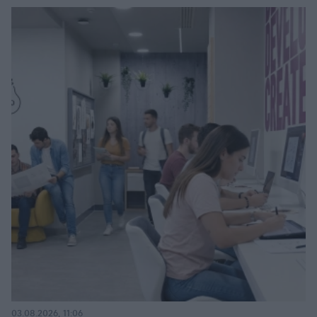
03.08.2026, 11:06