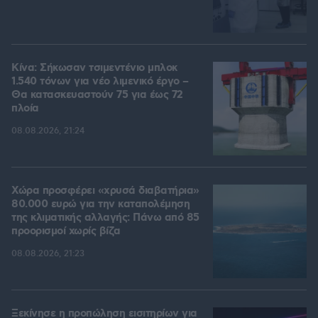
Κίνα: Σήκωσαν τσιμεντένιο μπλοκ
1.540 τόνων για νέο λιμενικό έργο –
Θα κατασκευαστούν 75 για έως 72
πλοία
08.08.2026, 21:24
Χώρα προσφέρει «χρυσά διαβατήρια»
80.000 ευρώ για την καταπολέμηση
της κλιματικής αλλαγής: Πάνω από 85
προορισμοί χωρίς βίζα
08.08.2026, 21:23
Ξεκίνησε η προπώληση εισιτηρίων για