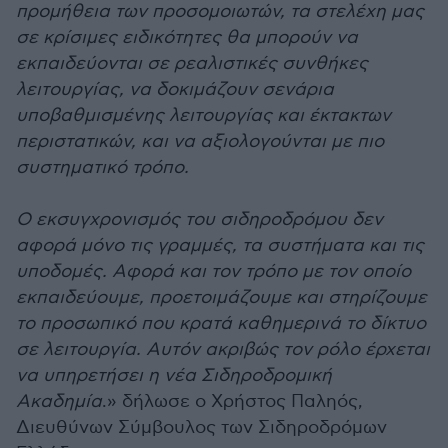
προμήθεια των προσομοιωτών, τα στελέχη μας
σε κρίσιμες ειδικότητες θα μπορούν να
εκπαιδεύονται σε ρεαλιστικές συνθήκες
λειτουργίας, να δοκιμάζουν σενάρια
υποβαθμισμένης λειτουργίας και έκτακτων
περιστατικών, και να αξιολογούνται με πιο
συστηματικό τρόπο.
Ο εκσυγχρονισμός του σιδηροδρόμου δεν
αφορά μόνο τις γραμμές, τα συστήματα και τις
υποδομές. Αφορά και τον τρόπο με τον οποίο
εκπαιδεύουμε, προετοιμάζουμε και στηρίζουμε
το προσωπικό που κρατά καθημερινά το δίκτυο
σε λειτουργία. Αυτόν ακριβώς τον ρόλο έρχεται
να υπηρετήσει η νέα Σιδηροδρομική
Ακαδημία
.» δήλωσε ο Χρήστος Παληός,
Διευθύνων Σύμβουλος των Σιδηροδρόμων