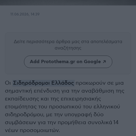
11.06.2026, 14:39
Δείτε περισσότερα άρθρα μας
στα αποτελέσματα
αναζήτησης
Add Protothema.gr on Google
Οι
Σιδηρόδρομοι Ελλάδος
προχωρούν σε μια
σημαντική επένδυση για την αναβάθμιση της
εκπαίδευσης και της επιχειρησιακής
ετοιμότητας του προσωπικού του ελληνικού
σιδηροδρόμου, με την υπογραφή δύο
συμβάσεων για την προμήθεια συνολικά 14
νέων προσομοιωτών.