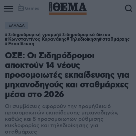
Games
ΕΛΛΑΔΑ
Σιδηροδρομική γραμμή
Σιδηροδρομικό δίκτυο
Κωνσταντίνος Κυρανάκης
Τηλεδιοίκηση
σταθμάρχης
Εκπαίδευση
ΟΣΕ: Οι Σιδηρόδρομοι
αποκτούν 14 νέους
προσομοιωτές εκπαίδευσης για
μηχανοδηγούς και σταθμάρχες
μέσα στο 2026
Οι συμβάσεις αφορούν την προμήθεια 6
προσομοιωτών εκπαίδευσης μηχανοδηγών,
καθώς και 8 προσομοιωτών ρύθμισης
κυκλοφορίας και τηλεδιοίκησης για
σταθμάρχες