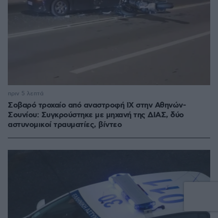
πριν 5 λεπτά
Σοβαρό τροχαίο από αναστροφή ΙΧ στην Αθηνών-
Σουνίου: Συγκρούστηκε με μηχανή της ΔΙΑΣ, δύο
αστυνομικοί τραυματίες, βίντεο