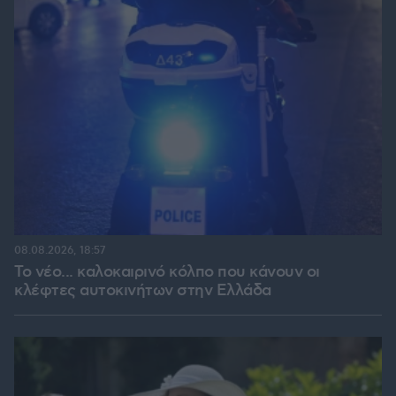
08.08.2026, 18:57
Το νέο... καλοκαιρινό κόλπο που κάνουν οι
κλέφτες αυτοκινήτων στην Ελλάδα