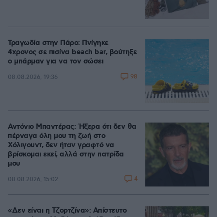
Τραγωδία στην Πάρο: Πνίγηκε
4χρονος σε πισίνα beach bar, βούτηξε
ο μπάρμαν για να τον σώσει
98
08.08.2026, 19:36
Αντόνιο Μπαντέρας: Ήξερα ότι δεν θα
πέρναγα όλη μου τη ζωή στο
Χόλιγουντ, δεν ήταν γραφτό να
βρίσκομαι εκεί, αλλά στην πατρίδα
μου
4
08.08.2026, 15:02
«Δεν είναι η Τζορτζίνα»: Απίστευτο