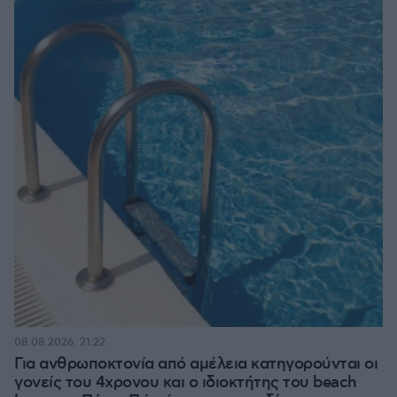
08.08.2026, 21:22
Για ανθρωποκτονία από αμέλεια κατηγορούνται οι
γονείς του 4χρονου και ο ιδιοκτήτης του beach