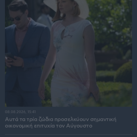
08.08.2026, 15:41
Αυτά τα τρία ζώδια προσελκύουν σημαντική
οικονομική επιτυχία τον Αύγουστο