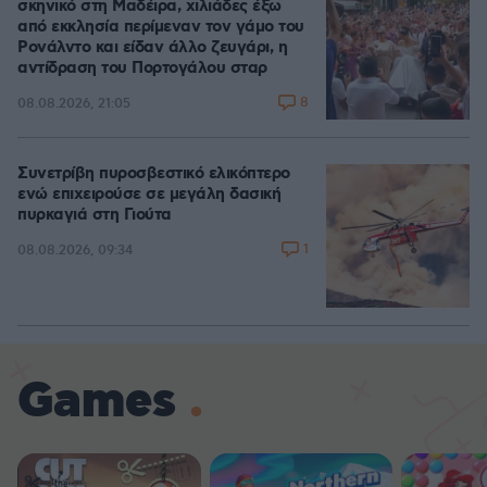
σκηνικό στη Μαδέιρα, χιλιάδες έξω
από εκκλησία περίμεναν τον γάμο του
Ρονάλντο και είδαν άλλο ζευγάρι, η
αντίδραση του Πορτογάλου σταρ
8
08.08.2026, 21:05
Συνετρίβη πυροσβεστικό ελικόπτερο
ενώ επιχειρούσε σε μεγάλη δασική
πυρκαγιά στη Γιούτα
1
08.08.2026, 09:34
Games