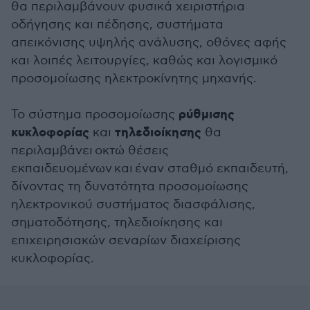
θα περιλαμβάνουν φυσικά χειριστήρια
οδήγησης και πέδησης, συστήματα
απεικόνισης υψηλής ανάλυσης, οθόνες αφής
και λοιπές λειτουργίες, καθώς και λογισμικό
προσομοίωσης ηλεκτροκίνητης μηχανής.
ρύθμισης
Το σύστημα προσομοίωσης
κυκλοφορίας
τηλεδιοίκησης
και
θα
περιλαμβάνει οκτώ θέσεις
εκπαιδευομένων και έναν σταθμό εκπαιδευτή,
δίνοντας τη δυνατότητα προσομοίωσης
ηλεκτρονικού συστήματος διασφάλισης,
σηματοδότησης, τηλεδιοίκησης και
επιχειρησιακών σεναρίων διαχείρισης
κυκλοφορίας.