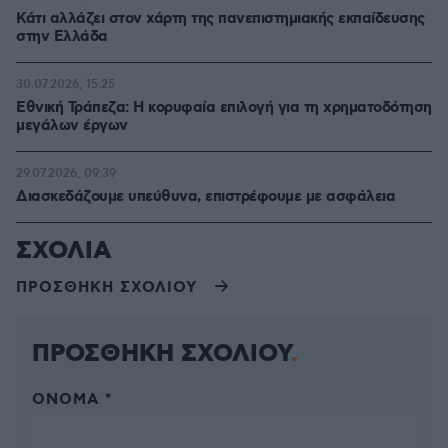
Κάτι αλλάζει στον χάρτη της πανεπιστημιακής εκπαίδευσης
στην Ελλάδα
30.07.2026, 15:25
Εθνική Τράπεζα: Η κορυφαία επιλογή για τη χρηματοδότηση
μεγάλων έργων
29.07.2026, 09:39
Διασκεδάζουμε υπεύθυνα, επιστρέφουμε με ασφάλεια
ΣΧΟΛΙΑ
ΠΡΟΣΘΗΚΗ ΣΧΟΛΙΟΥ
ΠΡΟΣΘΗΚΗ ΣΧΟΛΙΟΥ
ΌΝΟΜΑ *