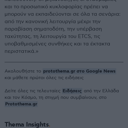
και το προσωπικό κυκλοφορίας πρέπει να
μπορούν να εκπαιδεύονται σε όλα τα σενάρια:
από την κανονική λειτουργία μέχρι την
παραβίαση σηματοδότη, την υπέρβαση
ταχύτητας, τη λειτουργία του ETCS, τις
υποβαθμισμένες συνθήκες και τα έκτακτα
περιστατικά.»
protothema.gr στο Google News
Ακολουθήστε το
και μάθετε πρώτοι όλες τις ειδήσεις
Ειδήσεις
Δείτε όλες τις τελευταίες
από την Ελλάδα
και τον Κόσμο, τη στιγμή που συμβαίνουν, στο
Protothema.gr
Thema Insights