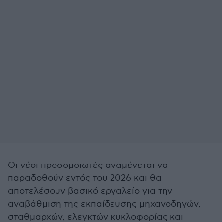
Οι νέοι προσομοιωτές αναμένεται να
παραδοθούν εντός του 2026 και θα
αποτελέσουν βασικό εργαλείο για την
αναβάθμιση της εκπαίδευσης μηχανοδηγών,
σταθμαρχών, ελεγκτών κυκλοφορίας και