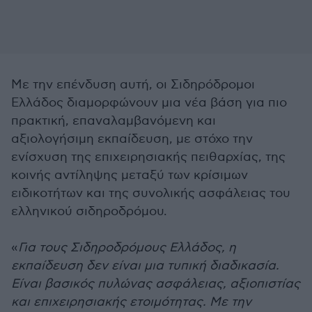
Με την επένδυση αυτή, οι Σιδηρόδρομοι
Ελλάδος διαμορφώνουν μια νέα βάση για πιο
πρακτική, επαναλαμβανόμενη και
αξιολογήσιμη εκπαίδευση, με στόχο την
ενίσχυση της επιχειρησιακής πειθαρχίας, της
κοινής αντίληψης μεταξύ των κρίσιμων
ειδικοτήτων και της συνολικής ασφάλειας του
ελληνικού σιδηροδρόμου.
«
Για τους Σιδηροδρόμους Ελλάδος, η
εκπαίδευση δεν είναι μια τυπική διαδικασία.
Είναι βασικός πυλώνας ασφάλειας, αξιοπιστίας
και επιχειρησιακής ετοιμότητας. Με την