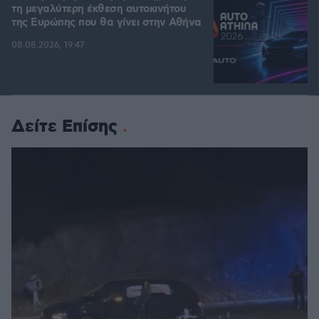
τη μεγαλύτερη έκθεση αυτοκινήτου
της Ευρώπης που θα γίνει στην Αθήνα
08.08.2026, 19:47
Δείτε Επίσης