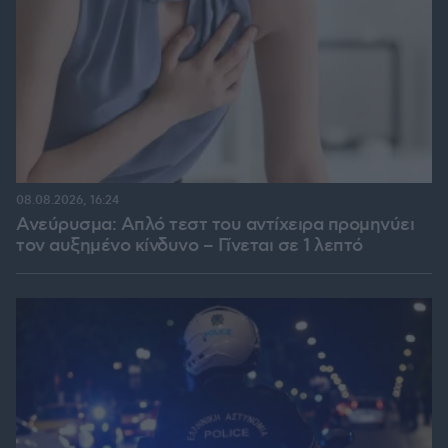
08.08.2026, 16:24
Ανεύρυσμα: Απλό τεστ του αντίχειρα προμηνύει
τον αυξημένο κίνδυνο – Γίνεται σε 1 λεπτό