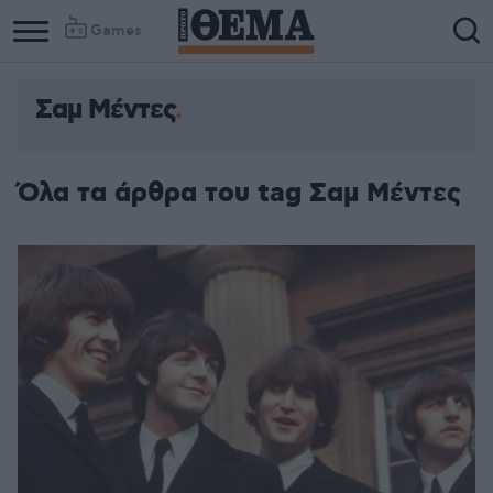
Games
Σαμ Μέντες
Όλα τα άρθρα του tag Σαμ Μέντες