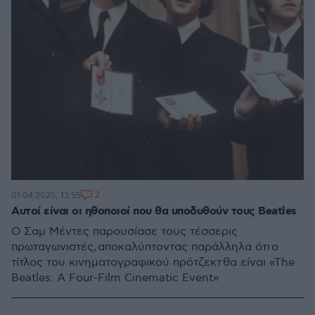
2
01.04.2025, 13:55
Aυτοί είναι οι ηθοποιοί που θα υποδυθούν τους Beatles
Ο Σαμ Μέντες παρουσίασε τους τέσσερις
πρωταγωνιστές, αποκαλύπτοντας παράλληλα ότι ο
τίτλος του κινηματογραφικού πρότζεκτ θα είναι «The
Beatles: A Four-Film Cinematic Event»