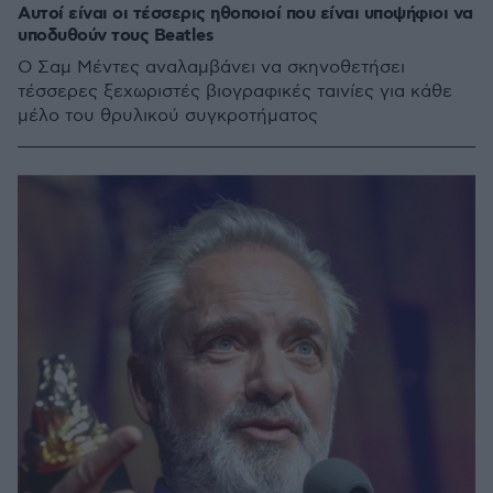
Αυτοί είναι οι τέσσερις ηθοποιοί που είναι υποψήφιοι να
υποδυθούν τους Beatles
Ο Σαμ Μέντες αναλαμβάνει να σκηνοθετήσει
τέσσερες ξεχωριστές βιογραφικές ταινίες για κάθε
μέλο του θρυλικού συγκροτήματος