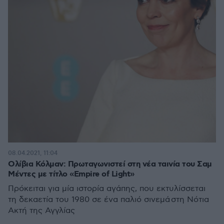
08.04.2021, 11:04
Ολίβια Κόλμαν: Πρωταγωνιστεί στη νέα ταινία του Σαμ
Μέντες με τίτλο «Empire of Light»
Πρόκειται για μία ιστορία αγάπης, που εκτυλίσσεται
τη δεκαετία του 1980 σε ένα παλιό σινεμά στη Νότια
Ακτή της Αγγλίας