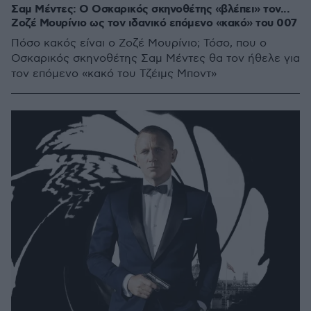
Σαμ Μέντες: Ο Οσκαρικός σκηνοθέτης «βλέπει» τον...
Ζοζέ Μουρίνιο ως τον ιδανικό επόμενο «κακό» του 007
Πόσο κακός είναι ο Ζοζέ Μουρίνιο; Τόσο, που ο
Οσκαρικός σκηνοθέτης Σαμ Μέντες θα τον ήθελε για
τον επόμενο «κακό του Τζέιμς Μποντ»