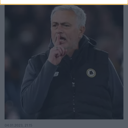
04.01.2023, 21:15