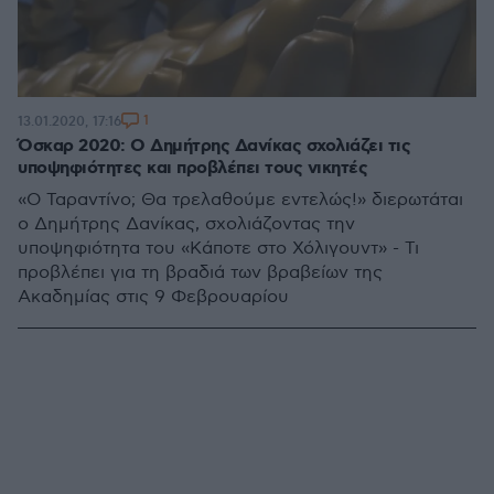
1
13.01.2020, 17:16
Όσκαρ 2020: Ο Δημήτρης Δανίκας σχολιάζει τις
υποψηφιότητες και προβλέπει τους νικητές
«Ο Ταραντίνο; Θα τρελαθούμε εντελώς!» διερωτάται
ο Δημήτρης Δανίκας, σχολιάζοντας την
υποψηφιότητα του «Κάποτε στο Χόλιγουντ» - Τι
προβλέπει για τη βραδιά των βραβείων της
Ακαδημίας στις 9 Φεβρουαρίου