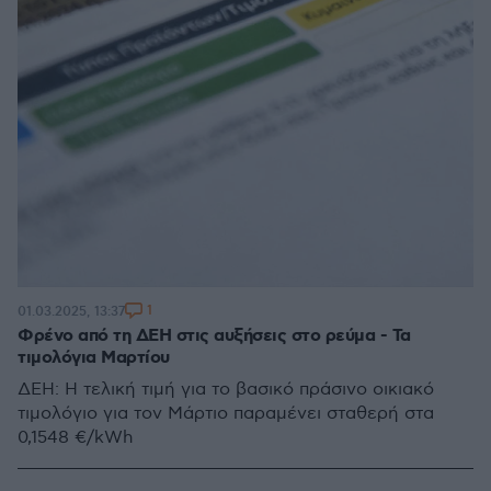
1
01.03.2025, 13:37
Φρένο από τη ΔΕΗ στις αυξήσεις στο ρεύμα - Τα
τιμολόγια Μαρτίου
ΔΕΗ: Η τελική τιμή για το βασικό πράσινο οικιακό
τιμολόγιο για τον Μάρτιο παραμένει σταθερή στα
0,1548 €/kWh