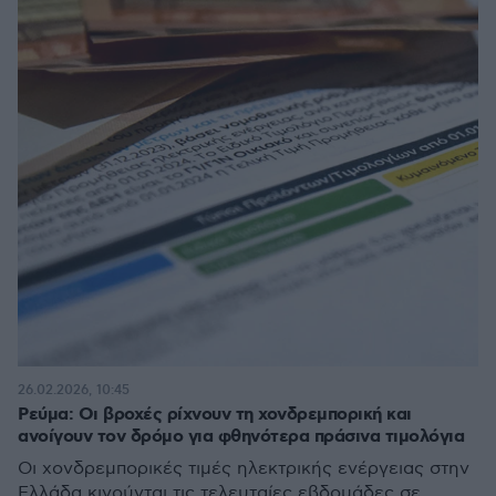
26.02.2026, 10:45
Ρεύμα: Οι βροχές ρίχνουν τη χονδρεμπορική και
ανοίγουν τον δρόμο για φθηνότερα πράσινα τιμολόγια
Οι χονδρεμπορικές τιμές ηλεκτρικής ενέργειας στην
Ελλάδα κινούνται τις τελευταίες εβδομάδες σε