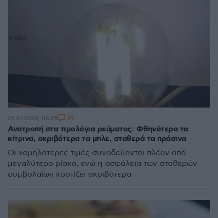
39
25.07.2026, 08:25
Ανατροπή στα τιμολόγια ρεύματος: Φθηνότερα τα
κίτρινα, ακριβότερα τα μπλε, σταθερά τα πράσινα
Οι χαμηλότερες τιμές συνοδεύονται πλέον από
μεγαλύτερο ρίσκο, ενώ η ασφάλεια των σταθερών
συμβολαίων κοστίζει ακριβότερα