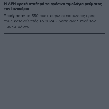
Η ΔΕΗ κρατά σταθερά τα πράσινα τιμολόγια ρεύματος
τον Ιανουάριο
Ξεπέρασαν τα 550 εκατ. ευρώ οι εκπτώσεις προς
τους καταναλωτές το 2024 - Δείτε αναλυτικά τον
τιμοκατάλογο