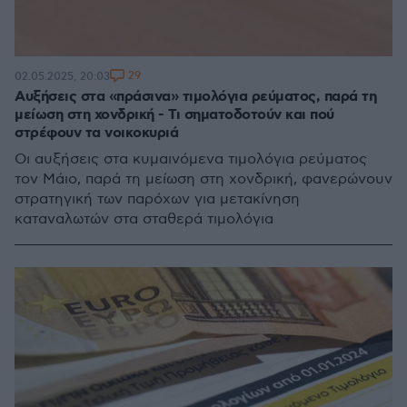
29
02.05.2025, 20:03
Αυξήσεις στα «πράσινα» τιμολόγια ρεύματος, παρά τη
μείωση στη χονδρική - Τι σηματοδοτούν και πού
στρέφουν τα νοικοκυριά
Οι αυξήσεις στα κυμαινόμενα τιμολόγια ρεύματος
τον Μάιο, παρά τη μείωση στη χονδρική, φανερώνουν
στρατηγική των παρόχων για μετακίνηση
καταναλωτών στα σταθερά τιμολόγια