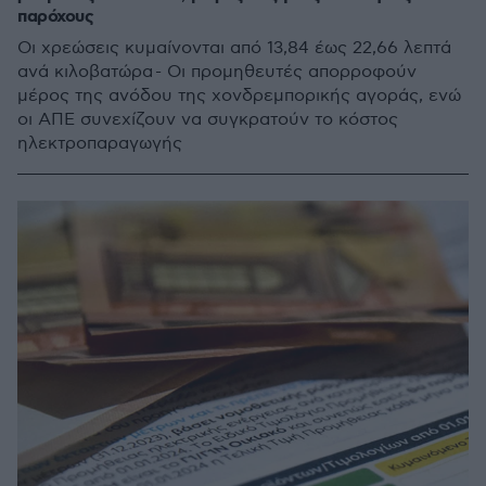
παρόχους
Οι χρεώσεις κυμαίνονται από 13,84 έως 22,66 λεπτά
ανά κιλοβατώρα - Οι προμηθευτές απορροφούν
μέρος της ανόδου της χονδρεμπορικής αγοράς, ενώ
οι ΑΠΕ συνεχίζουν να συγκρατούν το κόστος
ηλεκτροπαραγωγής