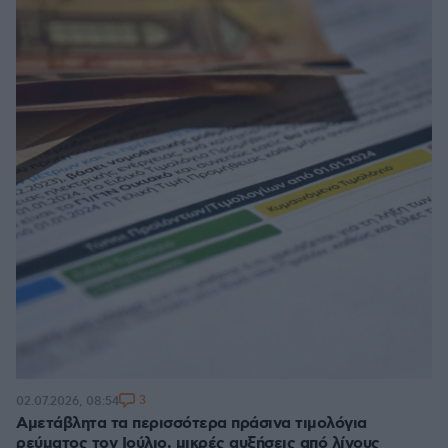
3
02.07.2026, 08:54
Αμετάβλητα τα περισσότερα πράσινα τιμολόγια
ρεύματος τον Ιούλιο, μικρές αυξήσεις από λίγους