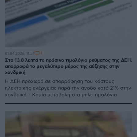
1
01.04.2026, 11:54
Στα 13,8 λεπτά το πράσινο τιμολόγιο ρεύματος της ΔΕΗ,
απορροφά το μεγαλύτερο μέρος της αύξησης στην
χονδρική
Η ΔΕΗ προχωρά σε απορρόφηση του κόστους
ηλεκτρικής ενέργειας παρά την άνοδο κατά 21% στην
χονδρική - Καμία μεταβολή στα μπλε τιμολόγια