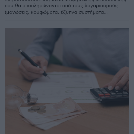
που θα αποπληρώνονται από τους λογαριασμούς
(μονώσεις, κουφώματα, έξυπνα συστήματα
θέρμανσης, φωτοβολταϊκά)