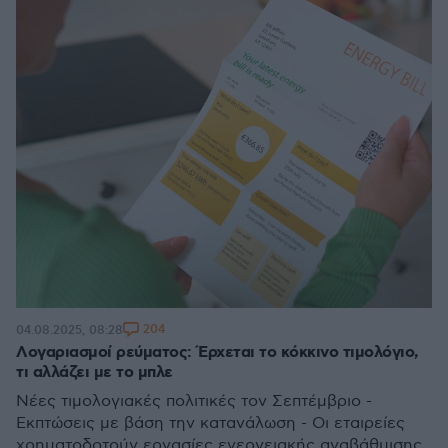
204
04.08.2025, 08:28
Λογαριασμοί ρεύματος: Έρχεται το κόκκινο τιμολόγιο,
τι αλλάζει με το μπλε
Νέες τιμολογιακές πολιτικές τον Σεπτέμβριο -
Εκπτώσεις με βάση την κατανάλωση - Οι εταιρείες
χρηματοδοτούν εργασίες ενεργειακής αναβάθμισης