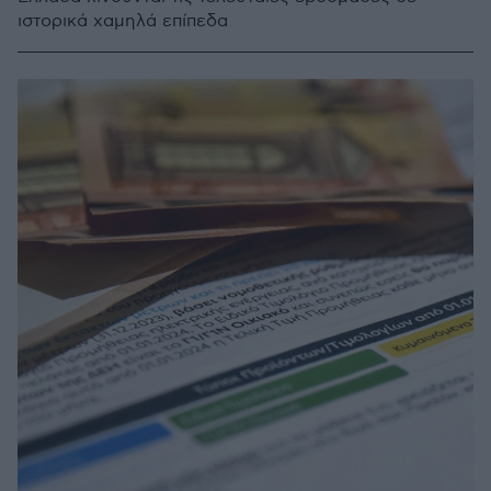
ιστορικά χαμηλά επίπεδα