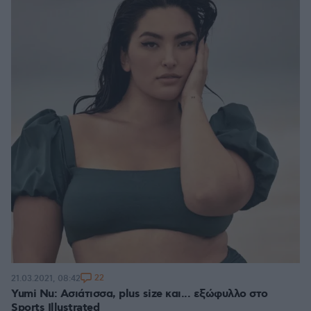
22
21.03.2021, 08:42
Yumi Nu: Ασιάτισσα, plus size και... εξώφυλλο στο
Sports Illustrated