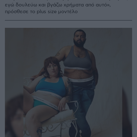
εγώ δουλεύω και βγάζω χρήματα από αυτό»,
πρόσθεσε το plus size μοντέλο