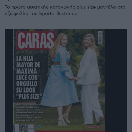
Το πρώτο ασιατικής καταγωγής plus size μοντέλο στο
εξώφυλλο του Sports Illustrated