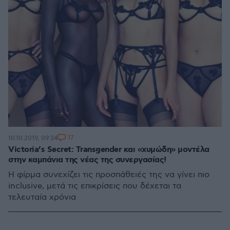
17
10.10.2019, 09:34
Victoria’s Secret: Transgender και «χυμώδη» μοντέλα
στην καμπάνια της νέας της συνεργασίας!
Η φίρμα συνεχίζει τις προσπάθειές της να γίνει πιο
inclusive, μετά τις επικρίσεις που δέχεται τα
τελευταία χρόνια