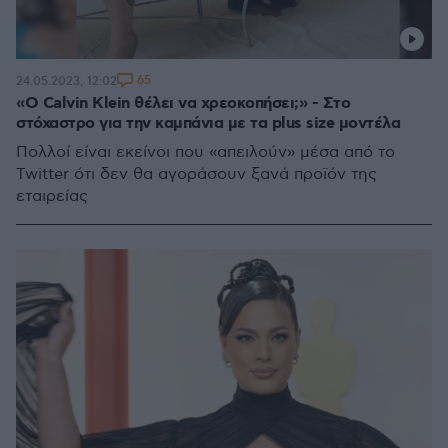
65
24.05.2023, 12:02
«Ο Calvin Klein θέλει να χρεοκοπήσει;» - Στο
στόχαστρο για την καμπάνια με τα plus size μοντέλα
Πολλοί είναι εκείνοι που «απειλούν» μέσα από το
Twitter ότι δεν θα αγοράσουν ξανά προϊόν της
εταιρείας