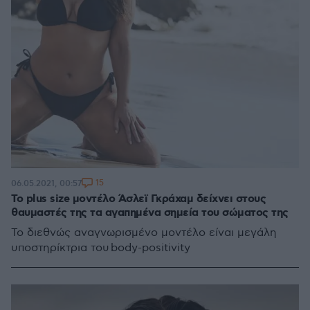
15
06.05.2021, 00:57
To plus size μοντέλο Άσλεϊ Γκράχαμ δείχνει στους
θαυμαστές της τα αγαπημένα σημεία του σώματος της
Το διεθνώς αναγνωρισμένο μοντέλο είναι μεγάλη
υποστηρίκτρια του body-positivity