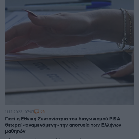
96
11.12.2023, 07:07
Γιατί η Εθνική Συντονίστρια του διαγωνισμού PISA
θεωρεί «αναμενόμενη» την αποτυχία των Ελλήνων
μαθητών