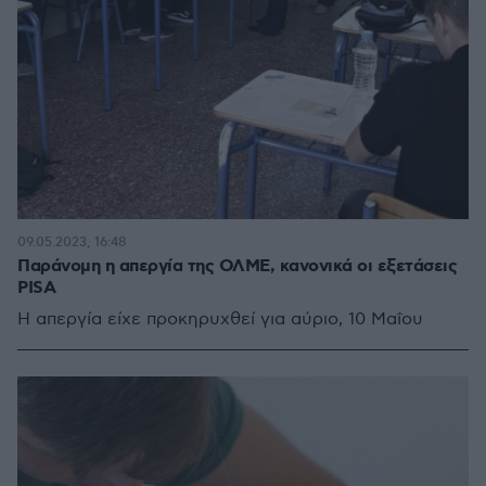
09.05.2023, 16:48
Παράνομη η απεργία της ΟΛΜΕ, κανονικά οι εξετάσεις
PISA
Η απεργία είχε προκηρυχθεί για αύριο, 10 Μαΐου