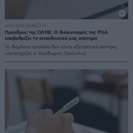
26
20.03.2025, 08:56
Πρόεδρος της ΟΛΜΕ: Ο διαγωνισμός της PISA
υποβαθμίζει το εκπαιδευτικό μας σύστημα
Το δημόσιο σχολείο δεν είναι εξεταστικό κέντρο,
υποστηρίζει o Θεόδωρος Τσούχλος