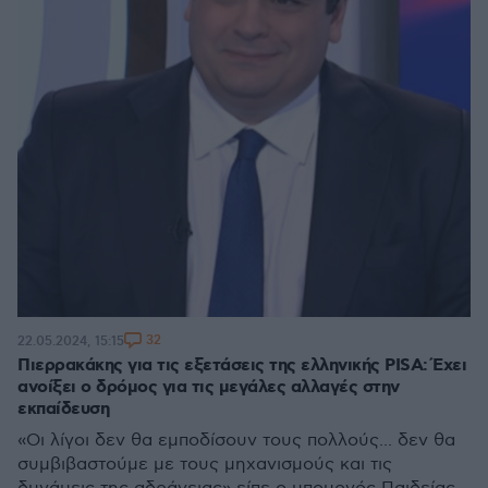
32
22.05.2024, 15:15
Πιερρακάκης για τις εξετάσεις της ελληνικής PISA: Έχει
ανοίξει ο δρόμος για τις μεγάλες αλλαγές στην
εκπαίδευση
«Οι λίγοι δεν θα εμποδίσουν τους πολλούς... δεν θα
συμβιβαστούμε με τους μηχανισμούς και τις