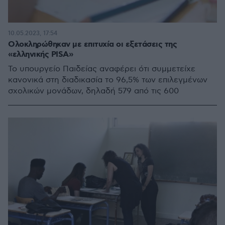
10.05.2023, 17:54
Ολοκληρώθηκαν με επιτυχία οι εξετάσεις της
«ελληνικής PISA»
Το υπουργείο Παιδείας αναφέρει ότι συμμετείχε
κανονικά στη διαδικασία το 96,5% των επιλεγμένων
σχολικών μονάδων, δηλαδή 579 από τις 600