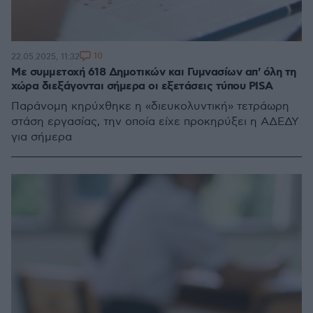
10
22.05.2025, 11:32
Με συμμετοχή 618 Δημοτικών και Γυμνασίων απ' όλη τη
χώρα διεξάγονται σήμερα οι εξετάσεις τύπου PISA
Παράνομη κηρύχθηκε η «διευκολυντική» τετράωρη
στάση εργασίας, την οποία είχε προκηρύξει η ΑΔΕΔΥ
για σήμερα