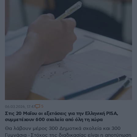
5
06.03.2026, 17:47
Στις 20 Μαΐου οι εξετάσεις για την Ελληνική PISA,
συμμετέχουν 600 σχολεία από όλη τη χώρα
Θα λάβουν μέρος 300 Δημοτικά σχολεία και 300
Γυμνάσια - Στόχος της διαδικασίας είναι η αποτύπωση