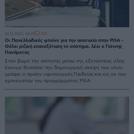
250
06.12.2023, 08:01
Οι Πανελλαδικές φταίνε για την αποτυχία στην PISA -
Θέλει ριζική επανεξέταση το σύστημα, λέει ο Γιάννης
Πανάρετος
Στον βωμό της ισότητας μέσω της εξεταστέας ύλης
έχουμε θυσιάσει την δημιουργική σκέψη των νέων,
γράφει ο πρώην υφυπουργός Παιδείας και εις εκ των
εμπνευστών του προγράμματος PISA