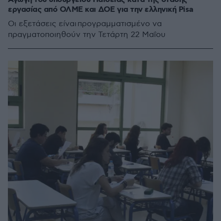
εργασίας από ΟΛΜΕ και ΔΟΕ για την ελληνική Pisa
Οι εξετάσεις είναι προγραμματισμένο να
πραγματοποιηθούν την Τετάρτη 22 Μαΐου