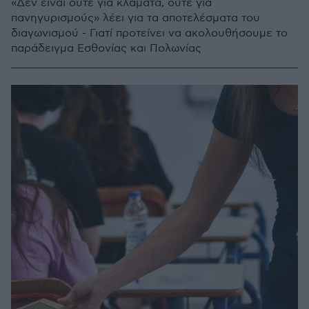
«Δεν είναι ούτε για κλάματα, ούτε για
πανηγυρισμούς» λέει για τα αποτελέσματα του
διαγωνισμού - Γιατί προτείνει να ακολουθήσουμε το
παράδειγμα Εσθονίας και Πολωνίας