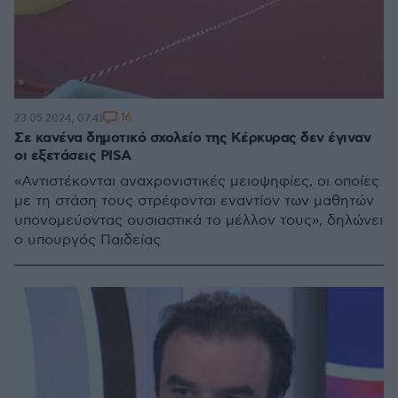
16
23.05.2024, 07:41
Σε κανένα δημοτικό σχολείο της Κέρκυρας δεν έγιναν
οι εξετάσεις PISA
«Αντιστέκονται αναχρονιστικές μειοψηφίες, οι οποίες
με τη στάση τους στρέφονται εναντίον των μαθητών
υπονομεύοντας ουσιαστικά το μέλλον τους», δηλώνει
ο υπουργός Παιδείας