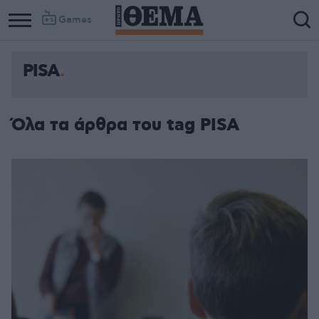
Games
PISA
Όλα τα άρθρα του tag PISA