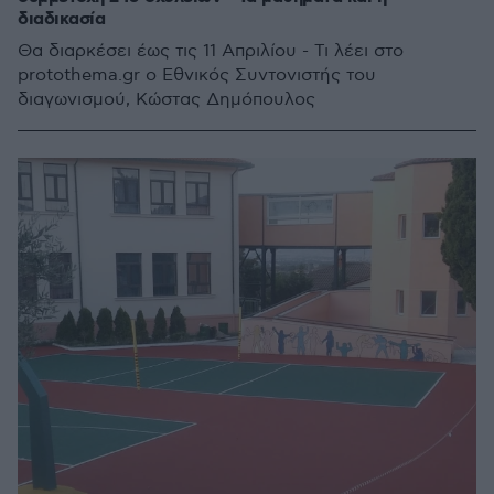
διαδικασία
Θα διαρκέσει έως τις 11 Απριλίου - Τι λέει στο
protothema.gr ο Εθνικός Συντονιστής του
διαγωνισμού, Κώστας Δημόπουλος