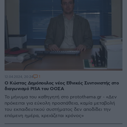
1
12.04.2024, 20:24
Ο Κώστας Δημόπουλος νέος Εθνικός Συντονιστής στο
διαγωνισμό PISA του ΟΟΣΑ
Το μήνυμα του καθηγητή στο protothema.gr - «Δεν
πρόκειται για εύκολη προσπάθεια, καμία μεταβολή
του εκπαιδευτικού συστήματος δεν αποδίδει την
επόμενη ημέρα, χρειάζεται χρόνος»