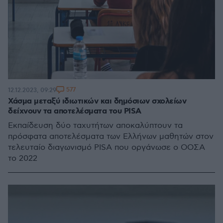
577
12.12.2023, 09:29
Χάσμα μεταξύ ιδιωτικών και δημόσιων σχολείων
δείχνουν τα αποτελέσματα του PISA
Εκπαίδευση δύο ταχυτήτων αποκαλύπτουν τα
πρόσφατα αποτελέσματα των Ελλήνων μαθητών στον
τελευταίο διαγωνισμό PISA που οργάνωσε ο ΟΟΣΑ
το 2022