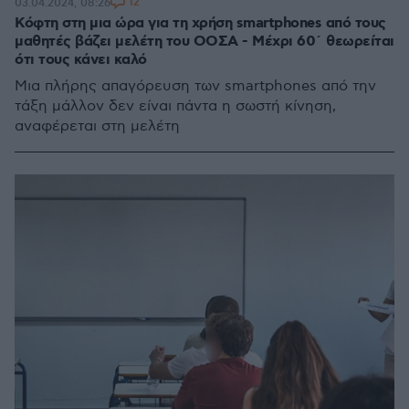
12
03.04.2024, 08:26
Κόφτη στη μια ώρα για τη χρήση smartphones από τους
μαθητές βάζει μελέτη του ΟΟΣΑ - Μέχρι 60΄ θεωρείται
ότι τους κάνει καλό
Μια πλήρης απαγόρευση των smartphones από την
τάξη μάλλον δεν είναι πάντα η σωστή κίνηση,
αναφέρεται στη μελέτη