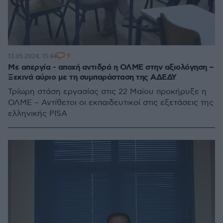
9
13.05.2024, 15:44
Με απεργία - αποχή αντιδρά η ΟΛΜΕ στην αξιολόγηση –
Ξεκινά αύριο με τη συμπαράσταση της ΑΔΕΔΥ
Τρίωρη στάση εργασίας στις 22 Μαϊου προκήρυξε η
ΟΛΜΕ – Αντίθετοι οι εκπαιδευτικοί στις εξετάσεις της
ελληνικής PISA