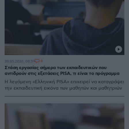
8
20.05.2026, 08:59
Στάση εργασίας σήμερα των εκπαιδευτικών που
αντιδρούν στις εξετάσεις PISA, τι είναι το πρόγραμμα
Η λεγόμενη «Ελληνική PISA» επιχειρεί να καταγράψει
την εκπαιδευτική εικόνα των μαθητών και μαθητριών