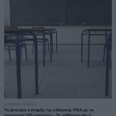
2
14.03.2025, 16:24
Τη Δευτέρα η έναρξη της ελληνικής PISA με τη
συμμετοχή 245 σχολείων - Τα μαθήματα και η