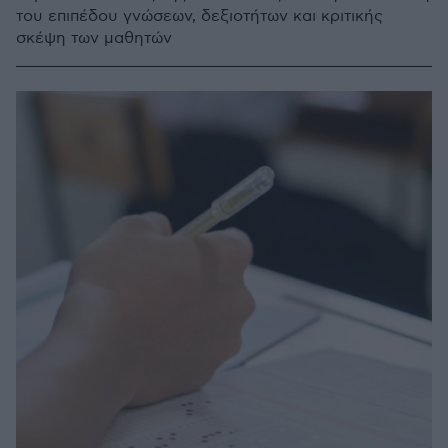
του επιπέδου γνώσεων, δεξιοτήτων και κριτικής
σκέψη των μαθητών