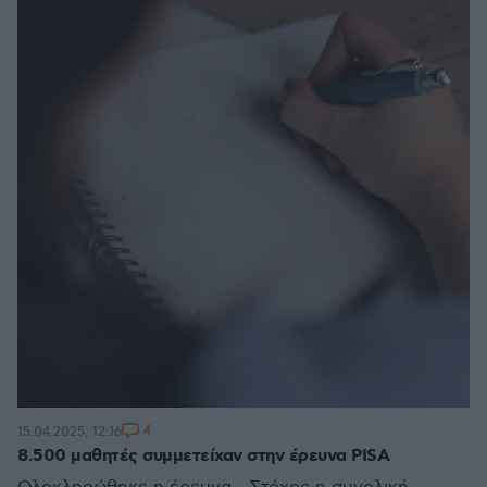
4
15.04.2025, 12:16
8.500 μαθητές συμμετείχαν στην έρευνα PISA