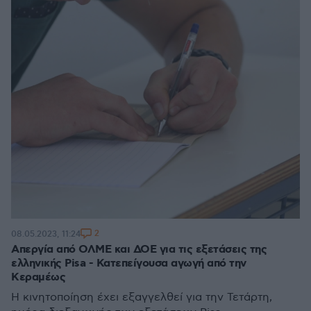
2
08.05.2023, 11:24
Απεργία από ΟΛΜΕ και ΔΟΕ για τις εξετάσεις της
ελληνικής Pisa - Κατεπείγουσα αγωγή από την
Κεραμέως
Η κινητοποίηση έχει εξαγγελθεί για την Τετάρτη,