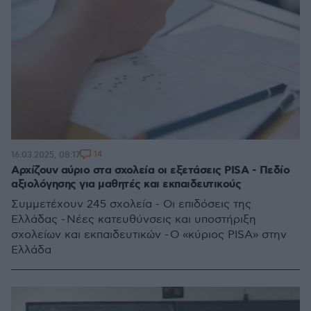
14
16.03.2025, 08:17
Αρχίζουν αύριο στα σχολεία οι εξετάσεις PISA - Πεδίο
αξιολόγησης για μαθητές και εκπαιδευτικούς
Συμμετέχουν 245 σχολεία - Οι επιδόσεις της
Ελλάδας - Νέες κατευθύνσεις και υποστήριξη
σχολείων και εκπαιδευτικών - Ο «κύριος PISA» στην
Ελλάδα