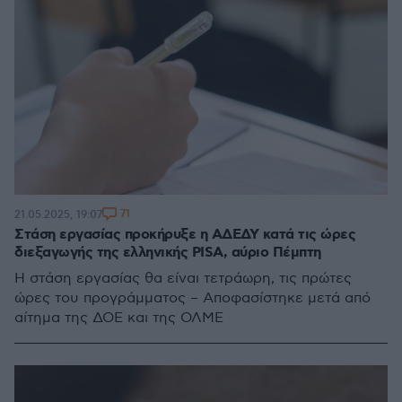
71
21.05.2025, 19:07
Στάση εργασίας προκήρυξε η ΑΔΕΔΥ κατά τις ώρες
διεξαγωγής της ελληνικής PISA, αύριο Πέμπτη
Η στάση εργασίας θα είναι τετράωρη, τις πρώτες
ώρες του προγράμματος – Αποφασίστηκε μετά από
αίτημα της ΔΟΕ και της ΟΛΜΕ