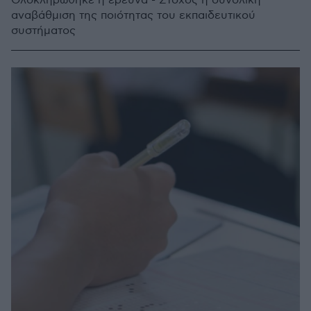
Ολοκληρώθηκε η έρευνα - Στόχος η συνολική
αναβάθμιση της ποιότητας του εκπαιδευτικού
συστήματος