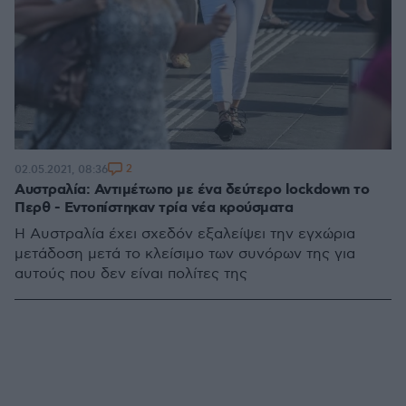
2
02.05.2021, 08:36
Αυστραλία: Αντιμέτωπο με ένα δεύτερο lockdown το
Περθ - Εντοπίστηκαν τρία νέα κρούσματα
Η Αυστραλία έχει σχεδόν εξαλείψει την εγχώρια
μετάδοση μετά το κλείσιμο των συνόρων της για
αυτούς που δεν είναι πολίτες της