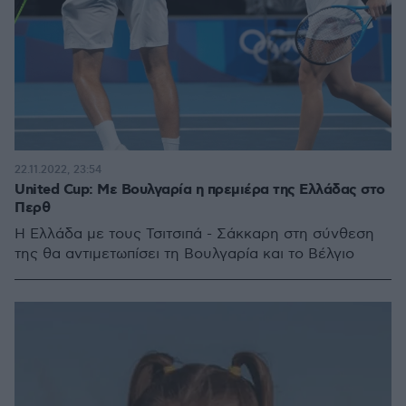
22.11.2022, 23:54
United Cup: Με Βουλγαρία η πρεμιέρα της Ελλάδας στο
Περθ
Η Ελλάδα με τους Τσιτσιπά - Σάκκαρη στη σύνθεση
της θα αντιμετωπίσει τη Βουλγαρία και το Βέλγιο