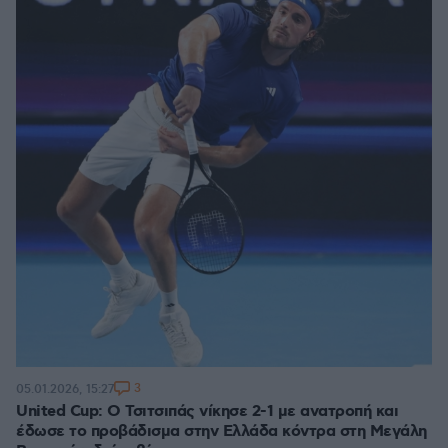
3
05.01.2026, 15:27
United Cup: Ο Τσιτσιπάς νίκησε 2-1 με ανατροπή και
έδωσε το προβάδισμα στην Ελλάδα κόντρα στη Μεγάλη