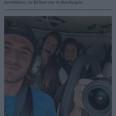
αντιπάλους το Βέλγιο και τη Βουλγαρία