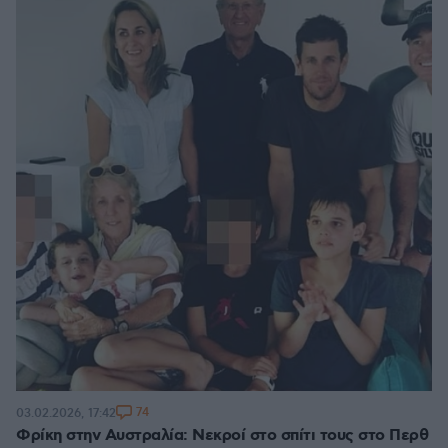
74
03.02.2026, 17:42
Φρίκη στην Αυστραλία: Νεκροί στο σπίτι τους στο Περθ