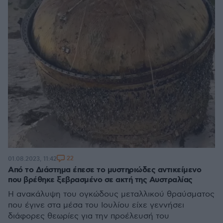
22
01.08.2023, 11:42
Από το Διάστημα έπεσε το μυστηριώδες αντικείμενο
που βρέθηκε ξεβρασμένο σε ακτή της Αυστραλίας
Η ανακάλυψη του ογκώδους μεταλλικού θραύσματος
που έγινε στα μέσα του Ιουλίου είχε γεννήσει
διάφορες θεωρίες για την προέλευσή του