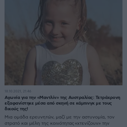
18.10.2021, 21:46
Αγωνία για την «Μαντλίν» της Αυστραλίας: Τετράχρονη
εξαφανίστηκε μέσα από σκηνή σε κάμπινγκ με τους
δικούς της!
Μια ομάδα ερευνητών, μαζί με την αστυνομία, τον
στρατό και μέλη της κοινότητας «χτενίζουν» την