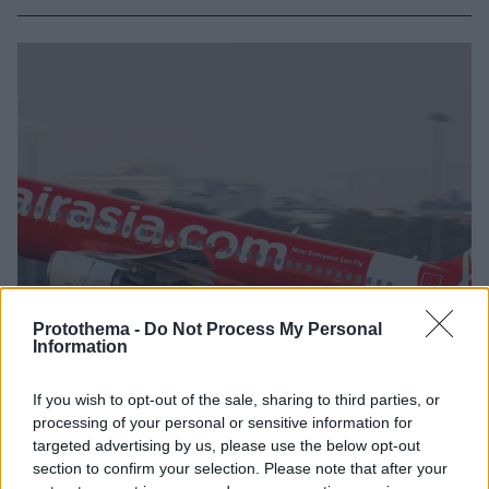
Protothema -
Do Not Process My Personal
Information
If you wish to opt-out of the sale, sharing to third parties, or
processing of your personal or sensitive information for
targeted advertising by us, please use the below opt-out
section to confirm your selection. Please note that after your