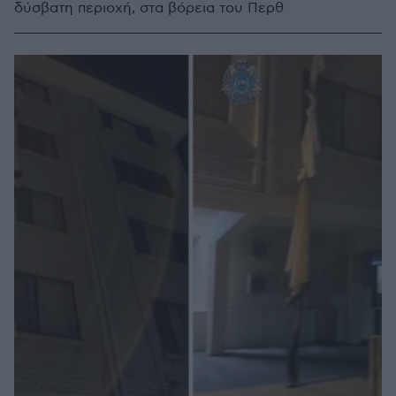
δύσβατη περιοχή, στα βόρεια του Περθ