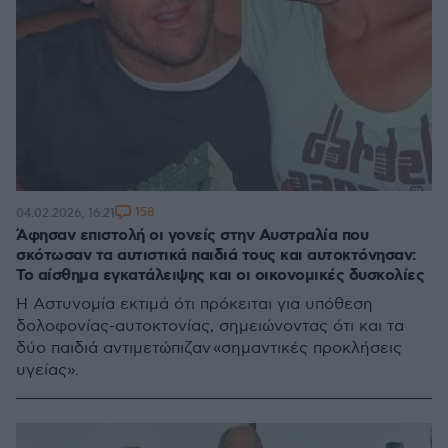
158
04.02.2026, 16:21
Άφησαν επιστολή οι γονείς στην Αυστραλία που
σκότωσαν τα αυτιστικά παιδιά τους και αυτοκτόνησαν:
Το αίσθημα εγκατάλειψης και οι οικονομικές δυσκολίες
Η Αστυνομία εκτιμά ότι πρόκειται για υπόθεση
δολοφονίας-αυτοκτονίας, σημειώνοντας ότι και τα
δύο παιδιά αντιμετώπιζαν «σημαντικές προκλήσεις
υγείας».