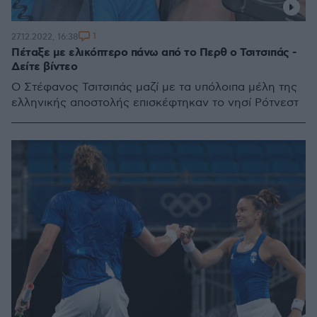
1
27.12.2022, 16:38
Πέταξε με ελικόπτερο πάνω από το Περθ ο Τσιτσιπάς -
Δείτε βίντεο
Ο Στέφανος Τσιτσιπάς μαζί με τα υπόλοιπα μέλη της
ελληνικής αποστολής επισκέφτηκαν το νησί Ρότνεστ