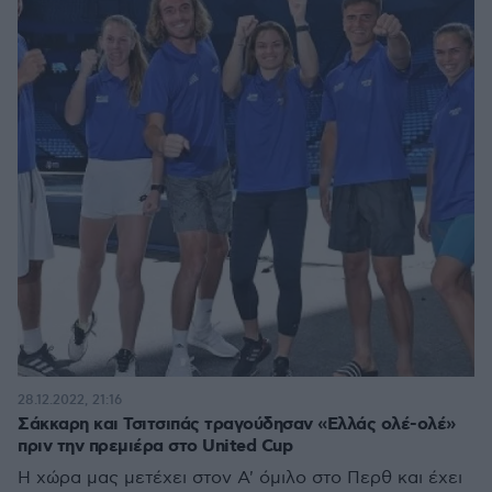
28.12.2022, 21:16
Σάκκαρη και Τσιτσιπάς τραγούδησαν «Ελλάς ολέ-ολέ»
πριν την πρεμιέρα στο United Cup
Η χώρα μας μετέχει στον Α' όμιλο στο Περθ και έχει