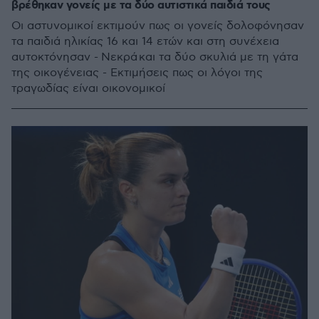
βρέθηκαν γονείς με τα δύο αυτιστικά παιδιά τους
Οι αστυνομικοί εκτιμούν πως οι γονείς δολοφόνησαν
τα παιδιά ηλικίας 16 και 14 ετών και στη συνέχεια
αυτοκτόνησαν - Νεκρά και τα δύο σκυλιά με τη γάτα
της οικογένειας - Εκτιμήσεις πως οι λόγοι της
τραγωδίας είναι οικονομικοί