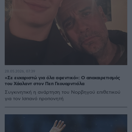
28.05.2026, 07:39
«Σε ευχαριστώ για όλα αφεντικό»: Ο αποχαιρετισμός
του Χάαλαντ στον Πεπ Γκουαρντιόλα
Συγκινητική η ανάρτηση του Νορβηγού επιθετικού
για τον Ισπανό προπονητή