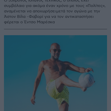
Ο 55χρονος Ισπανός τεχνικός, ο οποίος έχει
συμβόλαιο για ακόμα έναν χρόνο με τους «Πολίτες»,
αναμένεται να αποχωρήσει μετά τον αγώνα με την
Άστον Βίλα - Φαβορί για να τον αντικαταστήσει
φέρεται ο Έντσο Μαρέσκα