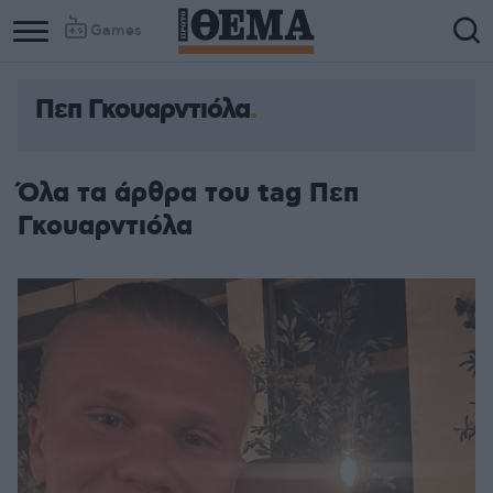
Games
Πεπ Γκουαρντιόλα
Όλα τα άρθρα του tag Πεπ
Γκουαρντιόλα