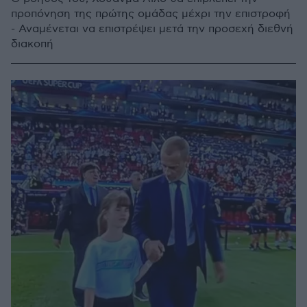
προπόνηση της πρώτης ομάδας μέχρι την επιστροφή
- Αναμένεται να επιστρέψει μετά την προσεχή διεθνή
διακοπή