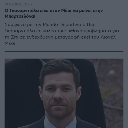
01.09.2020, 11:07
Ο Γκουαρντιόλα είπε στον Μέσι να μείνει στην
Μπαρτσελόνα!
Σύμφωνα με την Mundo Deportivo ο Πεπ
Γκουαρντιόλα επικαλέστηκε πιθανά προβλήματα για
τη Σίτι σε ενδεχόμενη μεταγραφή εκεί του Λιονέλ
Μέσι