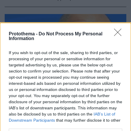
Protothema -
Do Not Process My Personal
Information
If you wish to opt-out of the sale, sharing to third parties, or
processing of your personal or sensitive information for
targeted advertising by us, please use the below opt-out
section to confirm your selection. Please note that after your
opt-out request is processed you may continue seeing
interest-based ads based on personal information utilized by
us or personal information disclosed to third parties prior to
your opt-out. You may separately opt-out of the further
disclosure of your personal information by third parties on the
IAB’s list of downstream participants. This information may
also be disclosed by us to third parties on the
IAB’s List of
Downstream Participants
that may further disclose it to other
third parties.