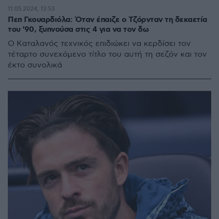
11.05.2024, 13:53
Πεπ Γκουαρδιόλα: Όταν έπαιζε ο Τζόρνταν τη δεκαετία
του '90, ξυπνούσα στις 4 για να τον δω
Ο Καταλανός τεχνικός επιδιώκει να κερδίσει τον
τέταρτο συνεχόμενο τίτλο του αυτή τη σεζόν και τον
έκτο συνολικά