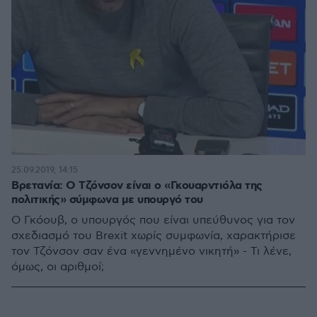
25.09.2019, 14:15
Βρετανία: Ο Τζόνσον είναι ο «Γκουαρντιόλα της
πολιτικής» σύμφωνα με υπουργό του
Ο Γκόουβ, ο υπουργός που είναι υπεύθυνος για τον
σχεδιασμό του Brexit χωρίς συμφωνία, χαρακτήρισε
τον Τζόνσον σαν ένα «γεννημένο νικητή» - Τι λένε,
όμως, οι αριθμοί;