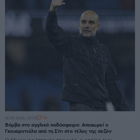
26
18.05.2026, 23:53
Βόμβα στο αγγλικό ποδόσφαιρο: Αποχωρεί ο
Γκουαρντιόλα από τη Σίτι στο τέλος της σεζόν