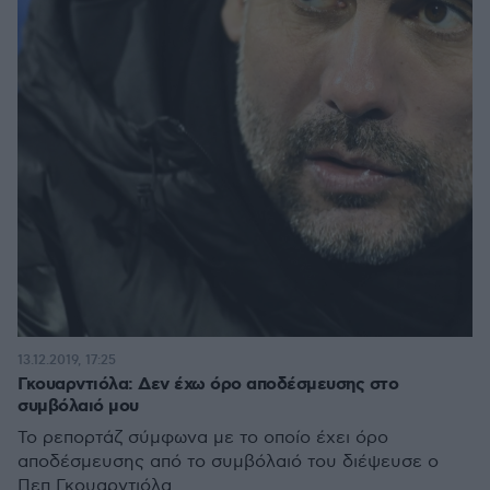
13.12.2019, 17:25
Γκουαρντιόλα: Δεν έχω όρο αποδέσμευσης στο
συμβόλαιό μου
Το ρεπορτάζ σύμφωνα με το οποίο έχει όρο
αποδέσμευσης από το συμβόλαιό του διέψευσε ο
Πεπ Γκουαρντιόλα