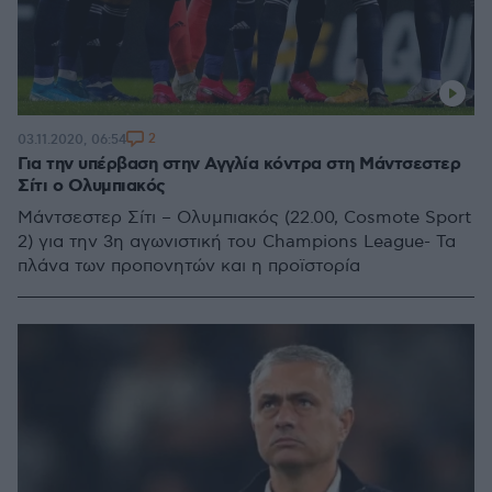
2
03.11.2020, 06:54
Για την υπέρβαση στην Αγγλία κόντρα στη Μάντσεστερ
Σίτι ο Ολυμπιακός
Μάντσεστερ Σίτι – Ολυμπιακός (22.00, Cosmote Sport
2) για την 3η αγωνιστική του Champions League- Τα
πλάνα των προπονητών και η προϊστορία