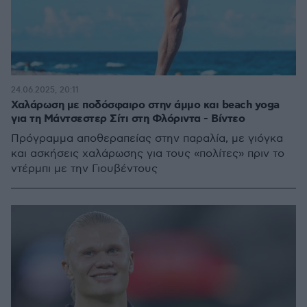
24.06.2025, 20:11
Χαλάρωση με ποδόσφαιρο στην άμμο και beach yoga
για τη Μάντσεστερ Σίτι στη Φλόριντα - Βίντεο
Πρόγραμμα αποθεραπείας στην παραλία, με γιόγκα
και ασκήσεις χαλάρωσης για τους «πολίτες» πριν το
ντέρμπι με την Γιουβέντους