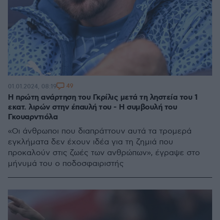
49
01.01.2024, 08:19
Η πρώτη ανάρτηση του Γκρίλις μετά τη ληστεία του 1
εκατ. λιρών στην έπαυλή του - Η συμβουλή του
Γκουαρντιόλα
«Οι άνθρωποι που διαπράττουν αυτά τα τρομερά
εγκλήματα δεν έχουν ιδέα για τη ζημιά που
προκαλούν στις ζωές των ανθρώπων», έγραψε στο
μήνυμά του ο ποδοσφαιριστής