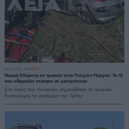
3
08.11.2022, 16:20
Νεκρή 50χρονη σε τροχαίο στην Πατρών-Πύργου: Το ΙΧ
που οδηγούσε χτύπησε σε μαντρότοιχο
Στο ύψος των Λεχαινών σημειώθηκε το τροχαίο
δυστύχημα, το μεσημέρι της Τρίτης