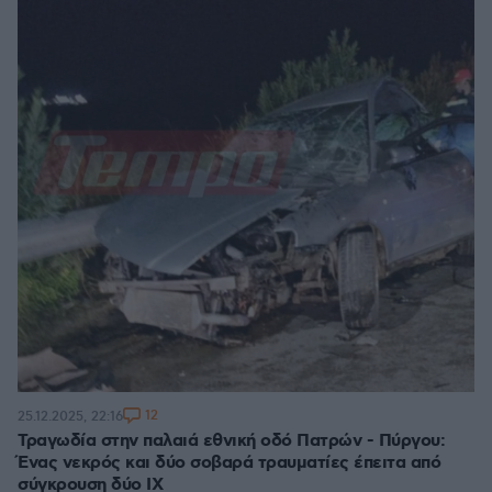
12
25.12.2025, 22:16
Τραγωδία στην παλαιά εθνική οδό Πατρών - Πύργου:
Ένας νεκρός και δύο σοβαρά τραυματίες έπειτα από
σύγκρουση δύο ΙΧ