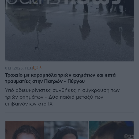
5
01.11.2025, 11:33
Τροχαίο με καραμπόλα τριών οχημάτων και επτά
τραυματίες στην Πατρών - Πύργου
Υπό αδιευκρίνιστες συνθήκες η σύγκρουση των
τριών οχημάτων - Δύο παιδιά μεταξύ των
επιβαινόντων στα ΙΧ