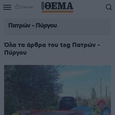
Games
Πατρών - Πύργου
Όλα τα άρθρα του tag Πατρών -
Πύργου