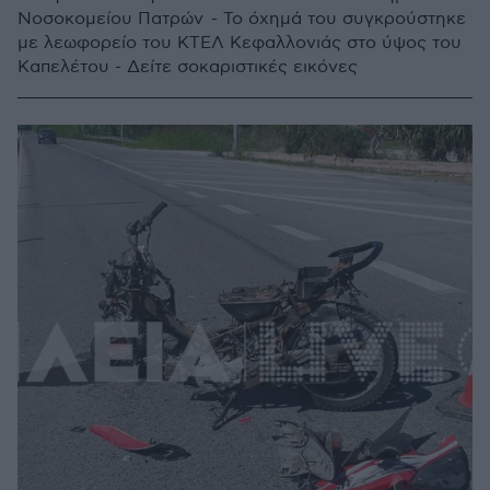
Νοσοκομείου Πατρών - Το όχημά του συγκρούστηκε
με λεωφορείο του ΚΤΕΛ Κεφαλλονιάς στο ύψος του
Καπελέτου - Δείτε σοκαριστικές εικόνες