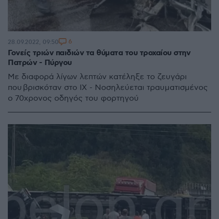
6
28.09.2022, 09:50
Γονείς τριών παιδιών τα θύματα του τροχαίου στην
Πατρών - Πύργου
Με διαφορά λίγων λεπτών κατέληξε το ζευγάρι
που βρισκόταν στο ΙΧ - Νοσηλεύεται τραυματισμένος
ο 70χρονος οδηγός του φορτηγού