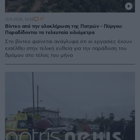
17
13.11.2025, 13:22
Βίντεο από την ολοκλήρωση της Πατρών - Πύργου:
Παραδίδονται τα τελευταία χιλιόμετρα
Στο βίντεο φαίνεται ανάγλυφα ότι οι εργασίες έχουν
εισέλθει στην τελική ευθεία για την παράδοση του
δρόμου στο τέλος του μήνα