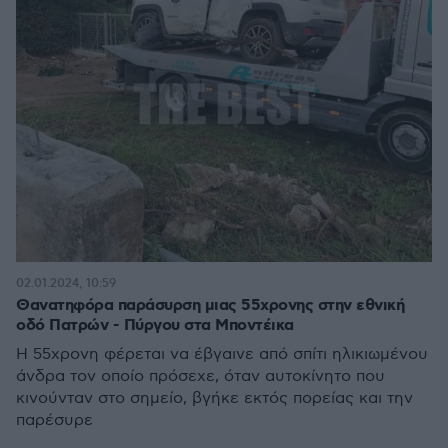
02.01.2024, 10:59
Θανατηφόρα παράσυρση μιας 55χρονης στην εθνική
οδό Πατρών - Πύργου στα Μποντέικα
Η 55χρονη φέρεται να έβγαινε από σπίτι ηλικιωμένου
άνδρα τον οποίο πρόσεχε, όταν αυτοκίνητο που
κινούνταν στο σημείο, βγήκε εκτός πορείας και την
παρέσυρε