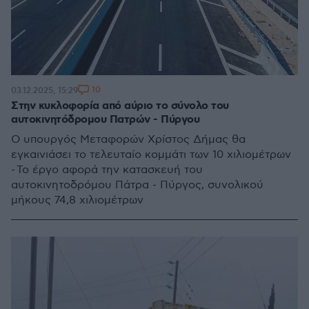
10
03.12.2025, 15:29
Στην κυκλοφορία από αύριο το σύνολο του
αυτοκινητόδρομου Πατρών - Πύργου
Ο υπουργός Μεταφορών Χρίστος Δήμας θα
εγκαινιάσει το τελευταίο κομμάτι των 10 χιλιομέτρων
- Το έργο αφορά την κατασκευή του
αυτοκινητοδρόμου Πάτρα - Πύργος, συνολικού
μήκους 74,8 χιλιομέτρων