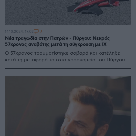
3
14.10.2024, 17:02
Νέα τραγωδία στην Πατρών - Πύργου: Νεκρός
57χρονος αναβάτης μετά τη σύγκρουση με ΙΧ
Ο 57χρονος τραυματίστηκε σοβαρά και κατέληξε
κατά τη μεταφορά του στο νοσοκομείο του Πύργου