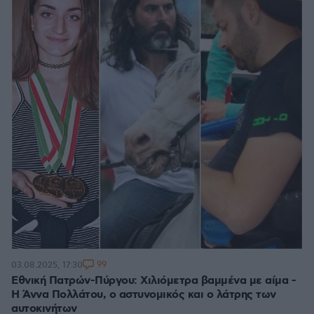
99
03.08.2025, 17:30
Εθνική Πατρών-Πύργου: Χιλιόμετρα βαμμένα με αίμα -
Η Άννα Πολλάτου, ο αστυνομικός και ο λάτρης των
αυτοκινήτων