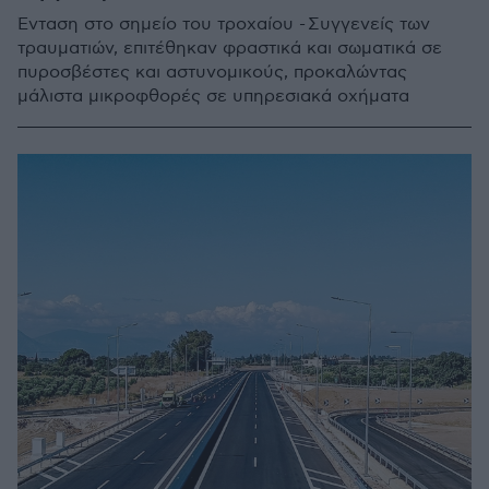
Ένταση στο σημείο του τροχαίου - Συγγενείς των
τραυματιών, επιτέθηκαν φραστικά και σωματικά σε
πυροσβέστες και αστυνομικούς, προκαλώντας
μάλιστα μικροφθορές σε υπηρεσιακά οχήματα