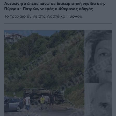
Αυτοκίνητο έπεσε πάνω σε διαχωριστική νησίδα στην
Πύργου - Πατρών, νεκρός ο 40χρονος οδηγός
Το τροχαίο έγινε στα Λαστέικα Πύργου