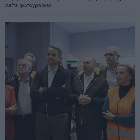
Δείτε φωτογραφίες