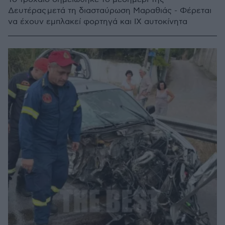
Δευτέρας μετά τη διασταύρωση Μαραθιάς - Φέρεται
να έχουν εμπλακεί φορτηγά και ΙΧ αυτοκίνητα