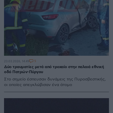
5
23.03.2026, 14:49
Δύο τραυματίες μετά από τροχαίο στην παλαιά εθνική
οδό Πατρών-Πύργου
Στο σημείο έσπευσαν δυνάμεις της Πυροσβεστικής,
οι οποίες απεγκλώβισαν ένα άτομο