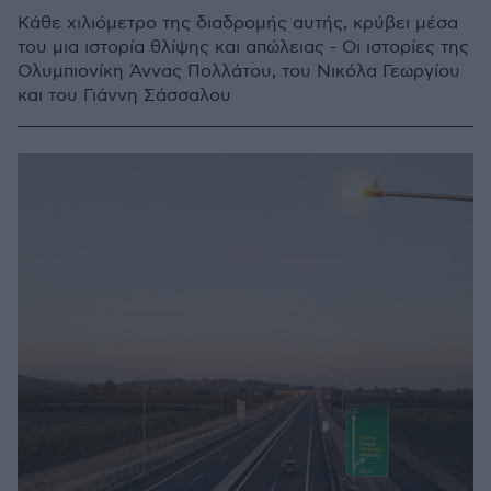
Κάθε χιλιόμετρο της διαδρομής αυτής, κρύβει μέσα
του μια ιστορία θλίψης και απώλειας - Οι ιστορίες της
Ολυμπιονίκη Άννας Πολλάτου, του Νικόλα Γεωργίου
και του Γιάννη Σάσσαλου