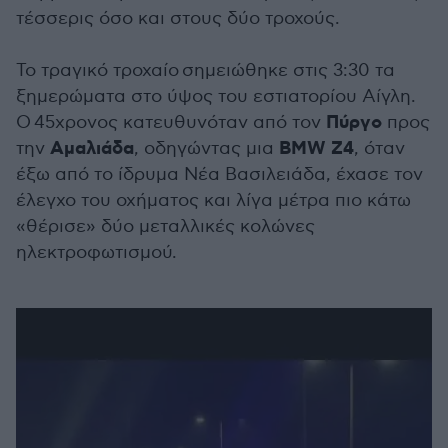
τέσσερις όσο και στους δύο τροχούς.
To τραγικό τροχαίο σημειώθηκε στις 3:30 τα
ξημερώματα στο ύψος του εστιατορίου Αίγλη.
Πύργο
Ο 45χρονος κατευθυνόταν από τον
προς
Αμαλιάδα
BMW Z4
την
, οδηγώντας μια
, όταν
έξω από το ίδρυμα Νέα Βασιλειάδα, έχασε τον
έλεγχο του οχήματος και λίγα μέτρα πιο κάτω
«θέρισε» δύο μεταλλικές κολώνες
ηλεκτροφωτισμού.