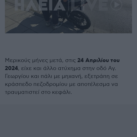
24 Απριλίου του
Μερικούς μήνες μετά, στις
2024
, είχε και άλλο ατύχημα στην οδό Αγ.
Γεωργίου και πάλι με μηχανή, εξετράπη σε
κράσπεδο πεζοδρομίου με αποτέλεσμα να
τραυματιστεί στο κεφάλι.