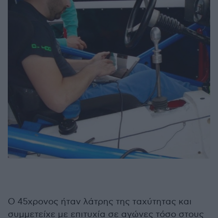
Ο 45χρονος ήταν λάτρης της ταχύτητας και
συμμετείχε με επιτυχία σε αγώνες τόσο στους