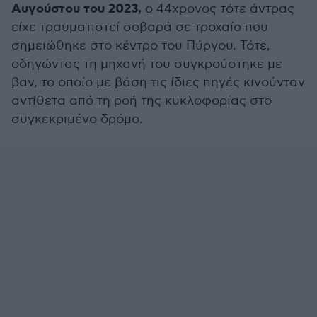
Αυγούστου του 2023,
ο 44χρονος τότε άντρας
είχε τραυματιστεί σοβαρά σε τροχαίο που
σημειώθηκε στο κέντρο του Πύργου. Τότε,
οδηγώντας τη μηχανή του συγκρούστηκε με
βαν, το οποίο με βάση τις ίδιες πηγές κινούνταν
αντίθετα από τη ροή της κυκλοφορίας στο
συγκεκριμένο δρόμο.