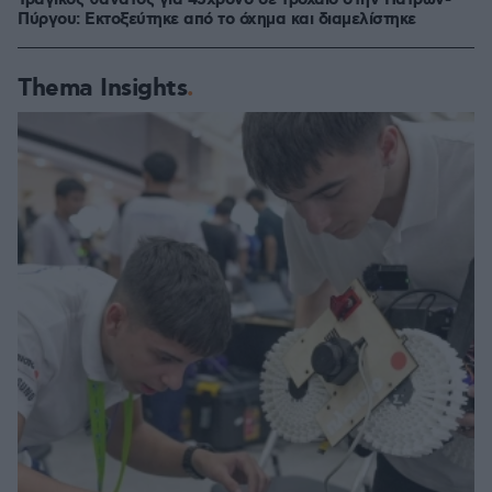
Πύργου: Εκτοξεύτηκε από το όχημα και διαμελίστηκε
Thema Insights