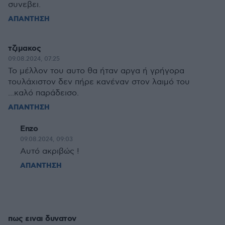
συνεβει.
ΑΠΑΝΤΗΣΗ
τζιμακος
09.08.2024, 07:25
Το μέλλον του αυτο θα ήταν αργα ή γρήγορα
τουλάχιστον δεν πήρε κανέναν στον λαιμό του
...καλό παράδεισο.
ΑΠΑΝΤΗΣΗ
Enzo
09.08.2024, 09:03
Αυτό ακριβώς !
ΑΠΑΝΤΗΣΗ
πως ειναι δυνατον