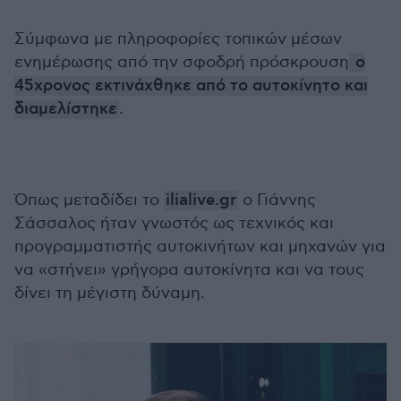
Σύμφωνα με πληροφορίες τοπικών μέσων
ενημέρωσης από την σφοδρή πρόσκρουση
ο
45χρονος εκτινάχθηκε από το αυτοκίνητο και
διαμελίστηκε
.
Όπως μεταδίδει το
ilialive.gr
ο Γιάννης
Σάσσαλος ήταν γνωστός ως τεχνικός και
προγραμματιστής αυτοκινήτων και μηχανών για
να «στήνει» γρήγορα αυτοκίνητα και να τους
δίνει τη μέγιστη δύναμη.