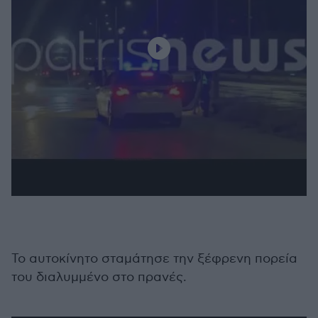
Το αυτοκίνητο σταμάτησε την ξέφρενη πορεία
του διαλυμμένο στο πρανές.