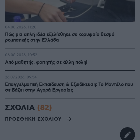
04.08.2026, 11:20
Πώς μια απλή ιδέα εξελίχθηκε σε κορυφαίο θεσμό
ρομποτικής στην Ελλάδα
06.08.2026, 10:52
Από μαθητής, φοιτητής σε άλλη πόλη!
26.07.2026, 09:54
Επαγγελματική Εκπαίδευση & Εξειδίκευση: Το Mοντέλο που
σε Bάζει στην Aγορά Eργασίας
ΣΧΟΛΙΑ
(82)
ΠΡΟΣΘΗΚΗ ΣΧΟΛΙΟΥ