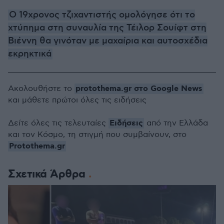
Ο 19χρονος τζιχαντιστής ομολόγησε ότι το
χτύπημα στη συναυλία της Τέιλορ Σουίφτ στη
Βιέννη θα γινόταν με μαχαίρια και αυτοσχέδια
εκρηκτικά
protothema.gr στο Google News
Ακολουθήστε το
και μάθετε πρώτοι όλες τις ειδήσεις
Ειδήσεις
Δείτε όλες τις τελευταίες
από την Ελλάδα
και τον Κόσμο, τη στιγμή που συμβαίνουν, στο
Protothema.gr
Σχετικά Άρθρα