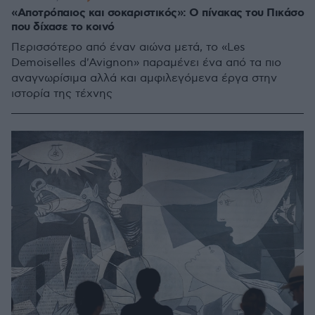
«Αποτρόπαιος και σοκαριστικός»: Ο πίνακας του Πικάσο
που δίχασε το κοινό
Περισσότερο από έναν αιώνα μετά, το «Les
Demoiselles d'Avignon» παραμένει ένα από τα πιο
αναγνωρίσιμα αλλά και αμφιλεγόμενα έργα στην
ιστορία της τέχνης