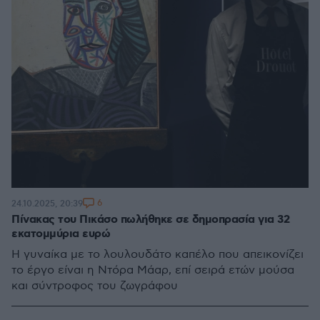
6
24.10.2025, 20:39
Πίνακας του Πικάσο πωλήθηκε σε δημοπρασία για 32
εκατομμύρια ευρώ
Η γυναίκα με το λουλουδάτο καπέλο που απεικονίζει
το έργο είναι η Ντόρα Μάαρ, επί σειρά ετών μούσα
και σύντροφος του ζωγράφου