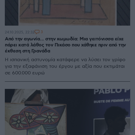
3
24.10.2025, 22:32
Από την αγωνία... στην κωμωδία: Μια γειτόνισσα είχε
πάρει κατά λάθος τον Πικάσο που χάθηκε πριν από την
έκθεση στη Γρανάδα
Η ισπανική αστυνομία κατάφερε να λύσει τον γρίφο
για την εξαφάνιση του έργου με αξία που εκτιμάται
σε 600.000 ευρώ