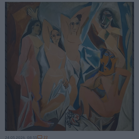
22
24.05.2026, 08:55