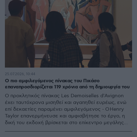
25.07.2026, 10:44
Ο πιο αμφιλεγόμενος πίνακας του Πικάσο
επαναπροσδιορίζεται 119 χρόνια από τη δημιουργία του
Ο προκλητικός πίνακας Les Demoiselles d'Avignon
έχει ταυτόχρονα μισηθεί και αγαπηθεί ευρέως, ενώ
επί δεκαετίες παραμένει αμφιλεγόμενος - Ο Henry
Taylor επανερμήνευσε και αμφισβήτησε το έργο, η
δική του εκδοχή βρίσκεται στο επίκεντρο μεγάλης
έκθεσης στο Παρίσι