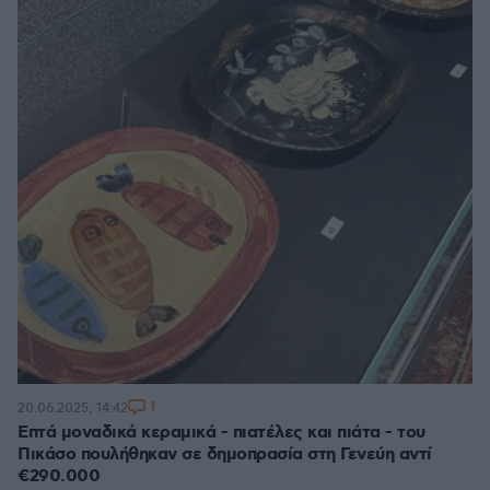
1
20.06.2025, 14:42
Επτά μοναδικά κεραμικά - πιατέλες και πιάτα - του
Πικάσο πουλήθηκαν σε δημοπρασία στη Γενεύη αντί
€290.000