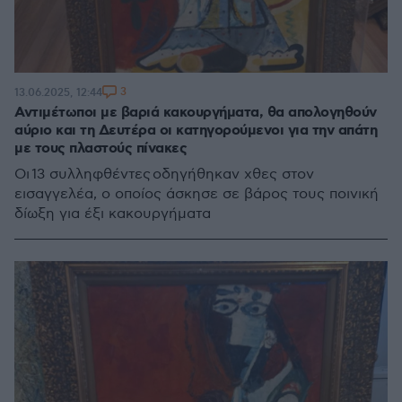
3
13.06.2025, 12:44
Αντιμέτωποι με βαριά κακουργήματα, θα απολογηθούν
αύριο και τη Δευτέρα οι κατηγορούμενοι για την απάτη
με τους πλαστούς πίνακες
Οι 13 συλληφθέντες οδηγήθηκαν χθες στον
εισαγγελέα, ο οποίος άσκησε σε βάρος τους ποινική
δίωξη για έξι κακουργήματα