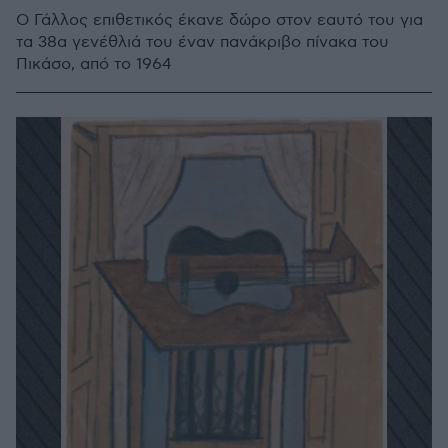
Ο Γάλλος επιθετικός έκανε δώρο στον εαυτό του για
τα 38α γενέθλιά του έναν πανάκριβο πίνακα του
Πικάσο, από το 1964