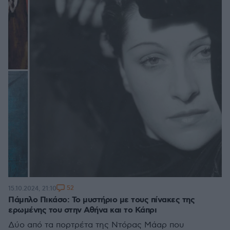
52
15.10.2024, 21:10
Πάμπλο Πικάσο: Το μυστήριο με τους πίνακες της
ερωμένης του στην Αθήνα και το Κάπρι
Δύο από τα πορτρέτα της Ντόρας Μάαρ που