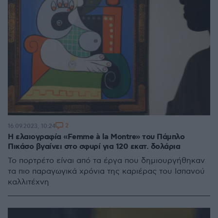
2
16.09.2023, 10:24
Η ελαιογραφία «Femme à la Montre» του Πάμπλο
Πικάσο βγαίνει στο σφυρί για 120 εκατ. δολάρια
Το πορτρέτο είναι από τα έργα που δημιουργήθηκαν
τα πιο παραγωγικά χρόνια της καριέρας του Ισπανού
καλλιτέχνη