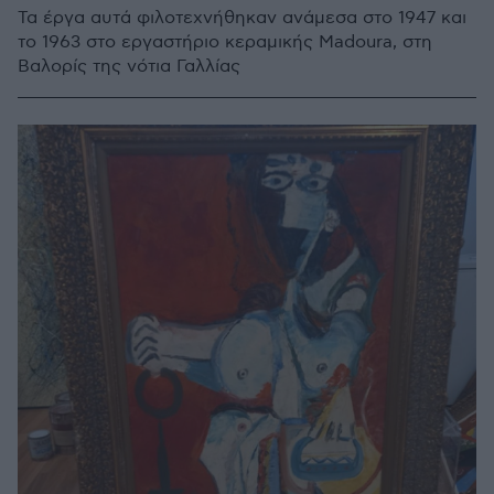
Τα έργα αυτά φιλοτεχνήθηκαν ανάμεσα στο 1947 και
το 1963 στο εργαστήριο κεραμικής Madoura, στη
Βαλορίς της νότια Γαλλίας