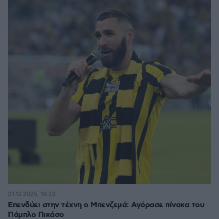
23.12.2025, 18:23
Επενδύει στην τέχνη ο Μπενζεμά: Αγόρασε πίνακα του
Πάμπλο Πικάσο