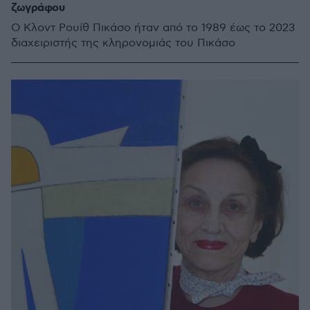
ζωγράφου
Ο Κλοντ Ρουίθ Πικάσο ήταν από το 1989 έως το 2023
διαχειριστής της κληρονομιάς του Πικάσο