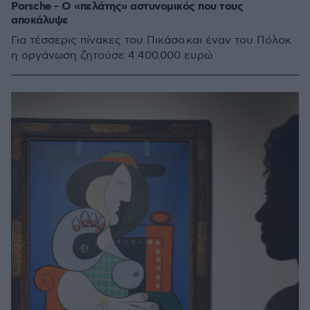
Porsche - Ο «πελάτης» αστυνομικός που τους
αποκάλυψε
Για τέσσερις πίνακες του Πικάσο και έναν του Πόλοκ
η οργάνωση ζητούσε 4.400.000 ευρώ