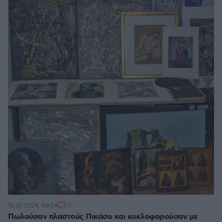
9
10.01.2024, 09:54
Πωλούσαν πλαστούς Πικάσο και κυκλοφορούσαν με