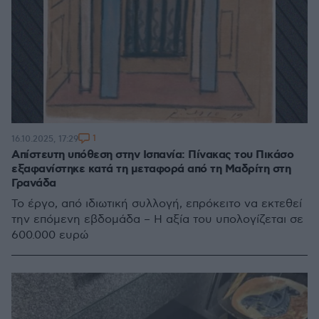
1
16.10.2025, 17:29
Απίστευτη υπόθεση στην Ισπανία: Πίνακας του Πικάσο
εξαφανίστηκε κατά τη μεταφορά από τη Μαδρίτη στη
Γρανάδα
Το έργο, από ιδιωτική συλλογή, επρόκειτο να εκτεθεί
την επόμενη εβδομάδα – Η αξία του υπολογίζεται σε
600.000 ευρώ