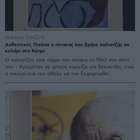
10
01.10.2024, 11:25
Αυθεντικός Πικάσο ο πίνακας που βρήκε παλιατζής σε
κελάρι στο Κάπρι
Ο παλιατζής είχε πάρει τον πίνακα το 1962 στο σπίτι
του – Κρεμόταν σε φτηνή κορνίζα για δεκαετίες, ενώ
η οικογένειά του ήθελε να τον ξεφορτωθεί