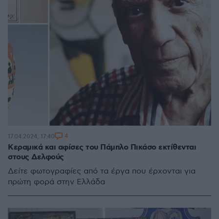
4
17.04.2024, 17:40
Κεραμικά και αφίσες του Πάμπλο Πικάσο εκτίθενται
στους Δελφούς
Δείτε φωτογραφίες από τα έργα που έρχονται για
πρώτη φορά στην Ελλάδα