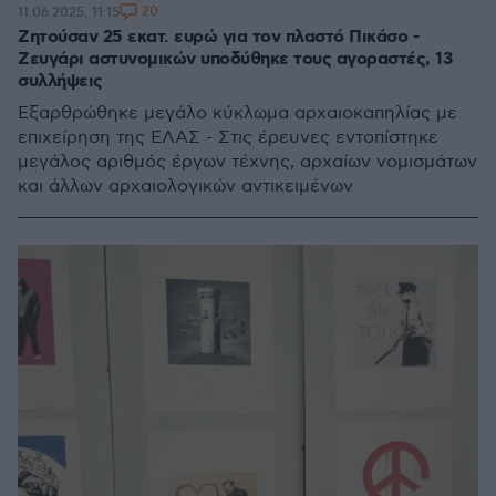
20
11.06.2025, 11:15
Ζητούσαν 25 εκατ. ευρώ για τον πλαστό Πικάσο -
Ζευγάρι αστυνομικών υποδύθηκε τους αγοραστές, 13
συλλήψεις
Εξαρθρώθηκε μεγάλο κύκλωμα αρχαιοκαπηλίας με
επιχείρηση της ΕΛΑΣ - Στις έρευνες εντοπίστηκε
μεγάλος αριθμός έργων τέχνης, αρχαίων νομισμάτων
και άλλων αρχαιολογικών αντικειμένων