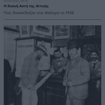
03.06.2022, 09:14
Η Κυανή Ακτή της Αττικής
Πώς διασκέδαζαν στα Φάληρα το 1938