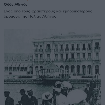
Οδός Αθηνάς
Ένας από τους ωραιότερους και εμπορικότερους
δρόμους της Παλιάς Αθήνας