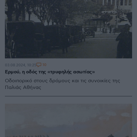
10
03.08.2024, 10:25
Ερμού, η οδός της «τρυφηλής ασωτίας»
Οδοιπορικό στους δρόμους και τις συνοικίες της
Παλιάς Αθήνας