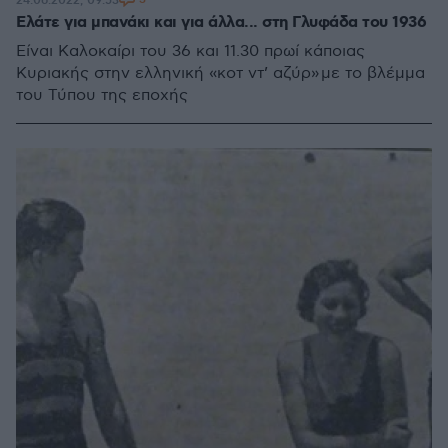
24.06.2022, 09:53
Ελάτε για μπανάκι και για άλλα... στη Γλυφάδα του 1936
Είναι Καλοκαίρι του 36 και 11.30 πρωί κάποιας
Κυριακής στην ελληνική «κοτ ντ’ αζύρ» με το βλέμμα
του Τύπου της εποχής