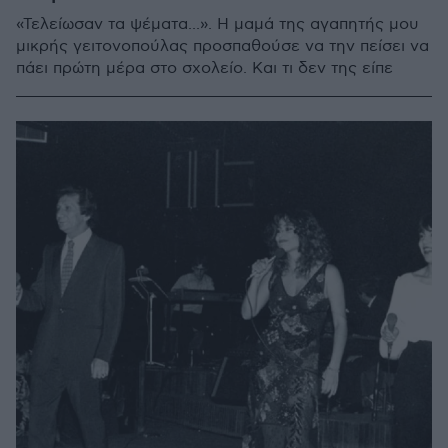
«Τελείωσαν τα ψέματα...». Η μαμά της αγαπητής μου
μικρής γειτονοπούλας προσπαθούσε να την πείσει να
πάει πρώτη μέρα στο σχολείο. Και τι δεν της είπε