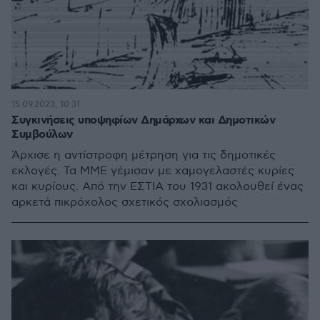
15.09.2023, 10:31
Συγκινήσεις υποψηφίων Δημάρχων και Δημοτικών
Συμβούλων
Άρχισε η αντίστροφη μέτρηση για τις δημοτικές
εκλογές. Τα ΜΜΕ γέμισαν με χαμογελαστές κυρίες
και κυρίους. Από την ΕΣΤΙΑ του 1931 ακολουθεί ένας
αρκετά πικρόχολος σχετικός σχολιασμός