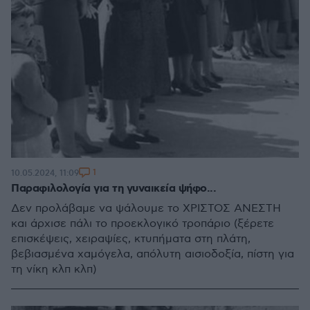
1
10.05.2024, 11:09
Παραφιλολογία για τη γυναικεία ψήφο...
Δεν προλάβαμε να ψάλουμε το ΧΡΙΣΤΟΣ ΑΝΕΣΤΗ
και άρχισε πάλι το προεκλογικό τροπάριο (ξέρετε
επισκέψεις, χειραψίες, κτυπήματα στη πλάτη,
βεβιασμένα χαμόγελα, απόλυτη αισιοδοξία, πίστη για
τη νίκη κλπ κλπ)