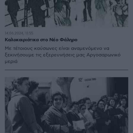
14.06.2024, 11:55
Καλοκαιριάτικα στο Νέο Φάληρο
Με τέτοιους καύσωνες είναι αναμενόμενο να
ξεκινήσουμε τις εξερευνήσεις μας Αργοσαρωνικό
μεριά