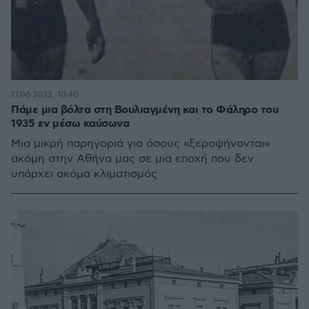
17.06.2022, 10:40
Πάμε μια βόλτα στη Βουλιαγμένη και το Φάληρο του
1935 εν μέσω καύσωνα
Μια μικρή παρηγοριά για όσους «ξεροψήνονται»
ακόμη στην Αθήνα μας σε μια εποχή που δεν
υπάρχει ακόμα κλιματισμός