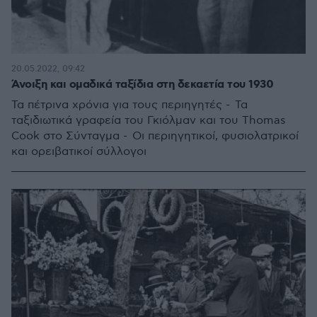
20.05.2022, 09:42
Άνοιξη και ομαδικά ταξίδια στη δεκαετία του 1930
Τα πέτρινα χρόνια για τους περιηγητές - Τα
ταξιδιωτικά γραφεία του Γκιόλμαν και του Thomas
Cook στο Σύνταγμα - Οι περιηγητικοί, φυσιολατρικοί
και ορειβατικοί σύλλογοι