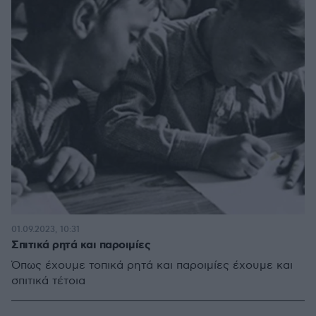
01.09.2023, 10:31
Σπιτικά ρητά και παροιμίες
Όπως έχουμε τοπικά ρητά και παροιμίες έχουμε και
σπιτικά τέτοια