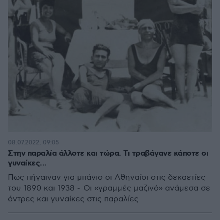
08.07.2022, 09:05
Στην παραλία άλλοτε και τώρα. Τι τραβάγανε κάποτε οι
γυναίκες...
Πως πήγαιναν για μπάνιο οι Αθηναίοι στις δεκαετίες
του 1890 και 1938 - Οι «γραμμές μαζινό» ανάμεσα σε
άντρες και γυναίκες στις παραλίες