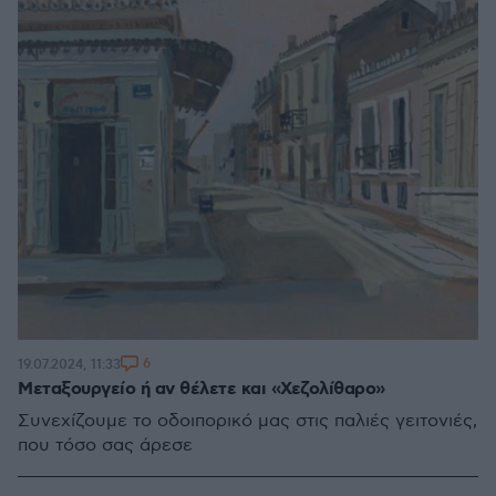
6
19.07.2024, 11:33
Μεταξουργείο ή αν θέλετε και «Χεζολίθαρο»
Συνεχίζουμε το οδοιπορικό μας στις παλιές γειτονιές,
που τόσο σας άρεσε