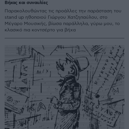
Βήχας και συναυλίες
Παρακολουθώντας τις προάλλες την παράσταση του
stand up ηθοποιού Γιώργου Χατζηπαύλου, στο
Μέγαρο Μουσικής, βίωσα παράλληλα, γύρω μου, το
κλασικό πια κοντσέρτο για βήχα