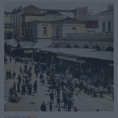
2
12.07.2024, 10:36