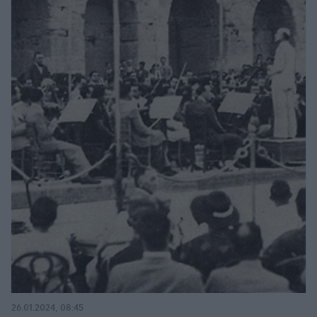
26.01.2024, 08:45