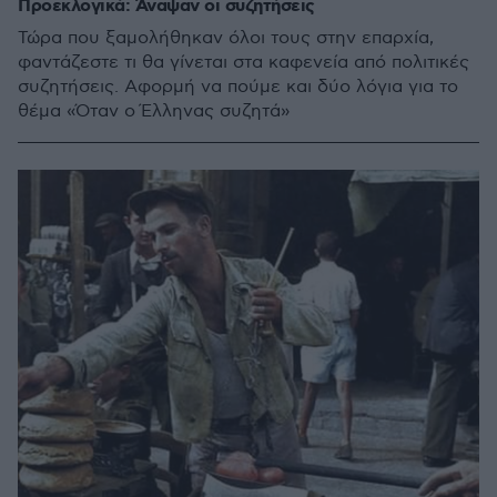
Προεκλογικά: Άναψαν οι συζητήσεις
Τώρα που ξαμολήθηκαν όλοι τους στην επαρχία,
φαντάζεστε τι θα γίνεται στα καφενεία από πολιτικές
συζητήσεις. Αφορμή να πούμε και δύο λόγια για το
θέμα «Όταν ο Έλληνας συζητά»