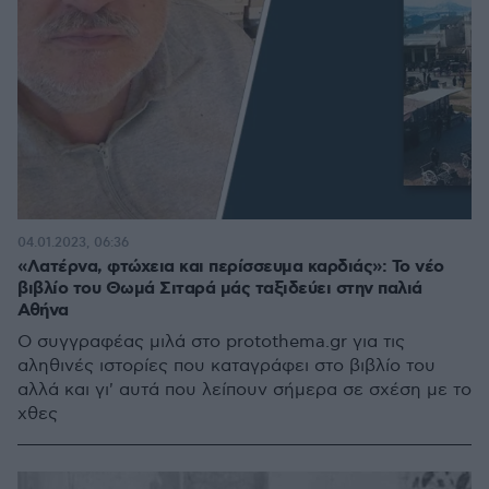
04.01.2023, 06:36
«Λατέρνα, φτώχεια και περίσσευμα καρδιάς»: Το νέο
βιβλίο του Θωμά Σιταρά μάς ταξιδεύει στην παλιά
Αθήνα
Ο συγγραφέας μιλά στο protothema.gr για τις
αληθινές ιστορίες που καταγράφει στο βιβλίο του
αλλά και γι' αυτά που λείπουν σήμερα σε σχέση με το
χθες