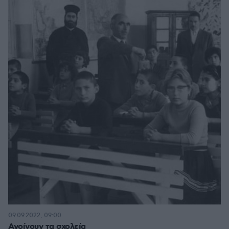
09.09.2022, 09:00
Ανοίγουν τα σχολεία