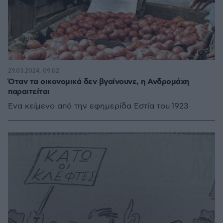
29.03.2024, 09:02
Όταν τα οικονομικά δεν βγαίνουνε, η Ανδρομάχη
παραιτείται
Ενα κείμενο από την εφημερίδα Εστία του 1923