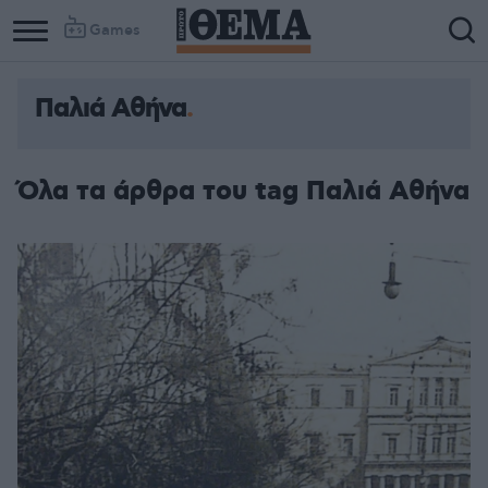
Games
Παλιά Αθήνα
Όλα τα άρθρα του tag Παλιά Αθήνα