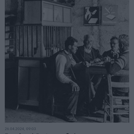
26.04.2024, 09:03