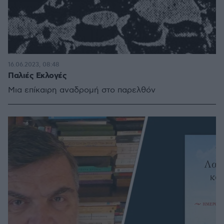
16.06.2023, 08:48
Παλιές Εκλογές
Μια επίκαιρη αναδρομή στο παρελθόν