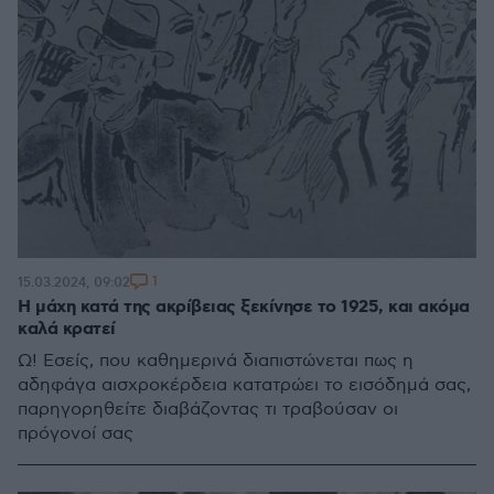
1
15.03.2024, 09:02
Η μάχη κατά της ακρίβειας ξεκίνησε το 1925, και ακόμα
καλά κρατεί
Ω! Εσείς, που καθημερινά διαπιστώνεται πως η
αδηφάγα αισχροκέρδεια κατατρώει το εισόδημά σας,
παρηγορηθείτε διαβάζοντας τι τραβούσαν οι
πρόγονοί σας