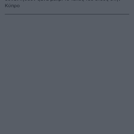
Κύπρο