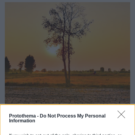
Protothema -
Do Not Process My Personal
Information
1
03.07.2026, 10:29