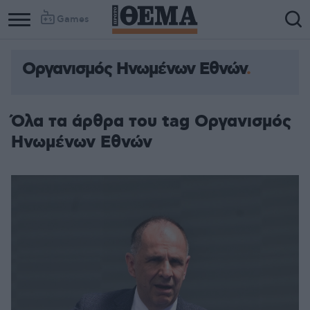
Games
Οργανισμός Ηνωμένων Εθνών
Όλα τα άρθρα του tag Οργανισμός
Ηνωμένων Εθνών