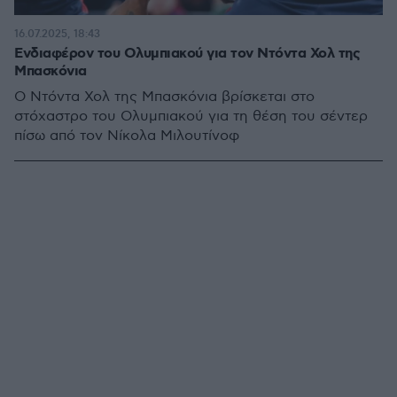
16.07.2025, 18:43
Ενδιαφέρον του Ολυμπιακού για τον Ντόντα Χολ της
Μπασκόνια
Ο Ντόντα Χολ της Μπασκόνια βρίσκεται στο
στόχαστρο του Ολυμπιακού για τη θέση του σέντερ
πίσω από τον Νίκολα Μιλουτίνοφ