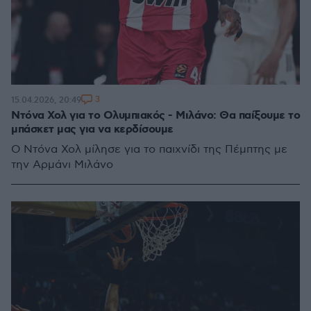
3
15.04.2026, 20:49
Ντόνα Χολ για το Ολυμπιακός - Μιλάνο: Θα παίξουμε το
μπάσκετ μας για να κερδίσουμε
Ο Ντόνα Χολ μίλησε για το παιχνίδι της Πέμπτης με
την Αρμάνι Μιλάνο