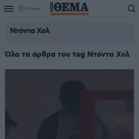
Games
Ντόντα Χολ
Όλα τα άρθρα του tag Ντόντα Χολ