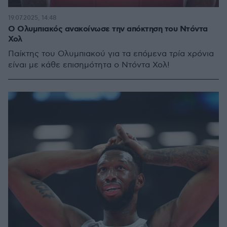
19.07.2025, 14:48
Ο Ολυμπιακός ανακοίνωσε την απόκτηση του Ντόντα
Χολ
Παίκτης του Ολυμπιακού για τα επόμενα τρία χρόνια
είναι με κάθε επισημότητα ο Ντόντα Χολ!