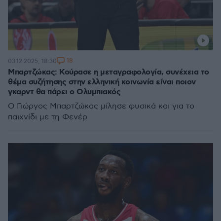
18
03.12.2025, 18:30
Μπαρτζώκας: Κούρασε η μεταγραφολογία, συνέχεια το
θέμα συζήτησης στην ελληνική κοινωνία είναι ποιον
γκαρντ θα πάρει ο Ολυμπιακός
Ο Γιώργος Μπαρτζώκας μίλησε φυσικά και για το
παιχνίδι με τη Φενέρ