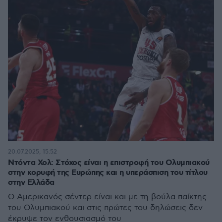
20.07.2025, 15:52
Ντόντα Χολ: Στόχος είναι η επιστροφή του Ολυμπιακού
στην κορυφή της Ευρώπης και η υπεράσπιση του τίτλου
στην Ελλάδα
Ο Αμερικανός σέντερ είναι και με τη βούλα παίκτης
του Ολυμπιακού και στις πρώτες του δηλώσεις δεν
έκρυψε τον ενθουσιασμό του