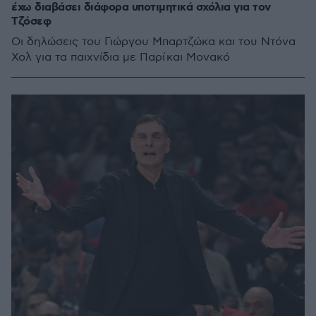
έχω διαβάσει διάφορα υποτιμητικά σχόλια για τον
Τζόσεφ
Οι δηλώσεις του Γιώργου Μπαρτζώκα και του Ντόνα
Χολ για τα παιχνίδια με Παρί και Μονακό