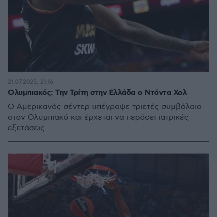
21.07.2025, 21:16
Ολυμπιακός: Την Τρίτη στην Ελλάδα ο Ντόντα Χολ
O Αμερικανός σέντερ υπέγραψε τριετές συμβόλαιο
στον Ολυμπιακό και έρχεται να περάσει ιατρικές
εξετάσεις