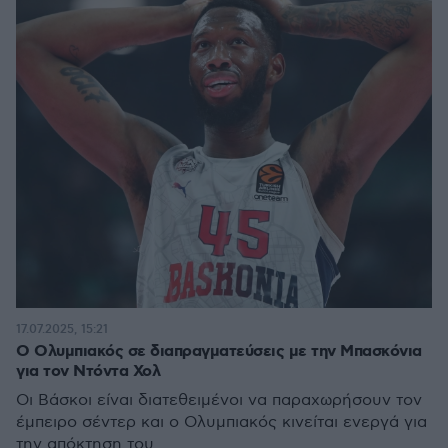
17.07.2025, 15:21
Ο Ολυμπιακός σε διαπραγματεύσεις με την Μπασκόνια
για τον Ντόντα Χολ
Οι Βάσκοι είναι διατεθειμένοι να παραχωρήσουν τον
έμπειρο σέντερ και ο Ολυμπιακός κινείται ενεργά για
την απόκτηση του