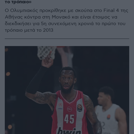
το τρόπαιο»
Ο Ολυμπιακός προκρίθηκε με σκούπα στο Final 4 της
Αθήνας κόντρα στη Μονακό και είναι έτοιμος να
διεκδικήσει για 5η συνεχόμενη χρονιά το πρώτο του
τρόπαιο μετά το 2013