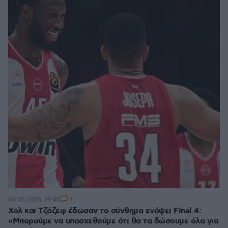
1
06.05.2026, 19:45
Χολ και Τζόζεφ έδωσαν το σύνθημα ενόψει Final 4:
«Μπορούμε να υποσχεθούμε ότι θα τα δώσουμε όλα για