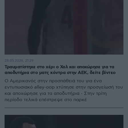
28.05.2026, 21:29
Τραυματίστηκε στο χέρι ο Χολ και αποχώρησε για τα
αποδυτήρια στο ματς κόντρα στην ΑΕΚ, δείτε βίντεο
Ο Αμερικανός στην προσπάθειά του για ένα
εντυπωσιακό alley-oop χτύπησε στην προσγείωσή του
και αποχώρησε για τα αποδυτήρια - Στην τρίτη
περίοδο τελικά επέστρεψε στο παρκέ