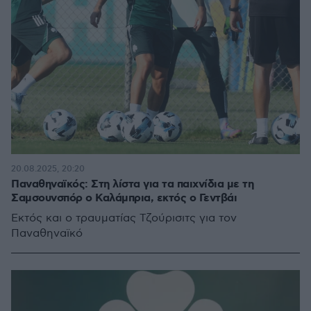
20.08.2025, 20:20
Παναθηναϊκός: Στη λίστα για τα παιχνίδια με τη
Σαμσουνσπόρ ο Καλάμπρια, εκτός ο Γεντβάι
Εκτός και ο τραυματίας Τζούρισιτς για τον
Παναθηναϊκό