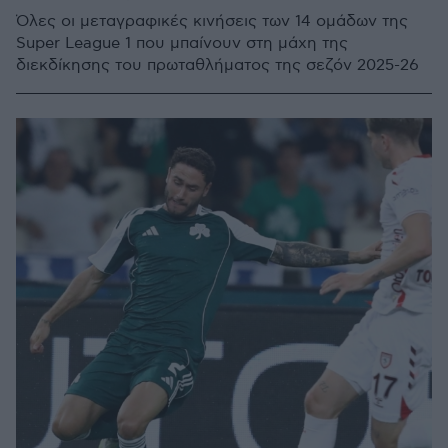
Όλες οι μεταγραφικές κινήσεις των 14 ομάδων της
Super League 1 που μπαίνουν στη μάχη της
διεκδίκησης του πρωταθλήματος της σεζόν 2025-26