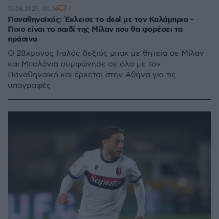
7
15.08.2025, 00:36
Παναθηναϊκός: Έκλεισε το deal με τον Καλάμπρια -
Ποιο είναι το παιδί της Μίλαν που θα φορέσει τα
πράσινα
Ο 28χρονος Ιταλός δεξιός μπακ με θητεία σε Μίλαν
και Μπολόνια συμφώνησε σε όλα με τον
Παναθηναϊκό και έρχεται στην Αθήνα για τις
υπογραφές