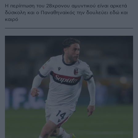
Η περίπτωση του 28χρονου αμυντικού είναι αρκετά
δύσκολη και ο Παναθηναϊκός την δουλεύει εδώ και
καιρό