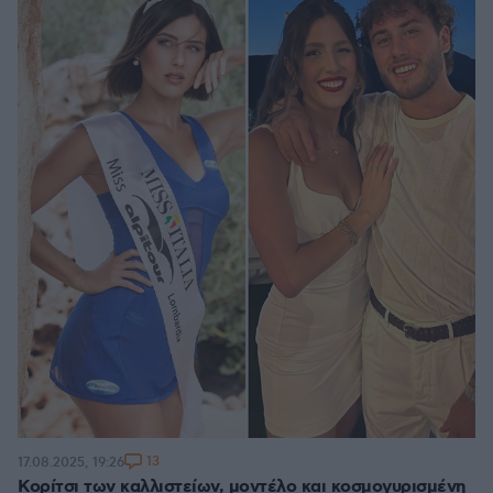
13
17.08.2025, 19:26
Κορίτσι των καλλιστείων, μοντέλο και κοσμογυρισμένη