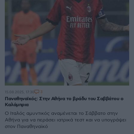
3
15.08.2025, 17:30
Παναθηναϊκός: Στην Αθήνα το βράδυ του Σαββάτου ο
Καλάμπρια
Ο Ιταλός αμυντικός αναμένεται το Σάββατο στην
Αθήνα για να περάσει ιατρικά τεστ και να υπογράψει
στον Παναθηναϊκό