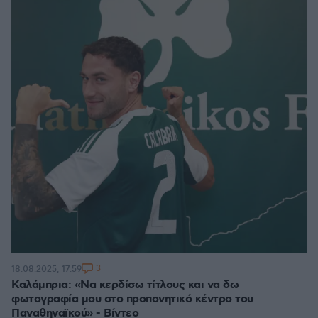
3
18.08.2025, 17:59
Καλάμπρια: «Να κερδίσω τίτλους και να δω
φωτογραφία μου στο προπονητικό κέντρο του
Παναθηναϊκού» - Βίντεο