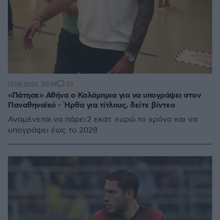
23
17.08.2025, 00:19
«Πάτησε» Αθήνα ο Καλάμπρια για να υπογράψει στον
Παναθηναϊκό - Ήρθα για τίτλους, δείτε βίντεο
Αναμένεται να πάρει 2 εκατ. ευρώ το χρόνο και να
υπογράψει έως το 2028