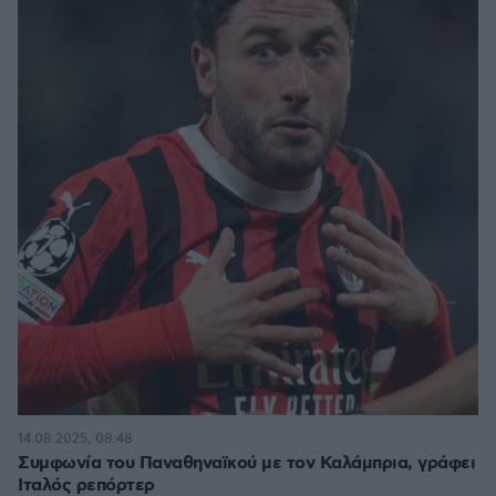
14.08.2025, 08:48
Συμφωνία του Παναθηναϊκού με τον Καλάμπρια, γράφει
Ιταλός ρεπόρτερ