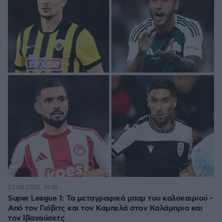
23.08.2025, 10:18
Super League 1: Τα μεταγραφικά μπαμ του καλοκαιριού -
Από τον Γιόβιτς και τον Καμπελά στον Καλάμπρια και
τον Ιβανούσετς