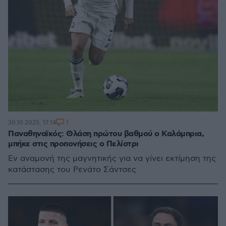
1
30.10.2025, 17:14
Παναθηναϊκός: Θλάση πρώτου βαθμού ο Καλάμπρια,
μπήκε στις προπονήσεις ο Πελίστρι
Εν αναμονή της μαγνητικής για να γίνει εκτίμηση της
κατάστασης του Ρενάτο Σάντσες