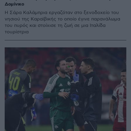
Δομίνικο
Η Σάρα Καλάμπρια εργαζόταν στο ξενοδοχείο του
νησιού της Καραϊβικής το οποίο έγινε παρανάλωμα
του πυρός και στοίχισε τη ζωή σε μια Ιταλίδα
τουρίστρια