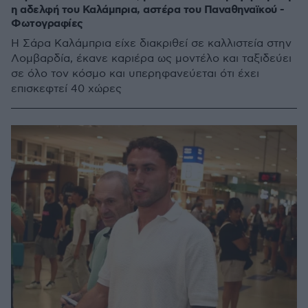
η αδελφή του Καλάμπρια, αστέρα του Παναθηναϊκού -
Φωτογραφίες
Η Σάρα Καλάμπρια είχε διακριθεί σε καλλιστεία στην
Λομβαρδία, έκανε καριέρα ως μοντέλο και ταξιδεύει
σε όλο τον κόσμο και υπερηφανεύεται ότι έχει
επισκεφτεί 40 χώρες