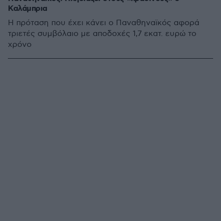
Καλάμπρια
Η πρόταση που έχει κάνει ο Παναθηναϊκός αφορά
τριετές συμβόλαιο με αποδοχές 1,7 εκατ. ευρώ το
χρόνο