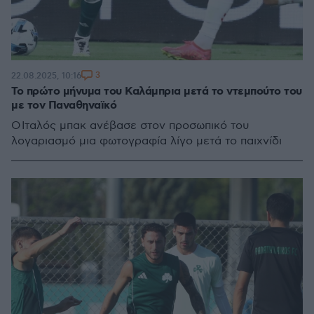
3
22.08.2025, 10:16
Το πρώτο μήνυμα του Καλάμπρια μετά το ντεμπούτο του
με τον Παναθηναϊκό
Ο Ιταλός μπακ ανέβασε στον προσωπικό του
λογαριασμό μια φωτογραφία λίγο μετά το παιχνίδι