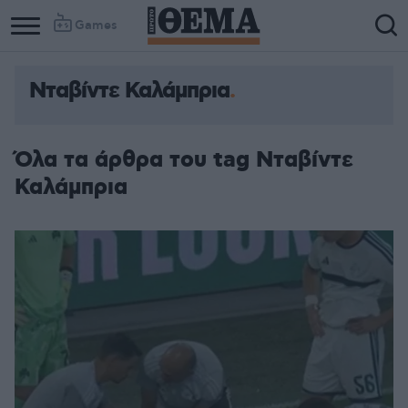
Games
Νταβίντε Καλάμπρια
Όλα τα άρθρα του tag Νταβίντε
Καλάμπρια