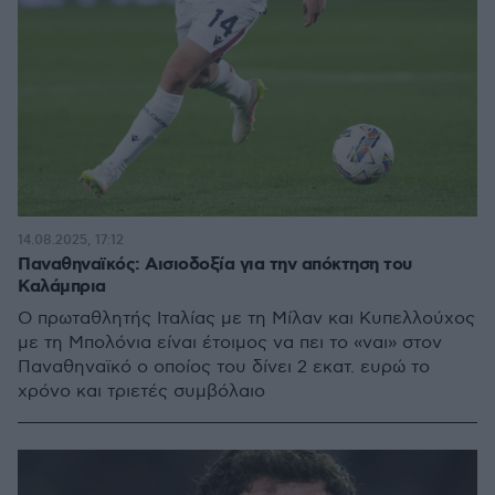
14.08.2025, 17:12
Παναθηναϊκός: Αισιοδοξία για την απόκτηση του
Καλάμπρια
Ο πρωταθλητής Ιταλίας με τη Μίλαν και Κυπελλούχος
με τη Μπολόνια είναι έτοιμος να πει το «ναι» στον
Παναθηναϊκό ο οποίος του δίνει 2 εκατ. ευρώ το
χρόνο και τριετές συμβόλαιο