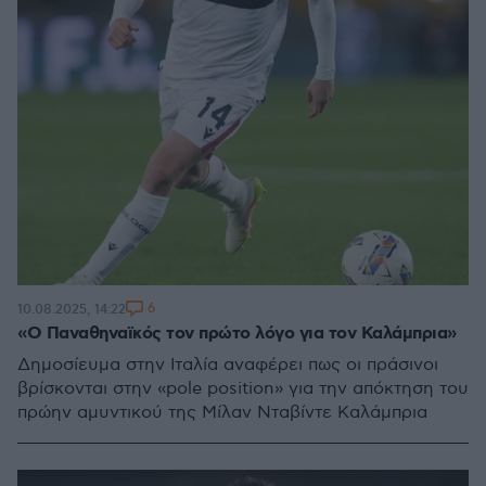
6
10.08.2025, 14:22
«Ο Παναθηναϊκός τον πρώτο λόγο για τον Καλάμπρια»
Δημοσίευμα στην Ιταλία αναφέρει πως οι πράσινοι
βρίσκονται στην «pole position» για την απόκτηση του
πρώην αμυντικού της Μίλαν Νταβίντε Καλάμπρια