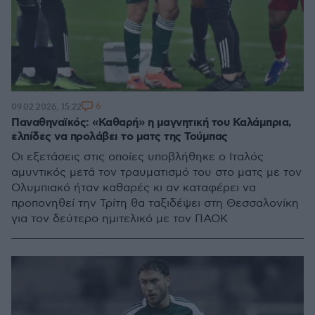
6
09.02.2026, 15:22
Παναθηναϊκός: «Καθαρή» η μαγνητική του Καλάμπρια,
ελπίδες να προλάβει το ματς της Τούμπας
Οι εξετάσεις στις οποίες υποβλήθηκε ο Ιταλός
αμυντικός μετά τον τραυματισμό του στο ματς με τον
Ολυμπιακό ήταν καθαρές κι αν καταφέρει να
προπονηθεί την Τρίτη θα ταξιδέψει στη Θεσσαλονίκη
για τον δεύτερο ημιτελικό με τον ΠΑΟΚ