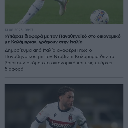
13.08.2025, 08:17
«Υπάρχει διαφορά με τον Παναθηναϊκό στο οικονομικό
με Καλάμπρια», γράφουν στην Ιταλία
Δημοσίευμα από Ιταλία αναφέρει πως ο
Παναθηναϊκός με τον Νταβίντε Καλάμπρια δεν τα
βρίσκουν ακόμα στο οικονομικό και πως υπάρχει
διαφορά