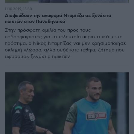
11.10.2019, 13:30
Διαψεύδουν την αναφορά Νταμπίζα σε ξενύχτια
παικτών στον Παναθηναϊκό
Στην πρόσφατη ομιλία του προς τους
ποδοσφαιριστές για τα τελευταία περιστατικά με τα
πρόστιμα, ο Νίκος Νταμπίζας ναι μεν χρησιμοποίησε
σκληρή γλώσσα, αλλά ουδέποτε τέθηκε ζήτημα που
αφορούσε ξενύχτια παικτών