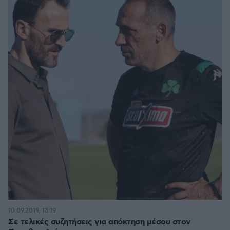
10.09.2019, 13:19
Σε τελικές συζητήσεις για απόκτηση μέσου στον