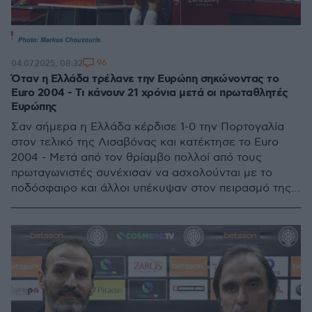
96
04.07.2025, 08:32
Όταν η Ελλάδα τρέλανε την Ευρώπη σηκώνοντας το
Euro 2004 - Τι κάνουν 21 χρόνια μετά οι πρωταθλητές
Ευρώπης
Σαν σήμερα η Ελλάδα κέρδισε 1-0 την Πορτογαλία
στον τελικό της Λισαβόνας και κατέκτησε το Euro
2004 - Μετά από τον θρίαμβο πολλοί από τους
πρωταγωνιστές συνέχισαν να ασχολούνται με το
ποδόσφαιρο και άλλοι υπέκυψαν στον πειρασμό της
πολιτικής