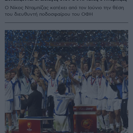
Ο Νίκος Νταμπίζας κατέχει από τον Ιούνιο την θέση
του διευθυντή ποδοσφαίρου του ΟΦΗ