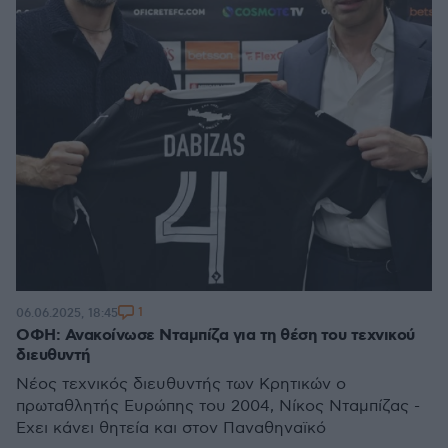
1
06.06.2025, 18:45
ΟΦΗ: Ανακοίνωσε Νταμπίζα για τη θέση του τεχνικού
διευθυντή
Νέος τεχνικός διευθυντής των Κρητικών ο
πρωταθλητής Ευρώπης του 2004, Νίκος Νταμπίζας -
Έχει κάνει θητεία και στον Παναθηναϊκό