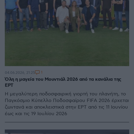
1
04.06.2026, 21:25
Όλη η μαγεία του Μουντιάλ 2026 από τα κανάλια της
ΕΡΤ
Η μεγαλύτερη ποδοσφαιρική γιορτή του πλανήτη, το
Παγκόσμιο Κύπελλο Ποδοσφαίρου FIFA 2026 έρχεται
ζωντανά και αποκλειστικά στην ΕΡΤ από τις 11 Ιουνίου
έως και τις 19 Ιουλίου 2026