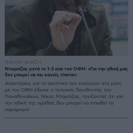
3
15.04.2019, 18:26
Νταμπίζας μετά το 1-3 από τον ΟΦΗ: «Για την ηθική μας
δεν μπορεί να πει κανείς τίποτα»
Απαντήσεις για το σκεπτικό των επιλογών στο ματς
με τον ΟΦΗ έδωσε ο τεχνικός διευθυντής του
Παναθηναΐκού, Νίκος Νταμπίζας, τονίζοντας ότι για
την ηθική της ομάδας δεν μπορεί να ειπωθεί το
παραμικρό