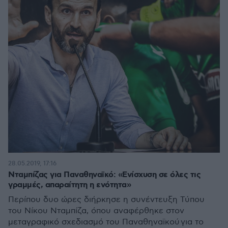
28.05.2019, 17:16
Νταμπίζας για Παναθηναϊκό: «Ενίσχυση σε όλες τις
γραμμές, απαραίτητη η ενότητα»
Περίπου δυο ώρες διήρκησε η συνέντευξη Τύπου
του Νίκου Νταμπίζα, όπου αναφέρθηκε στον
μεταγραφικό σχεδιασμό του Παναθηναϊκού για το