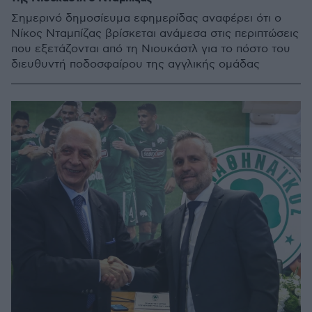
Σημερινό δημοσίευμα εφημερίδας αναφέρει ότι ο
Νίκος Νταμπίζας βρίσκεται ανάμεσα στις περιπτώσεις
που εξετάζονται από τη Νιουκάστλ για το πόστο του
διευθυντή ποδοσφαίρου της αγγλικής ομάδας