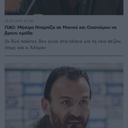
24.05.2019, 07:38
ΠΑΟ: Μήνυμα Νταμπίζα σε Μουνιέ και Οικονόμου να
βρουν ομάδα
Οι δύο παίκτες δεν είναι στα πλάνα για τη νέα σεζόν,
όπως και ο Άλτμαν