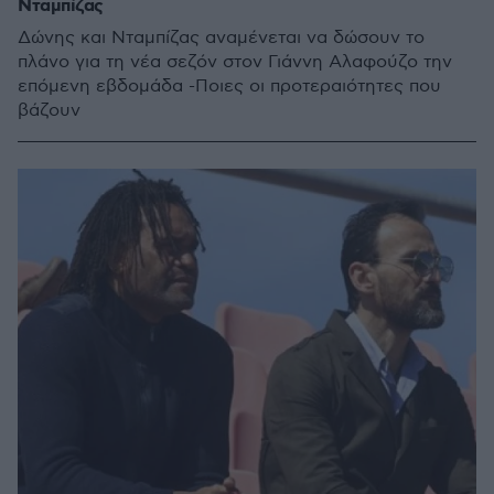
Νταμπίζας
Δώνης και Νταμπίζας αναμένεται να δώσουν το
πλάνο για τη νέα σεζόν στον Γιάννη Αλαφούζο την
επόμενη εβδομάδα -Ποιες οι προτεραιότητες που
βάζουν