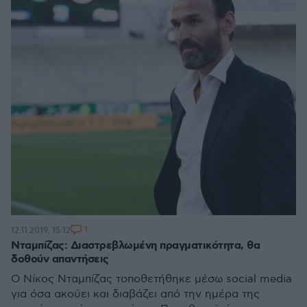
1
12.11.2019, 15:12
Νταμπίζας: Διαστρεβλωμένη πραγματικότητα, θα
δοθούν απαντήσεις
Ο Νίκος Νταμπίζας τοποθετήθηκε μέσω social media
για όσα ακούει και διαβάζει από την ημέρα της