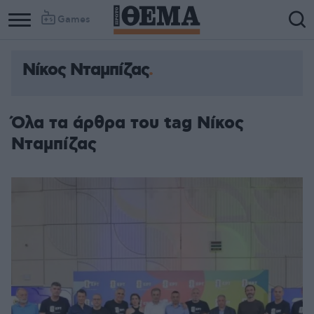
Games
Νίκος Νταμπίζας
Όλα τα άρθρα του tag Νίκος
Νταμπίζας