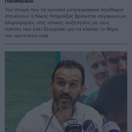
Παναθηναϊκό
Την στιγμή που τα χρονικά μετραγραφικά περιθώρια
στενεύουν ο Νίκος Νταμπίζας βρίσκεται σύμφωνα με
πληροφορίες στις τελικές συζητήσεις με τους
παίκτες που έχει ξεχωρίσει για να κλείσει το θέμα
του αμυντικού χαφ