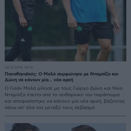
08.10.2019, 14:54
Παναθηναϊκός: Ο Μολό συμφώνησε με Νταμπίζα και
Δώνη να κάνουν μία... νέα αρχή
Ο Γιοάν Μολό μίλησε με τους Γιώργο Δώνη και Νίκο
Νταμπίζα έπειτα από το πειθαρχικό του παράπτωμα
και αποφασίστηκε να κάνουν μια νέα αρχή, βάζοντας
πάνω απ' όλα τον μεταξύ τους σεβασμό