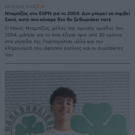
10
04.07.2024, 17:52
Νταμπίζας στο ESPN για το 2004: Δεν μπορεί να συμβεί
ξανά, αυτό που κάναμε δεν θα ξεθωριάσει ποτέ
Ο Νίκος Νταμπίζας, μέλος της χρυσής ομάδας του
2004, μίλησε για τα όσα έζησε πριν από 20 χρόνια
στα γήπεδα της Πορτογαλίας αλλά και την
κληρονομιά που άφησαν εκείνος και οι συμπαίκτες
του