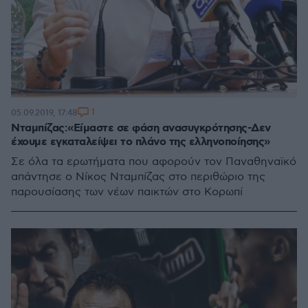
1
05.09.2019, 17:48
Νταμπίζας:«Είμαστε σε φάση ανασυγκρότησης-Δεν
έχουμε εγκαταλείψει το πλάνο της ελληνοποίησης»
Σε όλα τα ερωτήματα που αφορούν τον Παναθηναϊκό
απάντησε ο Νίκος Νταμπίζας στο περιθώριο της
παρουσίασης των νέων παικτών στο Κορωπί