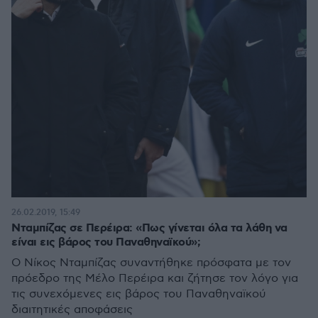
26.02.2019, 15:49
Νταμπίζας σε Περέιρα: «Πως γίνεται όλα τα λάθη να
είναι εις βάρος του Παναθηναϊκού»;
Ο Νίκος Νταμπίζας συναντήθηκε πρόσφατα με τον
πρόεδρο της Μέλο Περέιρα και ζήτησε τον λόγο για
τις συνεχόμενες εις βάρος του Παναθηναϊκού
διαιτητικές αποφάσεις