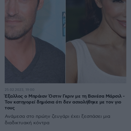
25.02.2023, 19:00
Έξαλλος ο Μπράιαν Όστιν Γκριν με τη Βανέσα Μάρσιλ -
Τον κατηγορεί δημόσια ότι δεν ασχολήθηκε με τον γιο
τους
Ανάμεσα στο πρώην ζευγάρι έχει ξεσπάσει μια
διαδικτυακή κόντρα