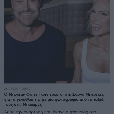
26.06.2024, 20:59
Ο Μπράιαν Όστιν Γκριν εύχεται στη Σάρνα Μπέρτζες
για τα γενέθλιά της με μία φωτογραφία από το ταξίδι
τους στις Μπαχάμες
Δείτε την ανάρτηση που έκανε ο ηθοποιός στο