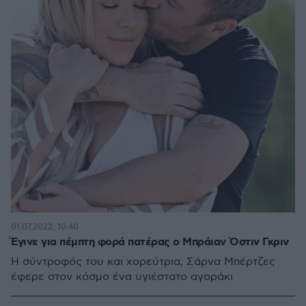
01.07.2022, 10:40
Έγινε για πέμπτη φορά πατέρας ο Μπράιαν Όστιν Γκριν
Η σύντροφός του και χορεύτρια, Σάρνα Μπέρτζες
έφερε στον κόσμο ένα υγιέστατο αγοράκι