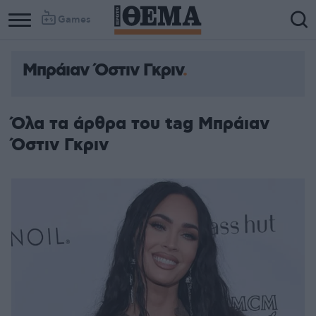
Games
Μπράιαν Όστιν Γκριν
Όλα τα άρθρα του tag Μπράιαν
Όστιν Γκριν