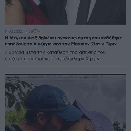
1
11.02.2022, 14:50
Η Μέγκαν Φοξ δηλώνει ανακουφισμένη που εκδόθηκε
επιτέλους το διαζύγιο από τον Μπράιαν Όστιν Γκριν
2 χρόνια μετά την κατάθεση της αίτησης του
διαζυγίου, οι διαδικασίες ολοκληρώθηκαν