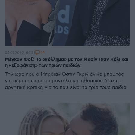
14
05.07.2022, 06:31
Μέγκαν Φοξ: Το «κόλλημα» με τον Μασίν Γκαν Κέλι και
η «εξαφάνιση» των τριών παιδιών
Την ώρα που ο Μπράιαν Όστιν Γκριν έγινε μπαμπάς
για πέμπτη φορά το μοντέλο και ηθοποιός δέχεται
αρνητική κριτική για το πού είναι τα τρία τους παιδιά