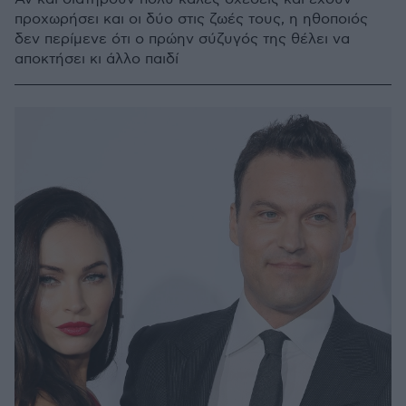
προχωρήσει και οι δύο στις ζωές τους, η ηθοποιός
δεν περίμενε ότι ο πρώην σύζυγός της θέλει να
αποκτήσει κι άλλο παιδί