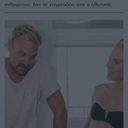
ανθρώπους: Δεν σε επηρεάζει», είπε ο ηθοποιός