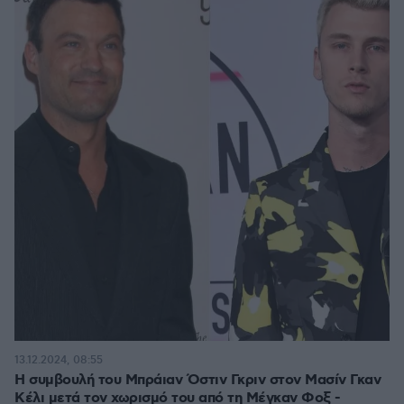
13.12.2024, 08:55
Η συμβουλή του Μπράιαν Όστιν Γκριν στον Μασίν Γκαν
Κέλι μετά τον χωρισμό του από τη Μέγκαν Φοξ -