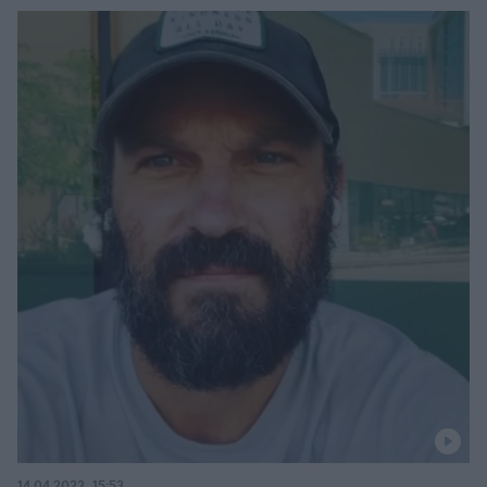
14.04.2022, 15:53