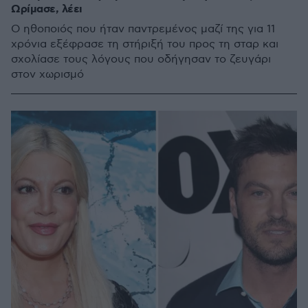
Ωρίμασε, λέει
Ο ηθοποιός που ήταν παντρεμένος μαζί της για 11
χρόνια εξέφρασε τη στήριξή του προς τη σταρ και
σχολίασε τους λόγους που οδήγησαν το ζευγάρι
στον χωρισμό