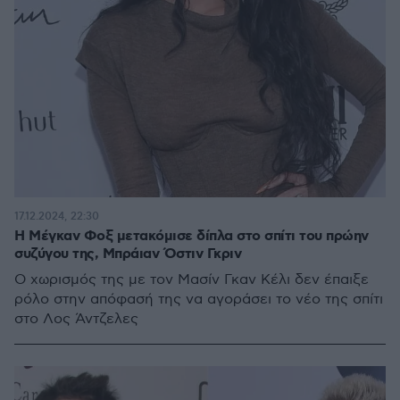
17.12.2024, 22:30
Η Μέγκαν Φοξ μετακόμισε δίπλα στο σπίτι του πρώην
συζύγου της, Μπράιαν Όστιν Γκριν
Ο χωρισμός της με τον Μασίν Γκαν Κέλι δεν έπαιξε
ρόλο στην απόφασή της να αγοράσει το νέο της σπίτι
στο Λος Άντζελες