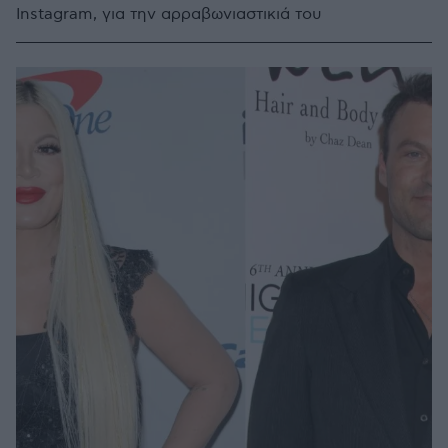
Instagram, για την αρραβωνιαστικιά του