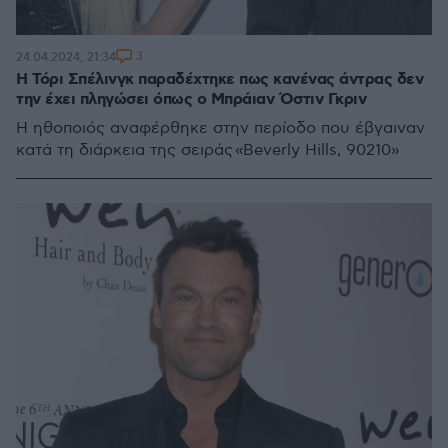
3
24.04.2024, 21:34
Η Τόρι Σπέλινγκ παραδέχτηκε πως κανένας άντρας δεν
την έχει πληγώσει όπως ο Μπράιαν Όστιν Γκριν
Η ηθοποιός αναφέρθηκε στην περίοδο που έβγαιναν
κατά τη διάρκεια της σειράς «Beverly Hills, 90210»