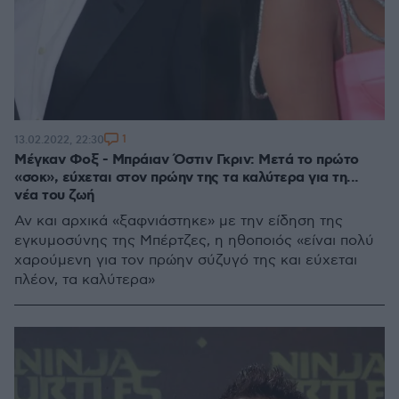
1
13.02.2022, 22:30
Μέγκαν Φοξ - Μπράιαν Όστιν Γκριν: Μετά το πρώτο
«σοκ», εύχεται στον πρώην της τα καλύτερα για τη...
νέα του ζωή
Αν και αρχικά «ξαφνιάστηκε» με την είδηση της
εγκυμοσύνης της Μπέρτζες, η ηθοποιός «είναι πολύ
χαρούμενη για τον πρώην σύζυγό της και εύχεται
πλέον, τα καλύτερα»