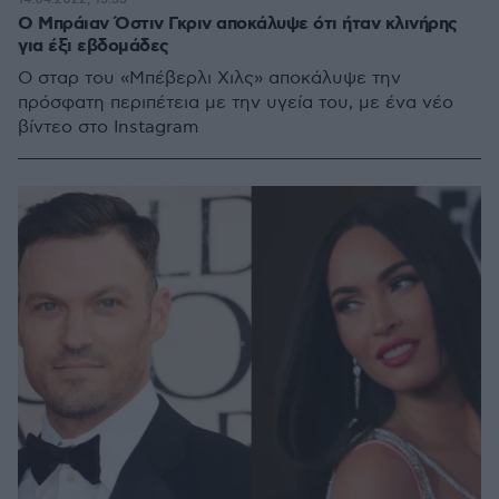
Ο Μπράιαν Όστιν Γκριν αποκάλυψε ότι ήταν κλινήρης
για έξι εβδομάδες
Ο σταρ του «Μπέβερλι Χιλς» αποκάλυψε την
πρόσφατη περιπέτεια με την υγεία του, με ένα νέο
βίντεο στο Instagram