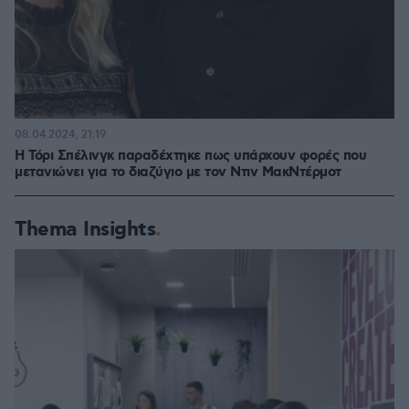
08.04.2024, 21:19
Η Τόρι Σπέλινγκ παραδέχτηκε πως υπάρχουν φορές που
μετανιώνει για το διαζύγιο με τον Ντιν ΜακΝτέρμοτ
Thema Insights