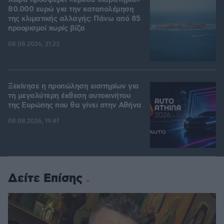
Χώρα προσφέρει «χρυσά διαβατήρια»
80.000 ευρώ για την καταπολέμηση
της κλιματικής αλλαγής: Πάνω από 85
προορισμοί χωρίς βίζα
08.08.2026, 21:23
Ξεκίνησε η προπώληση εισιτηρίων για
τη μεγαλύτερη έκθεση αυτοκινήτου
της Ευρώπης που θα γίνει στην Αθήνα
08.08.2026, 19:47
Δείτε Επίσης