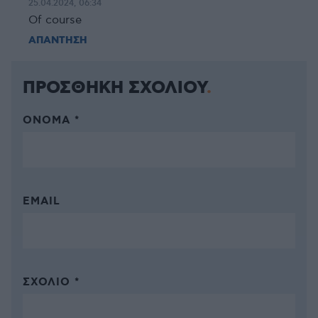
25.04.2024, 06:34
Of course
ΑΠΑΝΤΗΣΗ
ΠΡΟΣΘΗΚΗ ΣΧΟΛΙΟΥ
ΌΝΟΜΑ *
EMAIL
ΣΧΌΛΙΟ *