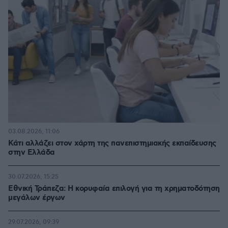
03.08.2026, 11:06
Κάτι αλλάζει στον χάρτη της πανεπιστημιακής εκπαίδευσης
στην Ελλάδα
30.07.2026, 15:25
Εθνική Τράπεζα: Η κορυφαία επιλογή για τη χρηματοδότηση
μεγάλων έργων
29.07.2026, 09:39