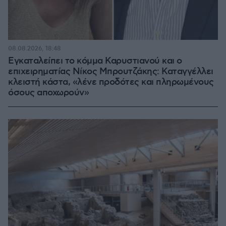
08.08.2026, 18:48
Εγκαταλείπει το κόμμα Καρυστιανού και ο
επιχειρηματίας Νίκος Μπρουτζάκης: Καταγγέλλει
κλειστή κάστα, «λένε προδότες και πληρωμένους
όσους αποχωρούν»