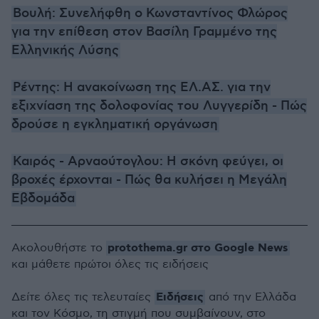
Βουλή: Συνελήφθη ο Κωνσταντίνος Φλώρος
για την επίθεση στον Βασίλη Γραμμένο της
Ελληνικής Λύσης
Ρέντης: Η ανακοίνωση της ΕΛ.ΑΣ. για την
εξιχνίαση της δολοφονίας του Λυγγερίδη - Πώς
δρούσε η εγκληματική οργάνωση
Καιρός - Αρναούτογλου: Η σκόνη φεύγει, οι
βροχές έρχονται - Πώς θα κυλήσει η Μεγάλη
Εβδομάδα
protothema.gr στο Google News
Ακολουθήστε το
και μάθετε πρώτοι όλες τις ειδήσεις
Ειδήσεις
Δείτε όλες τις τελευταίες
από την Ελλάδα
και τον Κόσμο, τη στιγμή που συμβαίνουν, στο