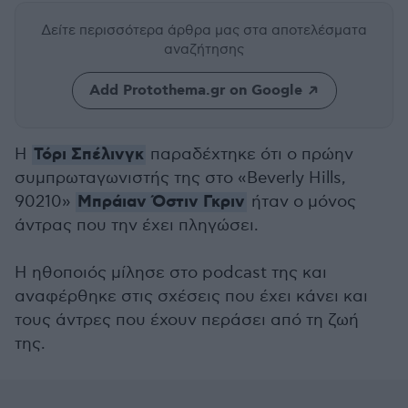
Δείτε περισσότερα άρθρα μας
στα αποτελέσματα
αναζήτησης
Add Protothema.gr on Google
Τόρι Σπέλινγκ
Η
παραδέχτηκε ότι ο πρώην
συμπρωταγωνιστής της στο «Beverly Hills,
Μπράιαν Όστιν Γκριν
90210»
ήταν ο μόνος
άντρας που την έχει πληγώσει.
Η ηθοποιός μίλησε στο podcast της και
αναφέρθηκε στις σχέσεις που έχει κάνει και
τους άντρες που έχουν περάσει από τη ζωή
της.