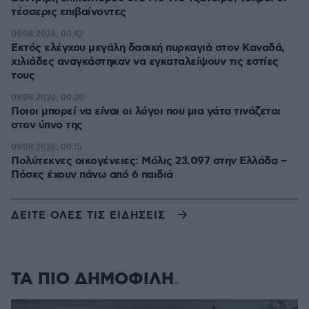
τέσσερις επιβαίνοντες
09.08.2026, 00:42
Εκτός ελέγχου μεγάλη δασική πυρκαγιά στον Καναδά,
χιλιάδες αναγκάστηκαν να εγκαταλείψουν τις εστίες
τους
09.08.2026, 00:30
Ποιοι μπορεί να είναι οι λόγοι που μια γάτα τινάζεται
στον ύπνο της
09.08.2026, 00:15
Πολύτεκνες οικογένειες: Μόλις 23.097 στην Ελλάδα –
Πόσες έχουν πάνω από 6 παιδιά
ΔΕΙΤΕ ΟΛΕΣ ΤΙΣ ΕΙΔΗΣΕΙΣ
ΤΑ ΠΙΟ ΔΗΜΟΦΙΛΗ