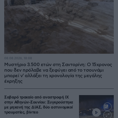
08.08.2026, 18:08
Μυστήριο 3.500 ετών στη Σαντορίνη: Ο 15χρονος
που δεν πρόλαβε να ξεφύγει από το τσουνάμι
μπορεί ν' αλλάξει τη χρονολογία της μεγάλης
έκρηξης
Σοβαρό τροχαίο από αναστροφή ΙΧ
στην Αθηνών-Σουνίου: Συγκρούστηκε
με μηχανή της ΔΙΑΣ, δύο αστυνομικοί
τραυματίες, βίντεο