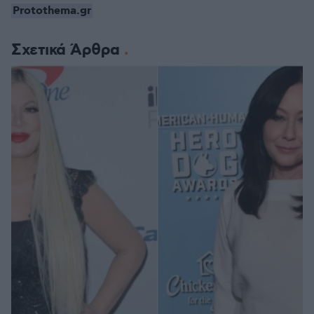
Protothema.gr
Σχετικά Άρθρα