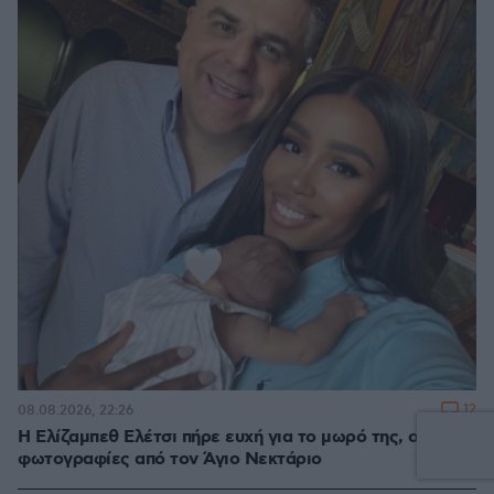
12
08.08.2026, 22:26
Η Ελίζαμπεθ Ελέτσι πήρε ευχή για το μωρό της, οι
φωτογραφίες από τον Άγιο Νεκτάριο