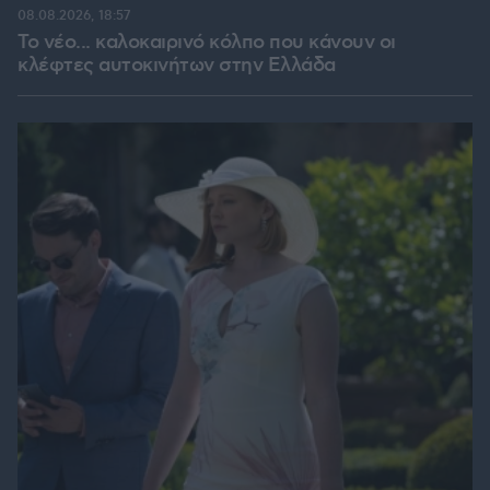
08.08.2026, 18:57
Το νέο... καλοκαιρινό κόλπο που κάνουν οι
κλέφτες αυτοκινήτων στην Ελλάδα