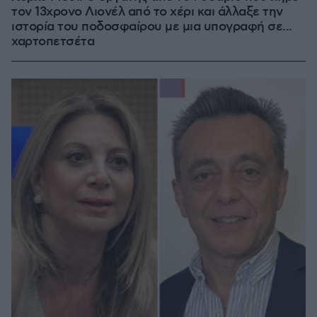
τον 13χρονο Λιονέλ από το χέρι και άλλαξε την
ιστορία του ποδοσφαίρου με μια υπογραφή σε...
χαρτοπετσέτα