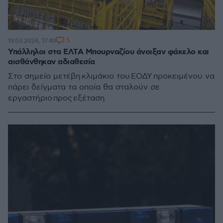
5
19.03.2024, 17:40
Υπάλληλοι στα ΕΛΤΑ Μπουρναζίου άνοιξαν φάκελο και
αισθάνθηκαν αδιαθεσία
Στο σημείο μετέβη κλιμάκιο του ΕΟΔΥ προκειμένου να
πάρει δείγματα τα οποία θα σταλούν σε
εργαστήριο προς εξέταση