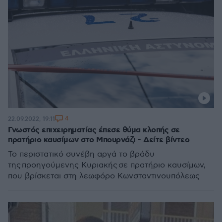
4
22.09.2022, 19:11
Γνωστός επιχειρηματίας έπεσε θύμα κλοπής σε
πρατήριο καυσίμων στο Μπουρνάζι - Δείτε βίντεο
Το περιστατικό συνέβη αργά το βράδυ
της προηγούμενης Κυριακής σε πρατήριο καυσίμων,
που βρίσκεται στη λεωφόρο Κωνσταντινουπόλεως