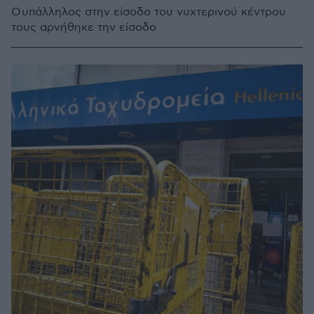
Ο υπάλληλος στην είσοδο του νυχτερινού κέντρου
τους αρνήθηκε την είσοδο