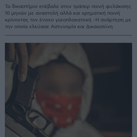
Το δικαστήριο επέβαλε στον τράπερ ποινή φυλάκισης
10 μηνών με αναστολή αλλά και χρηματική ποινή
κρίνοντας τον ένοχο για οπλοκατοχή - Η ανάρτηση με
την οποία χλεύασε Αστυνομία και Δικαιοσύνη