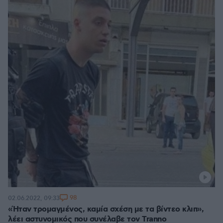
98
02.06.2022, 09:33
«Ήταν τρομαγμένος, καμία σχέση με τα βίντεο κλιπ»,
λέει αστυνομικός που συνέλαβε τον Tranno