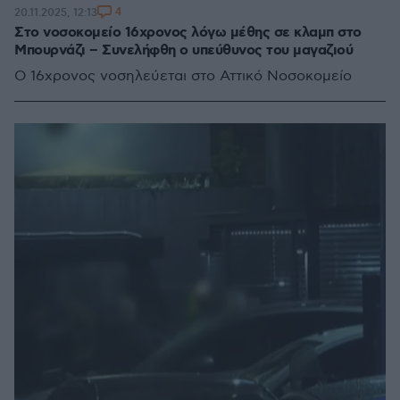
4
20.11.2025, 12:13
Στο νοσοκομείο 16χρονος λόγω μέθης σε κλαμπ στο
Μπουρνάζι – Συνελήφθη ο υπεύθυνος του μαγαζιού
Ο 16χρονος νοσηλεύεται στο Αττικό Νοσοκομείο