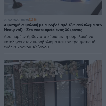
18
08.02.2022, 08:50
Αιματηρή συμπλοκή με πυροβολισμό έξω από κλαμπ στο
Μπουρνάζι - Στο νοσοκομείο ένας 30χρονος
Δύο παρέες ήρθαν στα χέρια με τη συμπλοκή να
καταλήγει στον πυροβολισμό και τον τραυματισμό
ενός 30χρονου Αλβανού