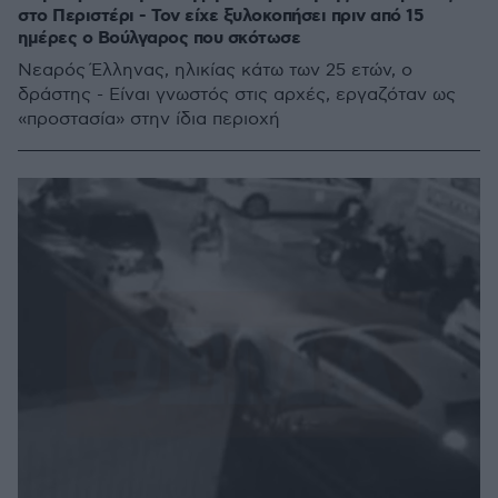
στο Περιστέρι - Τον είχε ξυλοκοπήσει πριν από 15
ημέρες ο Βούλγαρος που σκότωσε
Νεαρός Έλληνας, ηλικίας κάτω των 25 ετών, ο
δράστης - Είναι γνωστός στις αρχές, εργαζόταν ως
«προστασία» στην ίδια περιοχή