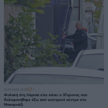
7
20.10.2025, 12:05
Φυλακή στη Λάρισα είχε κάνει ο 37χρονος που
δολοφονήθηκε έξω από νυχτερινό κέντρο στο
Μπουρνάζι