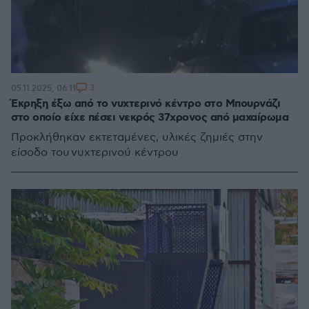
3
05.11.2025, 06:11
Έκρηξη έξω από το νυχτερινό κέντρο στο Μπουρνάζι
στο οποίο είχε πέσει νεκρός 37χρονος από μαχαίρωμα
Προκλήθηκαν εκτεταμένες, υλικές ζημιές στην
είσοδο του νυχτερινού κέντρου