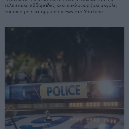
τελευταίες εβδομάδες έχει κυκλοφορήσει μεγάλη
επιτυχία με εκατομμύρια views στο YouΤube