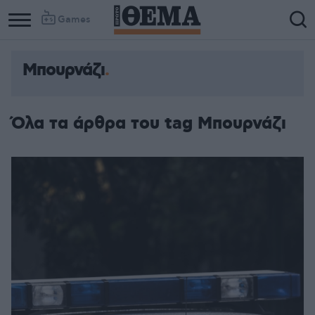
Games
Μπουρνάζι
Όλα τα άρθρα του tag Μπουρνάζι