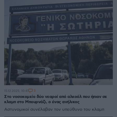
3
15.12.2025, 10:41
Στο νοσοκομείο δύο νεαροί από αλκοόλ που ήπιαν σε
κλαμπ στο Μπουρνάζι, ο ένας ανήλικος
Αστυνομικοί συνέλαβαν τον υπεύθυνο του κλαμπ