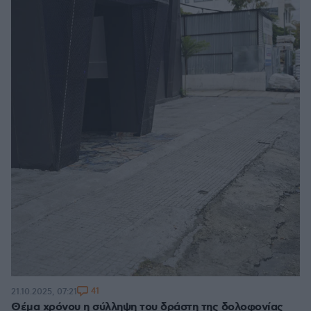
41
21.10.2025, 07:21
Θέμα χρόνου η σύλληψη του δράστη της δολοφονίας