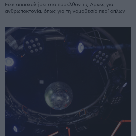
Είχε απασχολήσει στο παρελθόν τις Αρχές για
ανθρωποκτονία, όπως για τη νομοθεσία περί όπλων