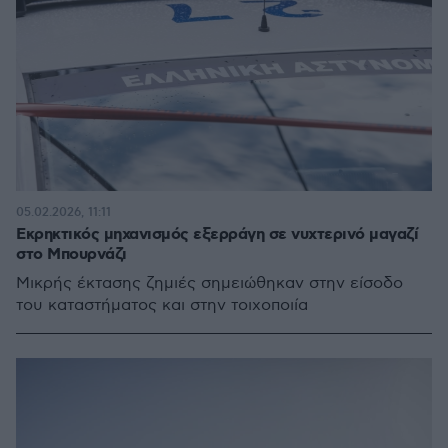
05.02.2026, 11:11
Εκρηκτικός μηχανισμός εξερράγη σε νυχτερινό μαγαζί
στο Μπουρνάζι
Μικρής έκτασης ζημιές σημειώθηκαν στην είσοδο
του καταστήματος και στην τοιχοποιία