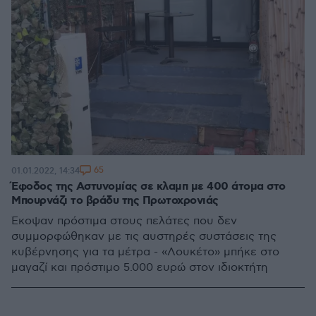
65
01.01.2022, 14:34
Έφοδος της Αστυνομίας σε κλαμπ με 400 άτομα στο
Μπουρνάζι το βράδυ της Πρωτοχρονιάς
Έκοψαν πρόστιμα στους πελάτες που δεν
συμμορφώθηκαν με τις αυστηρές συστάσεις της
κυβέρνησης για τα μέτρα - «Λουκέτο» μπήκε στο
μαγαζί και πρόστιμο 5.000 ευρώ στον ιδιοκτήτη