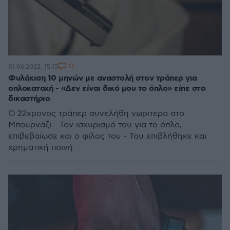
17
01.06.2022, 15:15
Φυλάκιση 10 μηνών με αναστολή στον τράπερ για
οπλοκατοχή - «Δεν είναι δικό μου το όπλο» είπε στο
δικαστήριο
Ο 22χρονος τράπερ συνελήθη νωριτερα στο
Μπουρνάζι - Τον ισχυρισμό του για το όπλο,
επιβεβαίωσε και ο φίλος του - Του επιβλήθηκε και
χρηματική ποινή