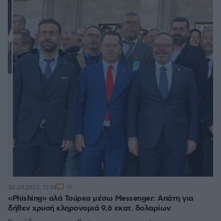
18
30.09.2023, 12:14
«Phishing» αλά Τούρκα μέσω Messenger: Απάτη για
δήθεν χρυσή κληρονομιά 9,6 εκατ. δολαρίων