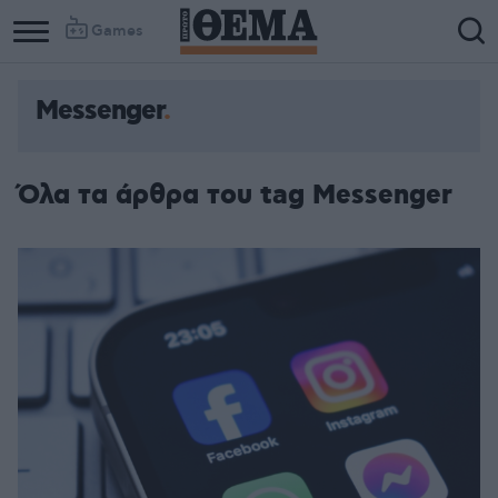
Games
Messenger
Όλα τα άρθρα του tag Messenger