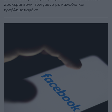
Ζούκερμπεργκ, τυλιγμένο με καλώδια και
προβληματισμένο