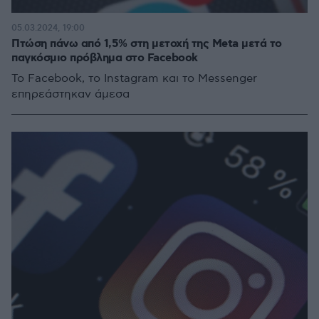
05.03.2024, 19:00
Πτώση πάνω από 1,5% στη μετοχή της Meta μετά το
παγκόσμιο πρόβλημα στο Facebook
Το Facebook, το Instagram και το Messenger
επηρεάστηκαν άμεσα