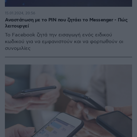
15.01.2024, 20:56
Αναστάτωση με το PIN που ζητάει το Messenger - Πώς
λειτουργεί
Το Facebook ζητά την εισαγωγή ενός ειδικού
κωδικού για να εμφανιστούν και να φορτωθούν οι
συνομιλίες