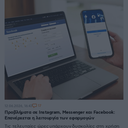
17
12.06.2026, 16:47
Προβλήματα σε Instagram, Messenger και Facebook:
Επανέρχεται η λειτουργία των εφαρμογών
Τις τελευταίες ώρες υπάρχουν δυσκολίες στη χρήση