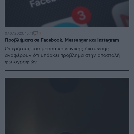
2
07.07.2023, 15:41
Προβλήματα σε Facebook, Messenger και Instagram
Οι χρήστες του μέσου κοινωνικής δικτύωσης
αναφέρουν ότι υπάρχει πρόβλημα στην αποστολή
φωτογραφιών