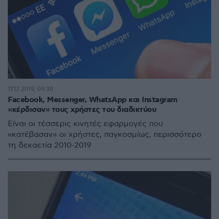
17.12.2019, 09:30
Facebook, Messenger, WhatsApp και Instagram
«κέρδισαν» τους χρήστες του διαδικτύου
Είναι οι τέσσερις κινητές εφαρμογές που
«κατέβασαν» οι χρήστες, παγκοσμίως, περισσότερο
τη δεκαετία 2010-2019