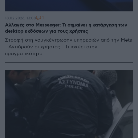
1
18.02.2026, 13:08
Αλλαγές στο Messenger: Τι σημαίνει η κατάργηση των
desktop εκδόσεων για τους χρήστες
Στροφή στη «συγκέντρωση» υπηρεσιών από την Meta
- Αντιδρούν οι χρήστες - Τι ισχύει στην
πραγματικότητα