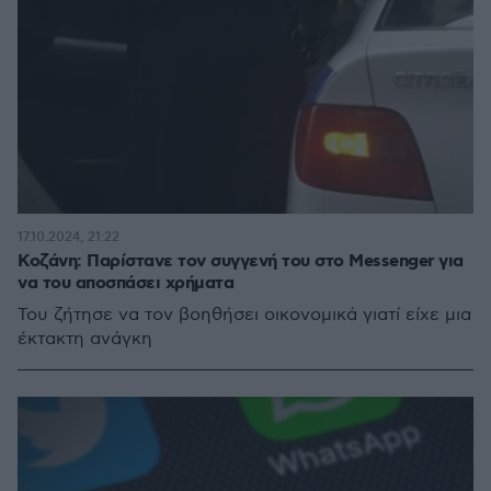
17.10.2024, 21:22
Κοζάνη: Παρίστανε τον συγγενή του στο Messenger για
να του αποσπάσει χρήματα
Του ζήτησε να τον βοηθήσει οικονομικά γιατί είχε μια
έκτακτη ανάγκη