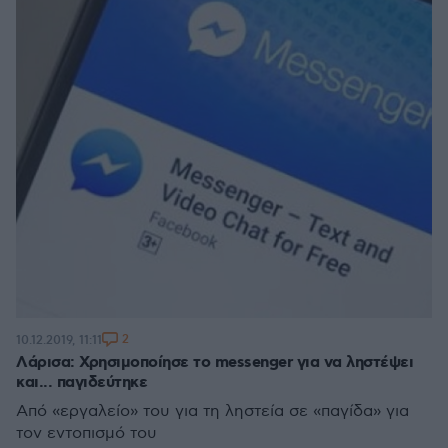
2
10.12.2019, 11:11
Λάρισα: Χρησιμοποίησε το messenger για να ληστέψει
και... παγιδεύτηκε
Από «εργαλείο» του για τη ληστεία σε «παγίδα» για
τον εντοπισμό του