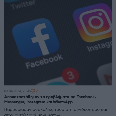
2
03.04.2024, 23:45
Αποκαταστάθηκαν τα προβλήματα σε Facebook,
Messenger, Instagram και WhatsApp
Παρουσίασαν δυσκολίες τόσο στη σύνδεση όσο και
στην ανταλλαγή μηνυμάτων