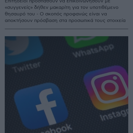
Επιτήδειοι προσπαθούν να επικοινωνήσουν με
«συγγενείς» δήθεν μακαρίτη για τον υποτιθέμενο
θησαυρό του - Ο σκοπός προφανώς είναι να
αποκτήσουν πρόσβαση στα προσωπικά τους στοιχεία