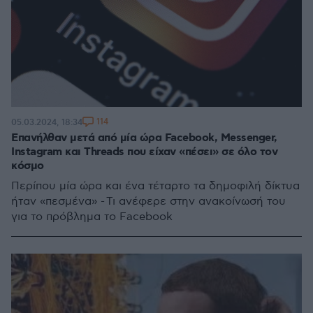
114
05.03.2024, 18:34
Επανήλθαν μετά από μία ώρα Facebook, Messenger,
Instagram και Threads που είχαν «πέσει» σε όλο τον
κόσμο
Περίπου μία ώρα και ένα τέταρτο τα δημοφιλή δίκτυα
ήταν «πεσμένα» - Τι ανέφερε στην ανακοίνωσή του
για το πρόβλημα το Facebook