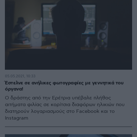
05.05.2021, 10:33
Έστελνε σε ανήλικες φωτογραφίες με γεννητικά του
όργανα!
Ο δράστης από την Ερέτρια υπέβαλε πλήθος
αιτήματα φιλίας σε κορίτσια διαφόρων ηλικιών που
διατηρούν λογαριασμούς στο Facebook και το
Instagram