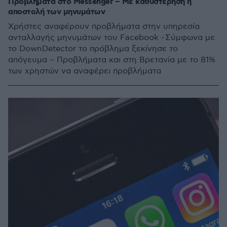
Προβλήματα στο Messenger – Με καθυστέρηση η
αποστολή των μηνυμάτων
Χρήστες αναφέρουν προβλήματα στην υπηρεσία
ανταλλαγής μηνυμάτων του Facebook - Σύμφωνα με
το DownDetector το πρόβλημα ξεκίνησε το
απόγευμα – Προβλήματα και στη Βρετανία με το 81%
των χρηστών να αναφέρει προβλήματα