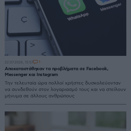
1
22.07.2026, 15:57
Αποκαταστάθηκαν τα προβλήματα σε Facebook,
Messenger και Instagram
Την τελευταία ώρα πολλοί χρήστες δυσκολεύονταν
να συνδεθούν στον λογαριασμό τους και να στείλουν
μήνυμα σε άλλους ανθρώπους